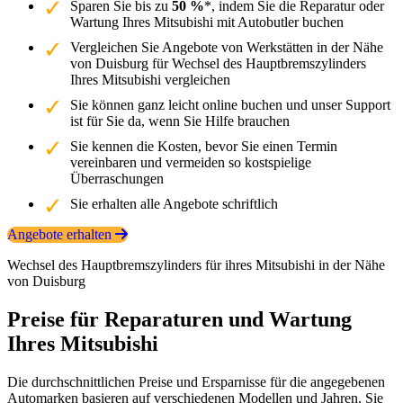
Sparen Sie bis zu
50 %
*, indem Sie die Reparatur oder
Wartung Ihres Mitsubishi mit Autobutler buchen
Vergleichen Sie Angebote von Werkstätten in der Nähe
von Duisburg für Wechsel des Hauptbremszylinders
Ihres Mitsubishi vergleichen
Sie können ganz leicht online buchen und unser Support
ist für Sie da, wenn Sie Hilfe brauchen
Sie kennen die Kosten, bevor Sie einen Termin
vereinbaren und vermeiden so kostspielige
Überraschungen
Sie erhalten alle Angebote schriftlich
Angebote erhalten
Wechsel des Hauptbremszylinders für ihres Mitsubishi in der Nähe
von Duisburg
Preise für Reparaturen und Wartung
Ihres Mitsubishi
Die durchschnittlichen Preise und Ersparnisse für die angegebenen
Automarken basieren auf verschiedenen Modellen und Jahren. Sie