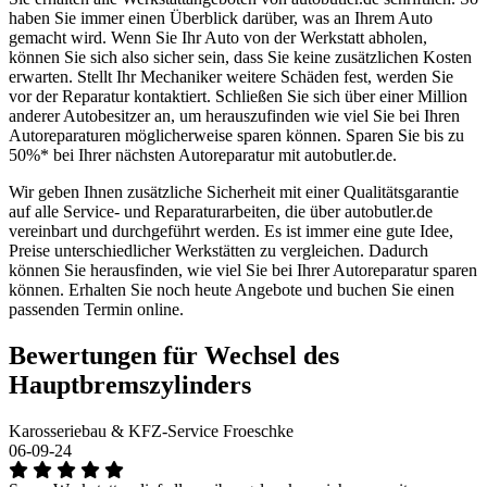
haben Sie immer einen Überblick darüber, was an Ihrem Auto
gemacht wird. Wenn Sie Ihr Auto von der Werkstatt abholen,
können Sie sich also sicher sein, dass Sie keine zusätzlichen Kosten
erwarten. Stellt Ihr Mechaniker weitere Schäden fest, werden Sie
vor der Reparatur kontaktiert. Schließen Sie sich über einer Million
anderer Autobesitzer an, um herauszufinden wie viel Sie bei Ihren
Autoreparaturen möglicherweise sparen können. Sparen Sie bis zu
50%* bei Ihrer nächsten Autoreparatur mit autobutler.de.
Wir geben Ihnen zusätzliche Sicherheit mit einer Qualitätsgarantie
auf alle Service- und Reparaturarbeiten, die über autobutler.de
vereinbart und durchgeführt werden. Es ist immer eine gute Idee,
Preise unterschiedlicher Werkstätten zu vergleichen. Dadurch
können Sie herausfinden, wie viel Sie bei Ihrer Autoreparatur sparen
können. Erhalten Sie noch heute Angebote und buchen Sie einen
passenden Termin online.
Bewertungen für Wechsel des
Hauptbremszylinders
Karosseriebau & KFZ-Service Froeschke
06-09-24