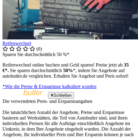
Reifenwechsel
(0)
Sparen Sie durchschnittlich 50 %*
Reifenwechsel online buchen und Geld sparen! Preise jetzt ab
35
€*.
Sie sparen durchschnittlich
50%
*, indem Sie Angebote auf
autobutler.de vergleichen. Erhalten Sie Angebot und Preis sofort!
*Wie die Preise & Ersparnisse kalkuliert wurden
Schließen
Die verwendeten Preis- und Ersparnisangaben
Die tatsächlichen Anzahl der Angebote, Preise und Ersparnisse
basieren auf Werkstätten, die Teil von Autobutler sind, und ihren
individuellen Preisen für alle Aufträge einschließlich Angebote im
Umkreis, in dem Ihre Angebote eingeholt wurden. Die Anzahl der
Angebote, Ihr individueller Preis und Ihre Ersparnis können je nach