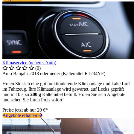
Klimaservice (neueres Auto)
(0)
Auto Baujahr 2018 oder neuer (Kältemittel R1234YF)
Holen Sie sich eine gut funktionierende Klimaanlage und kalte Luft
im Fahrzeug. Ihre Klimaanlage wird gewartet, auf Lecks geprüft
und mit bis zu
200 g
Kältemittel befüllt. Holen Sie sich Angebote
und sehen Sie Ihren Preis sofort!
Preise jetzt ab nur 20 €*
Angebote erhalten