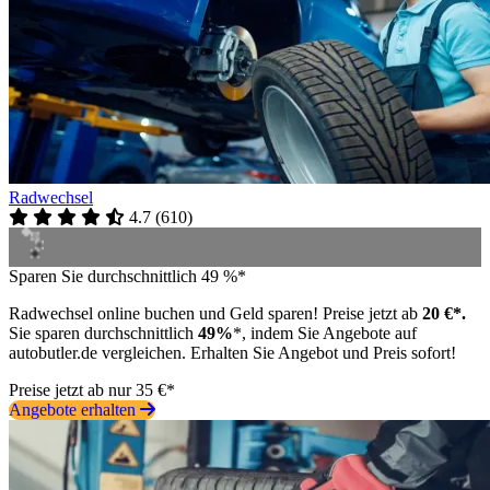
Radwechsel
4.7
(
610
)
Sparen Sie durchschnittlich 49 %*
Radwechsel online buchen und Geld sparen! Preise jetzt ab
20 €*.
Sie sparen durchschnittlich
49%
*, indem Sie Angebote auf
autobutler.de vergleichen. Erhalten Sie Angebot und Preis sofort!
Preise jetzt ab nur 35 €*
Angebote erhalten