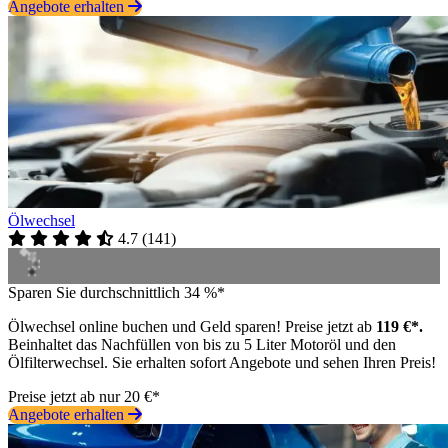
Angebote erhalten
Ölwechsel
4.7
(
141
)
Sparen Sie durchschnittlich 34 %*
Ölwechsel online buchen und Geld sparen! Preise jetzt ab
119 €*.
Beinhaltet das Nachfüllen von bis zu 5 Liter Motoröl und den
Ölfilterwechsel. Sie erhalten sofort Angebote und sehen Ihren Preis!
Preise jetzt ab nur 20 €*
Angebote erhalten