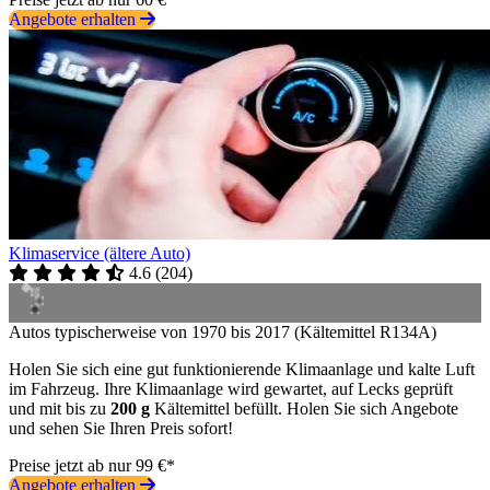
Angebote erhalten
Klimaservice (ältere Auto)
4.6
(
204
)
Autos typischerweise von 1970 bis 2017 (Kältemittel R134A)
Holen Sie sich eine gut funktionierende Klimaanlage und kalte Luft
im Fahrzeug. Ihre Klimaanlage wird gewartet, auf Lecks geprüft
und mit bis zu
200 g
Kältemittel befüllt. Holen Sie sich Angebote
und sehen Sie Ihren Preis sofort!
Preise jetzt ab nur 99 €*
Angebote erhalten