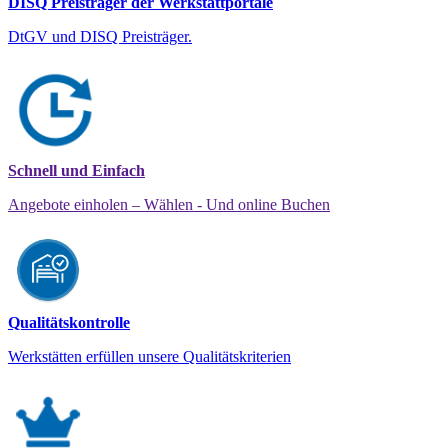
DISQ Preisträger der Werkstattportale
DtGV und DISQ Preisträger.
Schnell und Einfach
Angebote einholen – Wählen - Und online Buchen
Qualitätskontrolle
Werkstätten erfüllen unsere Qualitätskriterien