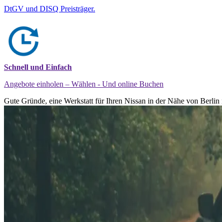
DtGV und DISQ Preisträger.
Schnell und Einfach
Angebote einholen – Wählen - Und online Buchen
Gute Gründe, eine Werkstatt für Ihren Nissan in der Nähe von Berlin 