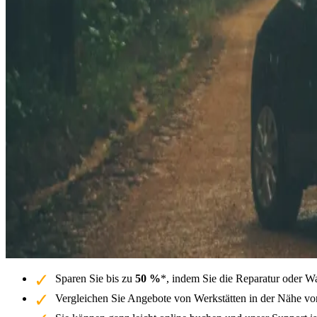
Sparen Sie bis zu
50 %
*, indem Sie die Reparatur oder W
Vergleichen Sie Angebote von Werkstätten in der Nähe vo