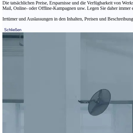
Die tatsächlichen Preise, Ersparnisse und die Verfügbarkeit von Werks
Mail, Online- oder Offline-Kampagnen usw. Legen Sie daher immer ein
Irrtümer und Auslassungen in den Inhalten, Preisen und Beschreibunge
Schließen