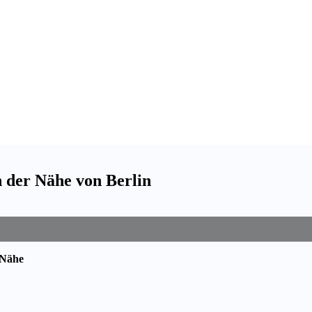
n der Nähe von Berlin
 Nähe