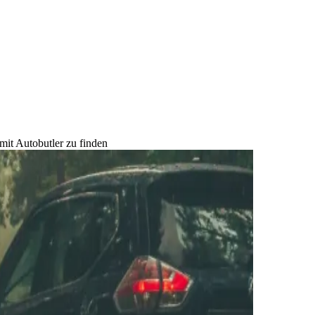
mit Autobutler zu finden