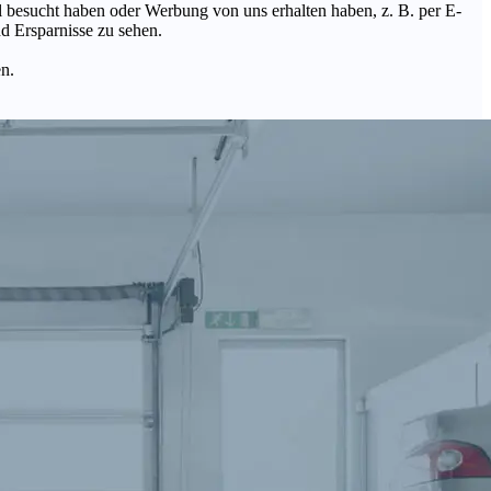
Mal besucht haben oder Werbung von uns erhalten haben, z. B. per E-
d Ersparnisse zu sehen.
en.