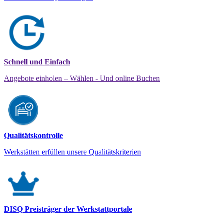
Schnell und Einfach
Angebote einholen – Wählen - Und online Buchen
Qualitätskontrolle
Werkstätten erfüllen unsere Qualitätskriterien
DISQ Preisträger der Werkstattportale