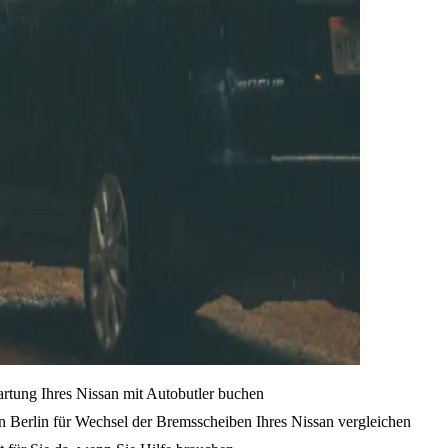
artung Ihres Nissan mit Autobutler buchen
n Berlin für Wechsel der Bremsscheiben Ihres Nissan vergleichen