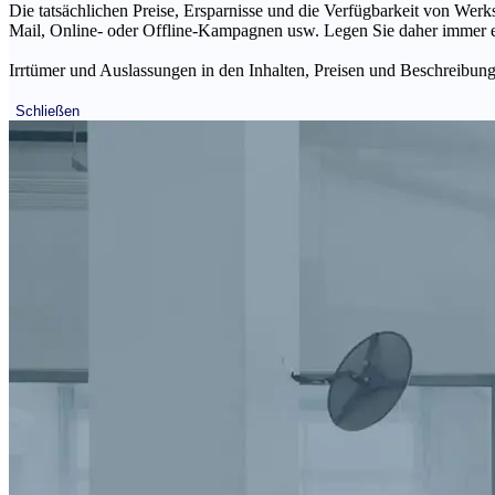
Die tatsächlichen Preise, Ersparnisse und die Verfügbarkeit von Werks
Mail, Online- oder Offline-Kampagnen usw. Legen Sie daher immer ein
Irrtümer und Auslassungen in den Inhalten, Preisen und Beschreibunge
Schließen