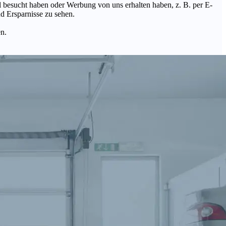
Mal besucht haben oder Werbung von uns erhalten haben, z. B. per E-
d Ersparnisse zu sehen.
en.