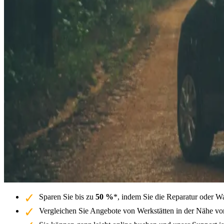
Sparen Sie bis zu
50 %
*, indem Sie die Reparatur oder W
Vergleichen Sie Angebote von Werkstätten in der Nähe vo