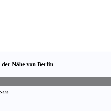
n der Nähe von Berlin
 Nähe