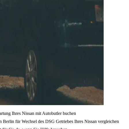
artung Ihres Nissan mit Autobutler buchen
n Berlin für Wechsel des DSG Getriebes Ihres Nissan vergleichen