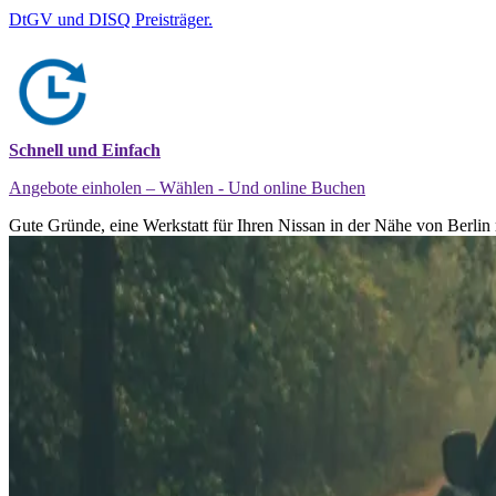
DtGV und DISQ Preisträger.
Schnell und Einfach
Angebote einholen – Wählen - Und online Buchen
Gute Gründe, eine Werkstatt für Ihren Nissan in der Nähe von Berlin 