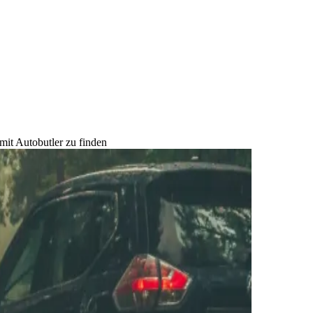
mit Autobutler zu finden