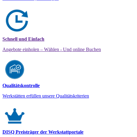
Schnell und Einfach
Angebote einholen – Wählen - Und online Buchen
Qualitätskontrolle
Werkstätten erfüllen unsere Qualitätskriterien
DISQ Preisträger der Werkstattportale