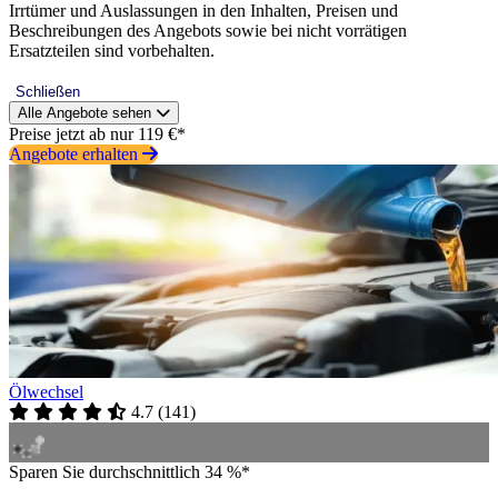
Irrtümer und Auslassungen in den Inhalten, Preisen und
Beschreibungen des Angebots sowie bei nicht vorrätigen
Ersatzteilen sind vorbehalten.
Schließen
Alle Angebote sehen
Preise jetzt ab nur 119 €*
Angebote erhalten
Ölwechsel
4.7
(
141
)
Sparen Sie durchschnittlich 34 %*