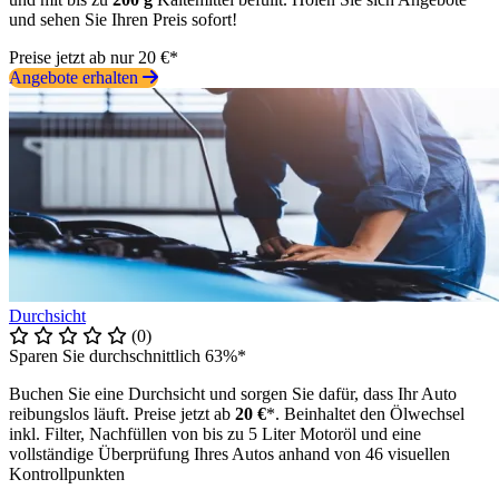
und sehen Sie Ihren Preis sofort!
Preise jetzt ab nur 20 €*
Angebote erhalten
Durchsicht
(0)
Sparen Sie durchschnittlich 63%*
Buchen Sie eine Durchsicht und sorgen Sie dafür, dass Ihr Auto
reibungslos läuft. Preise jetzt ab
20 €
*. Beinhaltet den Ölwechsel
inkl. Filter, Nachfüllen von bis zu 5 Liter Motoröl und eine
vollständige Überprüfung Ihres Autos anhand von 46 visuellen
Kontrollpunkten