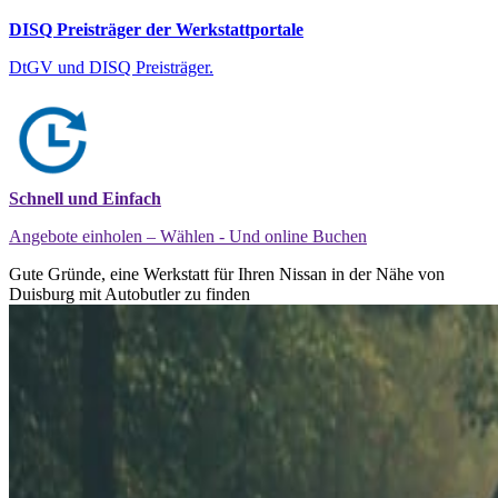
DISQ Preisträger der Werkstattportale
DtGV und DISQ Preisträger.
Schnell und Einfach
Angebote einholen – Wählen - Und online Buchen
Gute Gründe, eine Werkstatt für Ihren Nissan in der Nähe von
Duisburg mit Autobutler zu finden