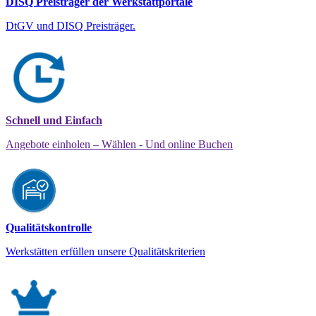
DISQ Preisträger der Werkstattportale
DtGV und DISQ Preisträger.
Schnell und Einfach
Angebote einholen – Wählen - Und online Buchen
Qualitätskontrolle
Werkstätten erfüllen unsere Qualitätskriterien