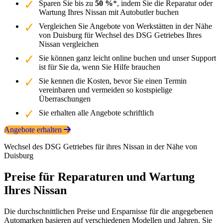
Sparen Sie bis zu
50 %
*, indem Sie die Reparatur oder
Wartung Ihres Nissan mit Autobutler buchen
Vergleichen Sie Angebote von Werkstätten in der Nähe
von Duisburg für Wechsel des DSG Getriebes Ihres
Nissan vergleichen
Sie können ganz leicht online buchen und unser Support
ist für Sie da, wenn Sie Hilfe brauchen
Sie kennen die Kosten, bevor Sie einen Termin
vereinbaren und vermeiden so kostspielige
Überraschungen
Sie erhalten alle Angebote schriftlich
Angebote erhalten
Wechsel des DSG Getriebes für ihres Nissan in der Nähe von
Duisburg
Preise für Reparaturen und Wartung
Ihres Nissan
Die durchschnittlichen Preise und Ersparnisse für die angegebenen
Automarken basieren auf verschiedenen Modellen und Jahren. Sie