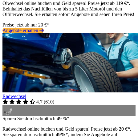
Ölwechsel online buchen und Geld sparen! Preise jetzt ab
119 €*.
Beinhaltet das Nachfüllen von bis zu 5 Liter Motoröl und den
Ölfilterwechsel. Sie erhalten sofort Angebote und sehen Ihren Preis!
Preise jetzt ab nur 20 €*
Angebote erhalten
Radwechsel
4.7
(
610
)
Sparen Sie durchschnittlich 49 %*
Radwechsel online buchen und Geld sparen! Preise jetzt ab
20 €*.
Sie sparen durchschnittlich
49%
*, indem Sie Angebote auf