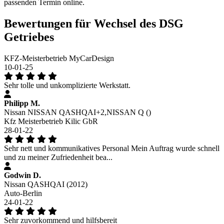
passenden Termin online.
Bewertungen für Wechsel des DSG
Getriebes
KFZ-Meisterbetrieb MyCarDesign
10-01-25
Sehr tolle und unkomplizierte Werkstatt.
Philipp M.
Nissan NISSAN QASHQAI+2,NISSAN Q ()
Kfz Meisterbetrieb Kilic GbR
28-01-22
Sehr nett und kommunikatives Personal Mein Auftrag wurde schnell
und zu meiner Zufriedenheit bea...
Godwin D.
Nissan QASHQAI (2012)
Auto-Berlin
24-01-22
Sehr zuvorkommend und hilfsbereit