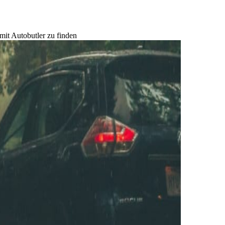
mit Autobutler zu finden