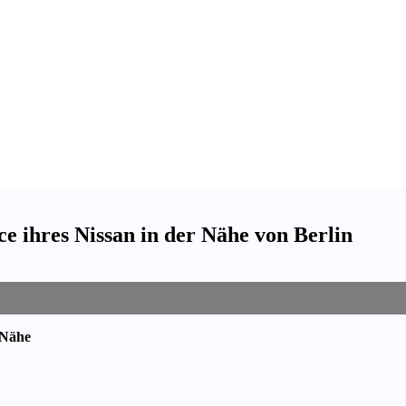
 ihres Nissan in der Nähe von Berlin
 Nähe