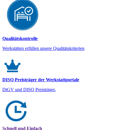
Qualitätskontrolle
Werkstätten erfüllen unsere Qualitätskriterien
DISQ Preisträger der Werkstattportale
DtGV und DISQ Preisträger.
Schnell und Einfach