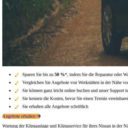
Sparen Sie bis zu
50 %
*, indem Sie die Reparatur oder W
Vergleichen Sie Angebote von Werkstätten in der Nähe vo
Sie können ganz leicht online buchen und unser Support is
Sie kennen die Kosten, bevor Sie einen Termin vereinbar
Sie erhalten alle Angebote schriftlich
Angebote erhalten
Wartung der Klimaanlage und Klimaservice für ihres Nissan in der N