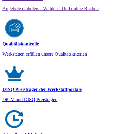
Angebote einholen – Wählen - Und online Buchen
Qualitätskontrolle
Werkstätten erfüllen unsere Qualitätskriterien
DISQ Preisträger der Werkstattportale
DtGV und DISQ Preisträger.