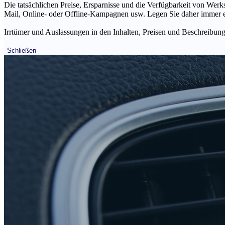
Die tatsächlichen Preise, Ersparnisse und die Verfügbarkeit von Werks
Mail, Online- oder Offline-Kampagnen usw. Legen Sie daher immer ein
Irrtümer und Auslassungen in den Inhalten, Preisen und Beschreibunge
Schließen