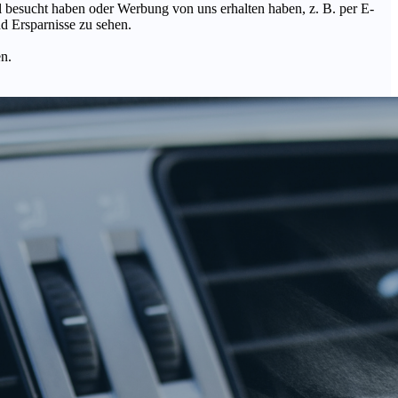
Mal besucht haben oder Werbung von uns erhalten haben, z. B. per E-
d Ersparnisse zu sehen.
en.