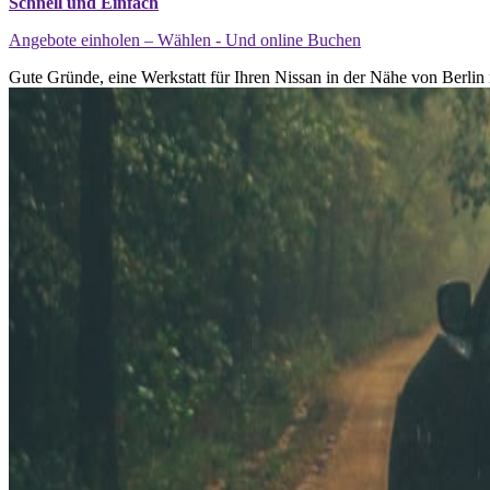
Schnell und Einfach
Angebote einholen – Wählen - Und online Buchen
Gute Gründe, eine Werkstatt für Ihren Nissan in der Nähe von Berlin 