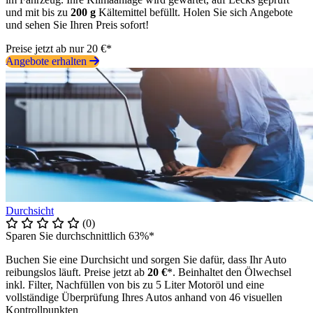
und mit bis zu
200 g
Kältemittel befüllt. Holen Sie sich Angebote
und sehen Sie Ihren Preis sofort!
Preise jetzt ab nur 20 €*
Angebote erhalten
Durchsicht
(0)
Sparen Sie durchschnittlich 63%*
Buchen Sie eine Durchsicht und sorgen Sie dafür, dass Ihr Auto
reibungslos läuft. Preise jetzt ab
20 €
*. Beinhaltet den Ölwechsel
inkl. Filter, Nachfüllen von bis zu 5 Liter Motoröl und eine
vollständige Überprüfung Ihres Autos anhand von 46 visuellen
Kontrollpunkten