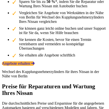
Sparen Sie bis zu
50 %
*, indem Sie die Reparatur oder
Wartung Ihres Nissan mit Autobutler buchen
Vergleichen Sie Angebote von Werkstätten in der Nähe
von Berlin für Wechsel des Kupplungsnehmerzylinders
Ihres Nissan vergleichen
Sie können ganz leicht online buchen und unser Support
ist für Sie da, wenn Sie Hilfe brauchen
Sie kennen die Kosten, bevor Sie einen Termin
vereinbaren und vermeiden so kostspielige
Überraschungen
Sie erhalten alle Angebote schriftlich
Angebote erhalten
Wechsel des Kupplungsnehmerzylinders für ihres Nissan in der
Nähe von Berlin
Preise für Reparaturen und Wartung
Ihres Nissan
Die durchschnittlichen Preise und Ersparnisse für die angegebenen
Automarken basieren auf verschiedenen Modellen und Jahren. Sie