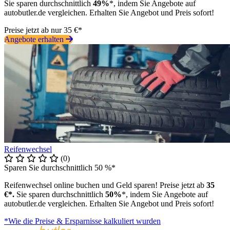
Sie sparen durchschnittlich
49%
*, indem Sie Angebote auf
autobutler.de vergleichen. Erhalten Sie Angebot und Preis sofort!
Preise jetzt ab nur 35 €*
Angebote erhalten
Reifenwechsel
(0)
Sparen Sie durchschnittlich 50 %*
Reifenwechsel online buchen und Geld sparen! Preise jetzt ab
35
€*.
Sie sparen durchschnittlich
50%
*, indem Sie Angebote auf
autobutler.de vergleichen. Erhalten Sie Angebot und Preis sofort!
*Wie die Preise & Ersparnisse kalkuliert wurden