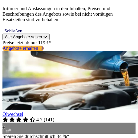
Irrtümer und Auslassungen in den Inhalten, Preisen und
Beschreibungen des Angebots sowie bei nicht vorrätigen
Ersatzteilen sind vorbehalten.
Schließen
Alle Angebote sehen
Preise jetzt ab nur 119 €*
Angebote erhalten
Ölwechsel
4.7
(
141
)
Sparen Sie durchschnittlich 34 %*