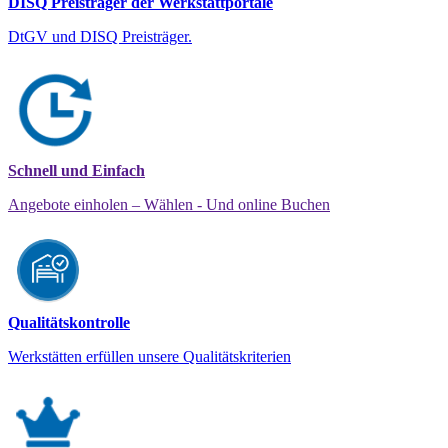
DISQ Preisträger der Werkstattportale
DtGV und DISQ Preisträger.
Schnell und Einfach
Angebote einholen – Wählen - Und online Buchen
Qualitätskontrolle
Werkstätten erfüllen unsere Qualitätskriterien