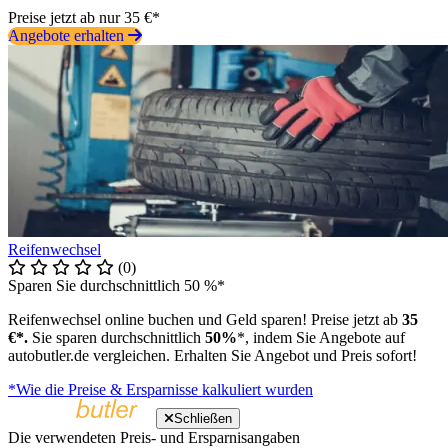
Preise jetzt ab nur 35 €*
Angebote erhalten
Reifenwechsel
(0)
Sparen Sie durchschnittlich 50 %*
Reifenwechsel online buchen und Geld sparen! Preise jetzt ab
35
€*.
Sie sparen durchschnittlich
50%
*, indem Sie Angebote auf
autobutler.de vergleichen. Erhalten Sie Angebot und Preis sofort!
*Wie die Preise & Ersparnisse kalkuliert wurden
Schließen
Die verwendeten Preis- und Ersparnisangaben