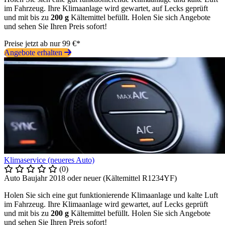
im Fahrzeug. Ihre Klimaanlage wird gewartet, auf Lecks geprüft
und mit bis zu
200 g
Kältemittel befüllt. Holen Sie sich Angebote
und sehen Sie Ihren Preis sofort!
Preise jetzt ab nur 99 €*
Angebote erhalten
Klimaservice (neueres Auto)
(0)
Auto Baujahr 2018 oder neuer (Kältemittel R1234YF)
Holen Sie sich eine gut funktionierende Klimaanlage und kalte Luft
im Fahrzeug. Ihre Klimaanlage wird gewartet, auf Lecks geprüft
und mit bis zu
200 g
Kältemittel befüllt. Holen Sie sich Angebote
und sehen Sie Ihren Preis sofort!