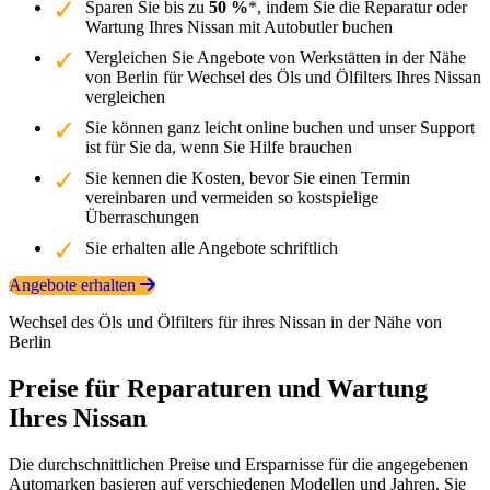
Sparen Sie bis zu
50 %
*, indem Sie die Reparatur oder
Wartung Ihres Nissan mit Autobutler buchen
Vergleichen Sie Angebote von Werkstätten in der Nähe
von Berlin für Wechsel des Öls und Ölfilters Ihres Nissan
vergleichen
Sie können ganz leicht online buchen und unser Support
ist für Sie da, wenn Sie Hilfe brauchen
Sie kennen die Kosten, bevor Sie einen Termin
vereinbaren und vermeiden so kostspielige
Überraschungen
Sie erhalten alle Angebote schriftlich
Angebote erhalten
Wechsel des Öls und Ölfilters für ihres Nissan in der Nähe von
Berlin
Preise für Reparaturen und Wartung
Ihres Nissan
Die durchschnittlichen Preise und Ersparnisse für die angegebenen
Automarken basieren auf verschiedenen Modellen und Jahren. Sie