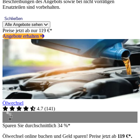
Beschreibungen des Angebots sowie bei nicht vorrätigen
Ersatzteilen sind vorbehalten.
Schließen
Alle Angebote sehen
Preise jetzt ab nur 119 €*
Angebote erhalten
Ölwechsel
4.7
(
141
)
Sparen Sie durchschnittlich 34 %*
Ölwechsel online buchen und Geld sparen! Preise jetzt ab
119 €*.