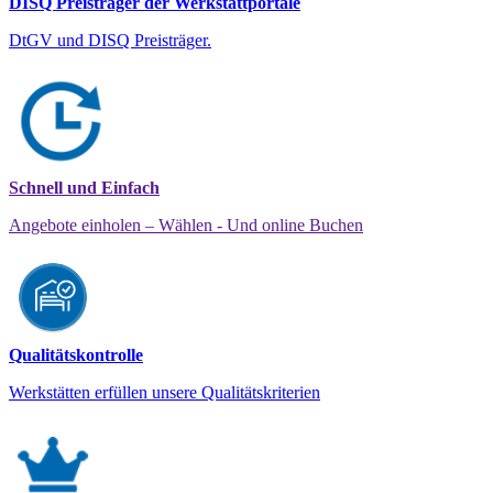
DISQ Preisträger der Werkstattportale
DtGV und DISQ Preisträger.
Schnell und Einfach
Angebote einholen – Wählen - Und online Buchen
Qualitätskontrolle
Werkstätten erfüllen unsere Qualitätskriterien