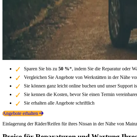
Sparen Sie bis zu
50 %
*, indem Sie die Reparatur oder W
Vergleichen Sie Angebote von Werkstätten in der Nähe vo
Sie können ganz leicht online buchen und unser Support is
Sie kennen die Kosten, bevor Sie einen Termin vereinbar
Sie erhalten alle Angebote schriftlich
Angebote erhalten
Einlagerung der Räder/Reifen für ihres Nissan in der Nähe von Main
Preise für Reparaturen und Wartung Ihres