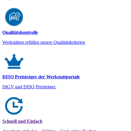
Qualitätskontrolle
Werkstätten erfüllen unsere Qualitätskriterien
DISQ Preisträger der Werkstattportale
DtGV und DISQ Preisträger.
Schnell und Einfach