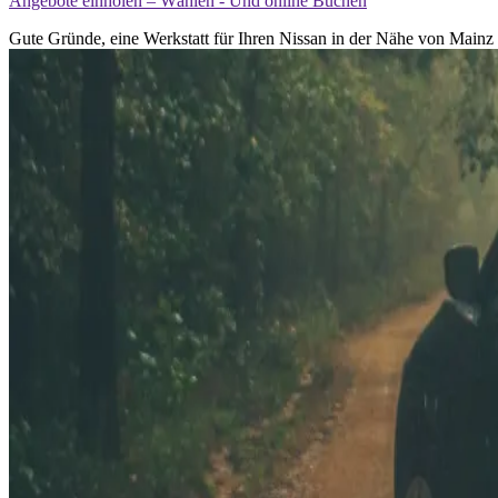
Angebote einholen – Wählen - Und online Buchen
Gute Gründe, eine Werkstatt für Ihren Nissan in der Nähe von Mainz 