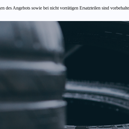
n des Angebots sowie bei nicht vorrätigen Ersatzteilen sind vorbehalt