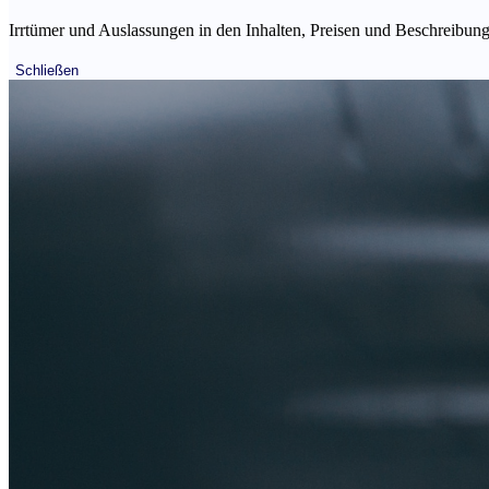
Irrtümer und Auslassungen in den Inhalten, Preisen und Beschreibunge
Schließen