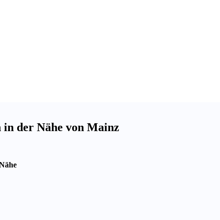
n in der Nähe von Mainz
 Nähe