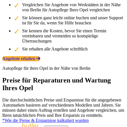
Vergleichen Sie Angebote von Werkstätten in der Nähe
von Berlin für Autopflege Ihres Opel vergleichen
Sie können ganz leicht online buchen und unser Support
ist für Sie da, wenn Sie Hilfe brauchen
Sie kennen die Kosten, bevor Sie einen Termin
vereinbaren und vermeiden so kostspielige
Überraschungen
Sie erhalten alle Angebote schriftlich
Angebote erhalten
Autopflege für ihres Opel in der Nähe von Berlin
Preise für Reparaturen und Wartung
Ihres Opel
Die durchschnittlichen Preise und Ersparnisse für die angegebenen
Automarken basieren auf verschiedenen Modellen und Jahren. Sie
müssen daher einen Auftrag erstellen und Angebote vergleichen, um
Ihren tatsächlichen Preis und Ihre Ersparnis zu ermitteln.
*Wie die Preise & Ersparnisse kalkuliert wurden