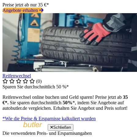
Preise jetzt ab nur 35 €*
Angebote erhalten
Reifenwechsel
(0)
Sparen Sie durchschnittlich 50 %*
Reifenwechsel online buchen und Geld sparen! Preise jetzt ab
35
€*.
Sie sparen durchschnittlich
50%
*, indem Sie Angebote auf
autobutler.de vergleichen. Erhalten Sie Angebot und Preis sofort!
*Wie die Preise & Ersparnisse kalkuliert wurden
Schließen
Die verwendeten Preis- und Ersparnisangaben