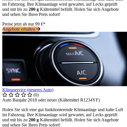
im Fahrzeug. Ihre Klimaanlage wird gewartet, auf Lecks geprüft
und mit bis zu
200 g
Kältemittel befüllt. Holen Sie sich Angebote
und sehen Sie Ihren Preis sofort!
Preise jetzt ab nur 99 €*
Angebote erhalten
Klimaservice (neueres Auto)
(0)
Auto Baujahr 2018 oder neuer (Kältemittel R1234YF)
Holen Sie sich eine gut funktionierende Klimaanlage und kalte Luft
im Fahrzeug. Ihre Klimaanlage wird gewartet, auf Lecks geprüft
und mit bis zu
200 g
Kältemittel befüllt. Holen Sie sich Angebote
und sehen Sie Ihren Preis sofort!