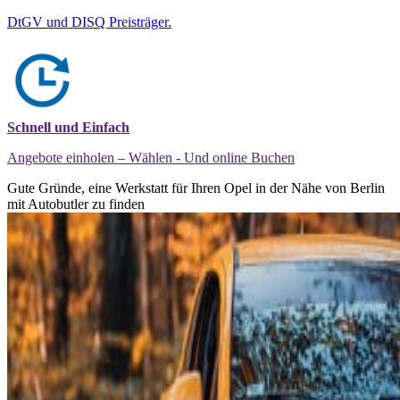
DtGV und DISQ Preisträger.
Schnell und Einfach
Angebote einholen – Wählen - Und online Buchen
Gute Gründe, eine Werkstatt für Ihren Opel in der Nähe von Berlin
mit Autobutler zu finden