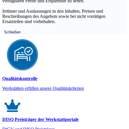
verfügbaren Preise und Ersparnisse zu sehen.
Irrtümer und Auslassungen in den Inhalten, Preisen und
Beschreibungen des Angebots sowie bei nicht vorrätigen
Ersatzteilen sind vorbehalten.
Schließen
Qualitätskontrolle
Werkstätten erfüllen unsere Qualitätskriterien
DISQ Preisträger der Werkstattportale