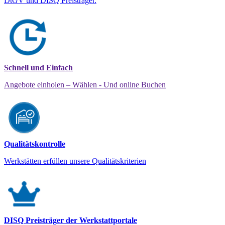
DtGV und DISQ Preisträger.
Schnell und Einfach
Angebote einholen – Wählen - Und online Buchen
Qualitätskontrolle
Werkstätten erfüllen unsere Qualitätskriterien
DISQ Preisträger der Werkstattportale