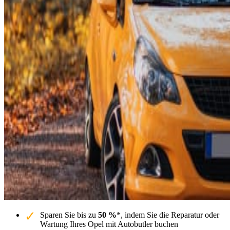
Sparen Sie bis zu
50 %
*, indem Sie die Reparatur oder
Wartung Ihres Opel mit Autobutler buchen