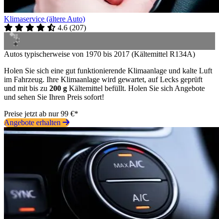
Klimaservice (ältere Auto)
4.6
(
207
)
Autos typischerweise von 1970 bis 2017 (Kältemittel R134A)
Holen Sie sich eine gut funktionierende Klimaanlage und kalte Luft
im Fahrzeug. Ihre Klimaanlage wird gewartet, auf Lecks geprüft
und mit bis zu
200 g
Kältemittel befüllt. Holen Sie sich Angebote
und sehen Sie Ihren Preis sofort!
Preise jetzt ab nur 99 €*
Angebote erhalten