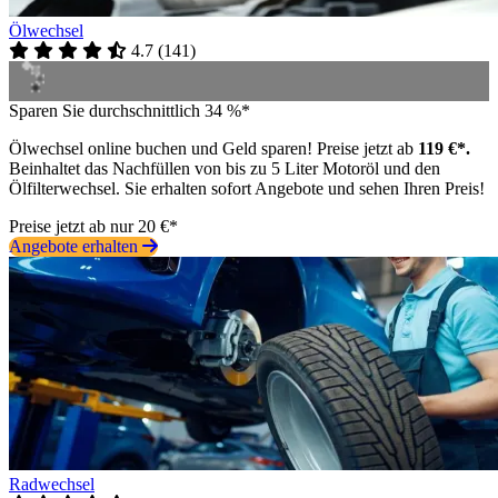
Ölwechsel
4.7
(
141
)
Sparen Sie durchschnittlich 34 %*
Ölwechsel online buchen und Geld sparen! Preise jetzt ab
119 €*.
Beinhaltet das Nachfüllen von bis zu 5 Liter Motoröl und den
Ölfilterwechsel. Sie erhalten sofort Angebote und sehen Ihren Preis!
Preise jetzt ab nur 20 €*
Angebote erhalten
Radwechsel