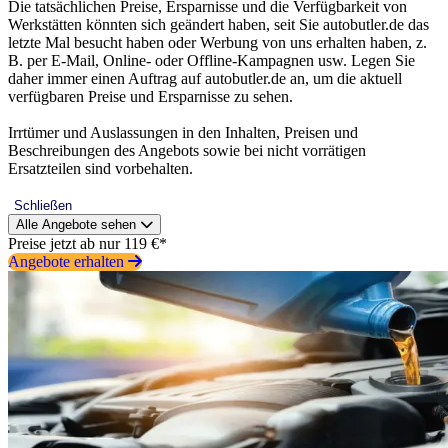
Die tatsächlichen Preise, Ersparnisse und die Verfügbarkeit von
Werkstätten könnten sich geändert haben, seit Sie autobutler.de das
letzte Mal besucht haben oder Werbung von uns erhalten haben, z.
B. per E-Mail, Online- oder Offline-Kampagnen usw. Legen Sie
daher immer einen Auftrag auf autobutler.de an, um die aktuell
verfügbaren Preise und Ersparnisse zu sehen.
Irrtümer und Auslassungen in den Inhalten, Preisen und
Beschreibungen des Angebots sowie bei nicht vorrätigen
Ersatzteilen sind vorbehalten.
Schließen
Alle Angebote sehen
Preise jetzt ab nur 119 €*
Angebote erhalten