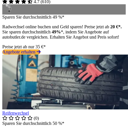
4.7
(
610
)
Sparen Sie durchschnittlich 49 %*
Radwechsel online buchen und Geld sparen! Preise jetzt ab
20 €*.
Sie sparen durchschnittlich
49%
*, indem Sie Angebote auf
autobutler.de vergleichen. Erhalten Sie Angebot und Preis sofort!
Preise jetzt ab nur 35 €*
Angebote erhalten
Reifenwechsel
(0)
Sparen Sie durchschnittlich 50 %*