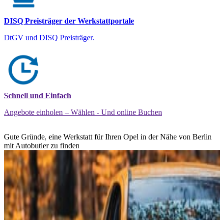
DISQ Preisträger der Werkstattportale
DtGV und DISQ Preisträger.
Schnell und Einfach
Angebote einholen – Wählen - Und online Buchen
Gute Gründe, eine Werkstatt für Ihren Opel in der Nähe von Berlin
mit Autobutler zu finden