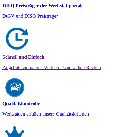
DISQ Preisträger der Werkstattportale
DtGV und DISQ Preisträger.
Schnell und Einfach
Angebote einholen – Wählen - Und online Buchen
Qualitätskontrolle
Werkstätten erfüllen unsere Qualitätskriterien