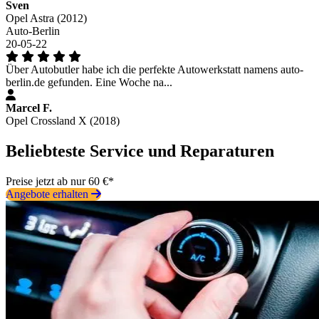
Sven
Opel Astra (2012)
Auto-Berlin
20-05-22
Über Autobutler habe ich die perfekte Autowerkstatt namens auto-
berlin.de gefunden. Eine Woche na...
Marcel F.
Opel Crossland X (2018)
Beliebteste Service und Reparaturen
Preise jetzt ab nur 60 €*
Angebote erhalten