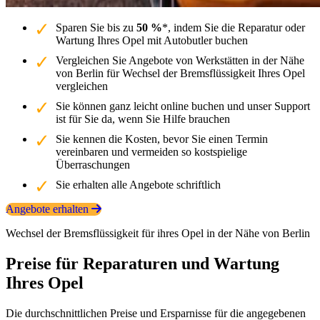
Sparen Sie bis zu
50 %
*, indem Sie die Reparatur oder
Wartung Ihres Opel mit Autobutler buchen
Vergleichen Sie Angebote von Werkstätten in der Nähe
von Berlin für Wechsel der Bremsflüssigkeit Ihres Opel
vergleichen
Sie können ganz leicht online buchen und unser Support
ist für Sie da, wenn Sie Hilfe brauchen
Sie kennen die Kosten, bevor Sie einen Termin
vereinbaren und vermeiden so kostspielige
Überraschungen
Sie erhalten alle Angebote schriftlich
Angebote erhalten
Wechsel der Bremsflüssigkeit für ihres Opel in der Nähe von Berlin
Preise für Reparaturen und Wartung
Ihres Opel
Die durchschnittlichen Preise und Ersparnisse für die angegebenen