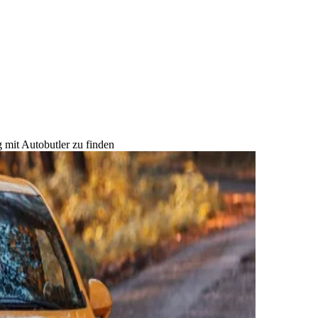
 mit Autobutler zu finden