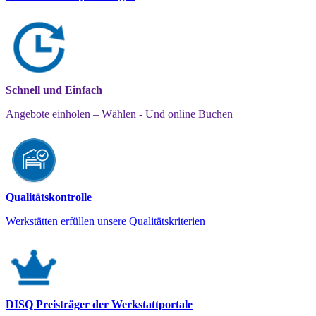
Schnell und Einfach
Angebote einholen – Wählen - Und online Buchen
Qualitätskontrolle
Werkstätten erfüllen unsere Qualitätskriterien
DISQ Preisträger der Werkstattportale