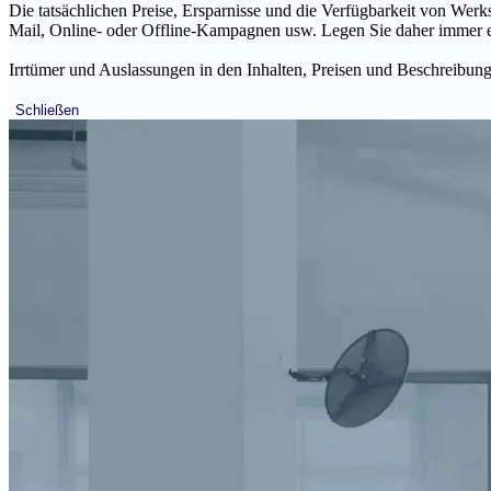
Die tatsächlichen Preise, Ersparnisse und die Verfügbarkeit von Werks
Mail, Online- oder Offline-Kampagnen usw. Legen Sie daher immer ein
Irrtümer und Auslassungen in den Inhalten, Preisen und Beschreibunge
Schließen