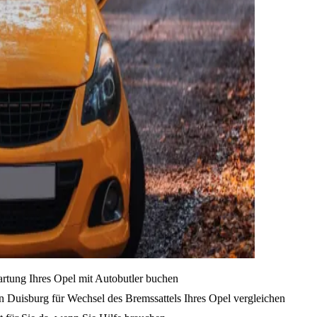
artung Ihres Opel mit Autobutler buchen
 Duisburg für Wechsel des Bremssattels Ihres Opel vergleichen