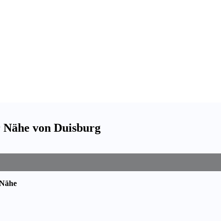
er Nähe von Duisburg
 Nähe