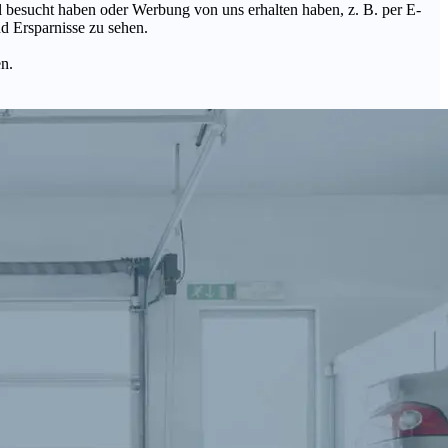
Mal besucht haben oder Werbung von uns erhalten haben, z. B. per E-
d Ersparnisse zu sehen.
en.