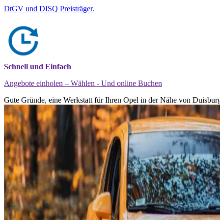
DtGV und DISQ Preisträger.
Schnell und Einfach
Angebote einholen – Wählen - Und online Buchen
Gute Gründe, eine Werkstatt für Ihren Opel in der Nähe von Duisburg