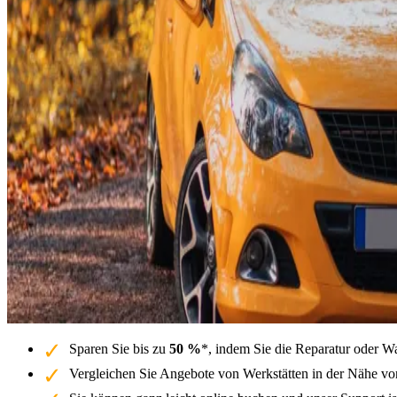
Sparen Sie bis zu
50 %
*, indem Sie die Reparatur oder W
Vergleichen Sie Angebote von Werkstätten in der Nähe von