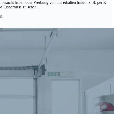
Mal besucht haben oder Werbung von uns erhalten haben, z. B. per E-
d Ersparnisse zu sehen.
en.