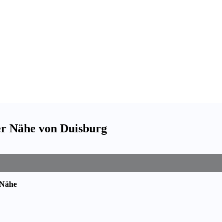
der Nähe von Duisburg
 Nähe