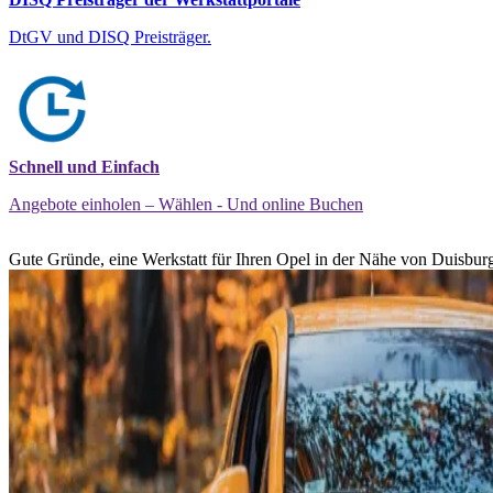
DtGV und DISQ Preisträger.
Schnell und Einfach
Angebote einholen – Wählen - Und online Buchen
Gute Gründe, eine Werkstatt für Ihren Opel in der Nähe von Duisburg