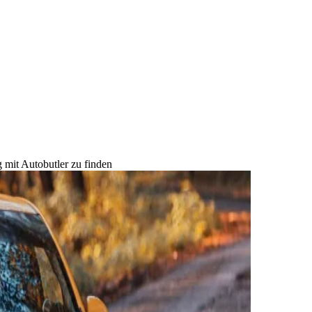
 mit Autobutler zu finden