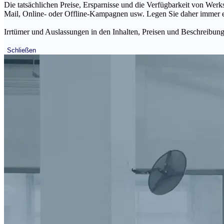
Die tatsächlichen Preise, Ersparnisse und die Verfügbarkeit von Werks
Mail, Online- oder Offline-Kampagnen usw. Legen Sie daher immer ein
Irrtümer und Auslassungen in den Inhalten, Preisen und Beschreibunge
Schließen