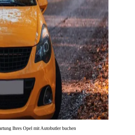
artung Ihres Opel mit Autobutler buchen