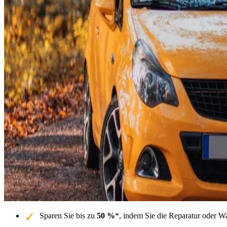
Sparen Sie bis zu
50 %
*, indem Sie die Reparatur oder W