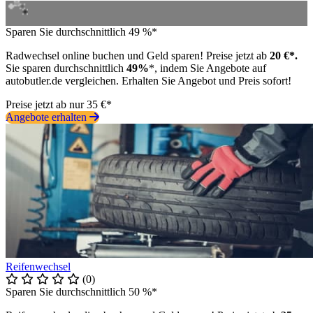
Sparen Sie durchschnittlich 49 %*
Radwechsel online buchen und Geld sparen! Preise jetzt ab
20 €*.
Sie sparen durchschnittlich
49%
*, indem Sie Angebote auf
autobutler.de vergleichen. Erhalten Sie Angebot und Preis sofort!
Preise jetzt ab nur 35 €*
Angebote erhalten
Reifenwechsel
(0)
Sparen Sie durchschnittlich 50 %*