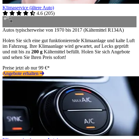
Klimaservice (ältere Auto)
4.6
(
205
)
Autos typischerweise von 1970 bis 2017 (Kältemittel R134A)
Holen Sie sich eine gut funktionierende Klimaanlage und kalte Luft
im Fahrzeug. Ihre Klimaanlage wird gewartet, auf Lecks geprüft
und mit bis zu
200 g
Kältemittel befüllt. Holen Sie sich Angebote
und sehen Sie Ihren Preis sofort!
Preise jetzt ab nur 99 €*
Angebote erhalten