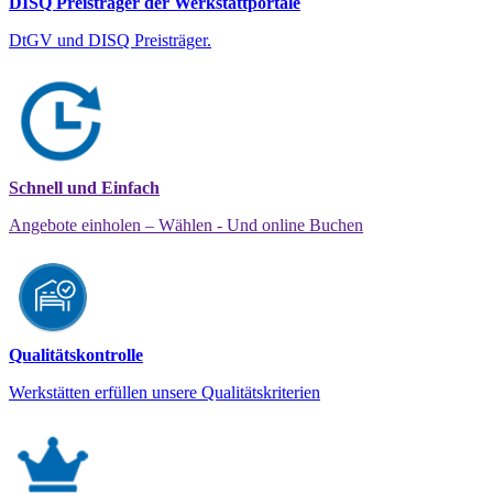
DISQ Preisträger der Werkstattportale
DtGV und DISQ Preisträger.
Schnell und Einfach
Angebote einholen – Wählen - Und online Buchen
Qualitätskontrolle
Werkstätten erfüllen unsere Qualitätskriterien