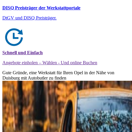
DISQ Preisträger der Werkstattportale
DtGV und DISQ Preisträger.
Schnell und Einfach
Angebote einholen – Wählen - Und online Buchen
Gute Gründe, eine Werkstatt für Ihren Opel in der Nähe von
Duisburg mit Autobutler zu finden