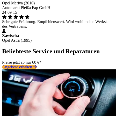
Opel Meriva (2010)
Automarkt Pleißa Fap GmbH
24-09-15
Sehr gute Erfahrung. Empfehlenswert. Wird wohl meine Werkstatt
des Vertrauens.
Zawischa
Opel Astra (1995)
Beliebteste Service und Reparaturen
Preise jetzt ab nur 60 €*
Angebote erhalten