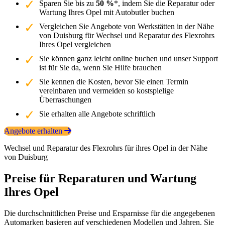
Sparen Sie bis zu
50 %
*, indem Sie die Reparatur oder
Wartung Ihres Opel mit Autobutler buchen
Vergleichen Sie Angebote von Werkstätten in der Nähe
von Duisburg für Wechsel und Reparatur des Flexrohrs
Ihres Opel vergleichen
Sie können ganz leicht online buchen und unser Support
ist für Sie da, wenn Sie Hilfe brauchen
Sie kennen die Kosten, bevor Sie einen Termin
vereinbaren und vermeiden so kostspielige
Überraschungen
Sie erhalten alle Angebote schriftlich
Angebote erhalten
Wechsel und Reparatur des Flexrohrs für ihres Opel in der Nähe
von Duisburg
Preise für Reparaturen und Wartung
Ihres Opel
Die durchschnittlichen Preise und Ersparnisse für die angegebenen
Automarken basieren auf verschiedenen Modellen und Jahren. Sie