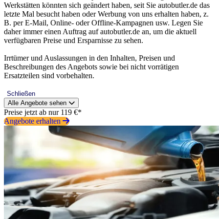
Werkstätten könnten sich geändert haben, seit Sie autobutler.de das
letzte Mal besucht haben oder Werbung von uns erhalten haben, z.
B. per E-Mail, Online- oder Offline-Kampagnen usw. Legen Sie
daher immer einen Auftrag auf autobutler.de an, um die aktuell
verfügbaren Preise und Ersparnisse zu sehen.
Irrtümer und Auslassungen in den Inhalten, Preisen und
Beschreibungen des Angebots sowie bei nicht vorrätigen
Ersatzteilen sind vorbehalten.
Schließen
Alle Angebote sehen
Preise jetzt ab nur 119 €*
Angebote erhalten