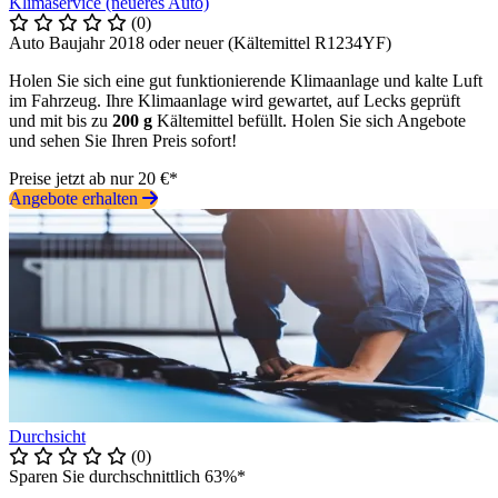
Klimaservice (neueres Auto)
(0)
Auto Baujahr 2018 oder neuer (Kältemittel R1234YF)
Holen Sie sich eine gut funktionierende Klimaanlage und kalte Luft
im Fahrzeug. Ihre Klimaanlage wird gewartet, auf Lecks geprüft
und mit bis zu
200 g
Kältemittel befüllt. Holen Sie sich Angebote
und sehen Sie Ihren Preis sofort!
Preise jetzt ab nur 20 €*
Angebote erhalten
Durchsicht
(0)
Sparen Sie durchschnittlich 63%*