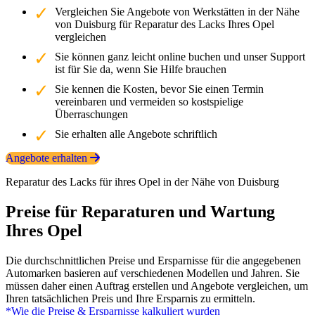
Vergleichen Sie Angebote von Werkstätten in der Nähe
von Duisburg für Reparatur des Lacks Ihres Opel
vergleichen
Sie können ganz leicht online buchen und unser Support
ist für Sie da, wenn Sie Hilfe brauchen
Sie kennen die Kosten, bevor Sie einen Termin
vereinbaren und vermeiden so kostspielige
Überraschungen
Sie erhalten alle Angebote schriftlich
Angebote erhalten
Reparatur des Lacks für ihres Opel in der Nähe von Duisburg
Preise für Reparaturen und Wartung
Ihres Opel
Die durchschnittlichen Preise und Ersparnisse für die angegebenen
Automarken basieren auf verschiedenen Modellen und Jahren. Sie
müssen daher einen Auftrag erstellen und Angebote vergleichen, um
Ihren tatsächlichen Preis und Ihre Ersparnis zu ermitteln.
*Wie die Preise & Ersparnisse kalkuliert wurden