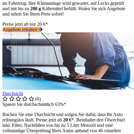
im Fahrzeug. Ihre Klimaanlage wird gewartet, auf Lecks geprüft
und mit bis zu
200 g
Kältemittel befüllt. Holen Sie sich Angebote
und sehen Sie Ihren Preis sofort!
Preise jetzt ab nur 20 €*
Angebote erhalten
Durchsicht
(0)
Sparen Sie durchschnittlich 63%*
Buchen Sie eine Durchsicht und sorgen Sie dafür, dass Ihr Auto
reibungslos läuft. Preise jetzt ab
20 €
*. Beinhaltet den Ölwechsel
inkl. Filter, Nachfüllen von bis zu 5 Liter Motoröl und eine
vollständige Überprüfung Ihres Autos anhand von 46 visuellen