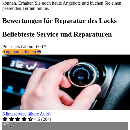
können. Erhalten Sie noch heute Angebote und buchen Sie einen
passenden Termin online.
Bewertungen für Reparatur des Lacks
Beliebteste Service und Reparaturen
Preise jetzt ab nur 60 €*
Angebote erhalten
Klimaservice (ältere Auto)
4.6
(
204
)