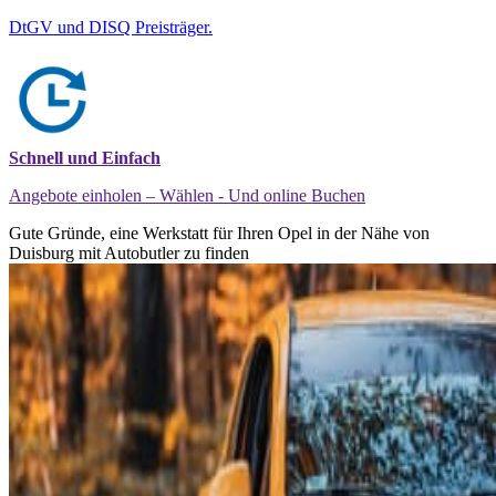
DtGV und DISQ Preisträger.
Schnell und Einfach
Angebote einholen – Wählen - Und online Buchen
Gute Gründe, eine Werkstatt für Ihren Opel in der Nähe von
Duisburg mit Autobutler zu finden