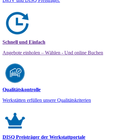
DtGV und DISQ Preisträger.
Schnell und Einfach
Angebote einholen – Wählen - Und online Buchen
Qualitätskontrolle
Werkstätten erfüllen unsere Qualitätskriterien
DISQ Preisträger der Werkstattportale