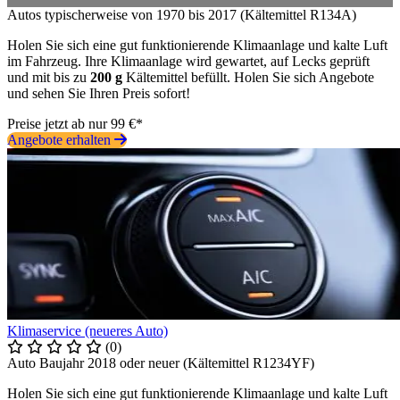
Autos typischerweise von 1970 bis 2017 (Kältemittel R134A)
Holen Sie sich eine gut funktionierende Klimaanlage und kalte Luft
im Fahrzeug. Ihre Klimaanlage wird gewartet, auf Lecks geprüft
und mit bis zu
200 g
Kältemittel befüllt. Holen Sie sich Angebote
und sehen Sie Ihren Preis sofort!
Preise jetzt ab nur 99 €*
Angebote erhalten
Klimaservice (neueres Auto)
(0)
Auto Baujahr 2018 oder neuer (Kältemittel R1234YF)
Holen Sie sich eine gut funktionierende Klimaanlage und kalte Luft