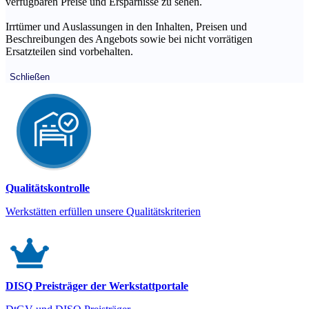
verfügbaren Preise und Ersparnisse zu sehen.
Irrtümer und Auslassungen in den Inhalten, Preisen und
Beschreibungen des Angebots sowie bei nicht vorrätigen
Ersatzteilen sind vorbehalten.
Schließen
Qualitätskontrolle
Werkstätten erfüllen unsere Qualitätskriterien
DISQ Preisträger der Werkstattportale