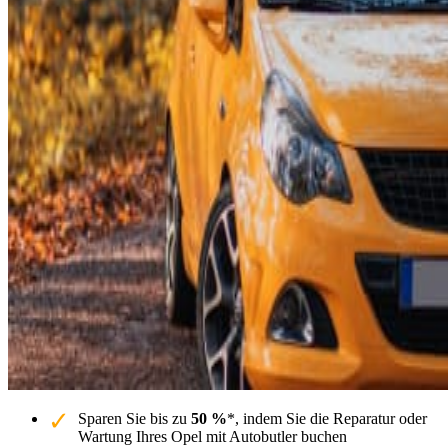
Sparen Sie bis zu
50 %
*, indem Sie die Reparatur oder
Wartung Ihres Opel mit Autobutler buchen