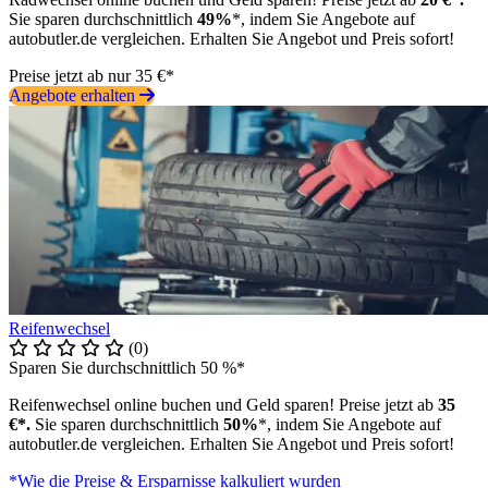
Sie sparen durchschnittlich
49%
*, indem Sie Angebote auf
autobutler.de vergleichen. Erhalten Sie Angebot und Preis sofort!
Preise jetzt ab nur 35 €*
Angebote erhalten
Reifenwechsel
(0)
Sparen Sie durchschnittlich 50 %*
Reifenwechsel online buchen und Geld sparen! Preise jetzt ab
35
€*.
Sie sparen durchschnittlich
50%
*, indem Sie Angebote auf
autobutler.de vergleichen. Erhalten Sie Angebot und Preis sofort!
*Wie die Preise & Ersparnisse kalkuliert wurden