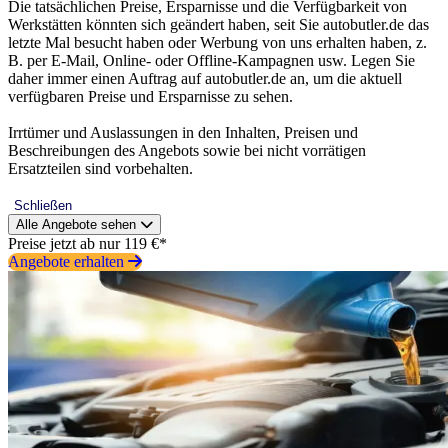
Die tatsächlichen Preise, Ersparnisse und die Verfügbarkeit von
Werkstätten könnten sich geändert haben, seit Sie autobutler.de das
letzte Mal besucht haben oder Werbung von uns erhalten haben, z.
B. per E-Mail, Online- oder Offline-Kampagnen usw. Legen Sie
daher immer einen Auftrag auf autobutler.de an, um die aktuell
verfügbaren Preise und Ersparnisse zu sehen.
Irrtümer und Auslassungen in den Inhalten, Preisen und
Beschreibungen des Angebots sowie bei nicht vorrätigen
Ersatzteilen sind vorbehalten.
Schließen
Alle Angebote sehen
Preise jetzt ab nur 119 €*
Angebote erhalten