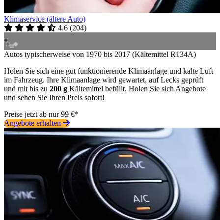
Klimaservice (ältere Auto)
4.6
(
204
)
Autos typischerweise von 1970 bis 2017 (Kältemittel R134A)
Holen Sie sich eine gut funktionierende Klimaanlage und kalte Luft
im Fahrzeug. Ihre Klimaanlage wird gewartet, auf Lecks geprüft
und mit bis zu
200 g
Kältemittel befüllt. Holen Sie sich Angebote
und sehen Sie Ihren Preis sofort!
Preise jetzt ab nur 99 €*
Angebote erhalten