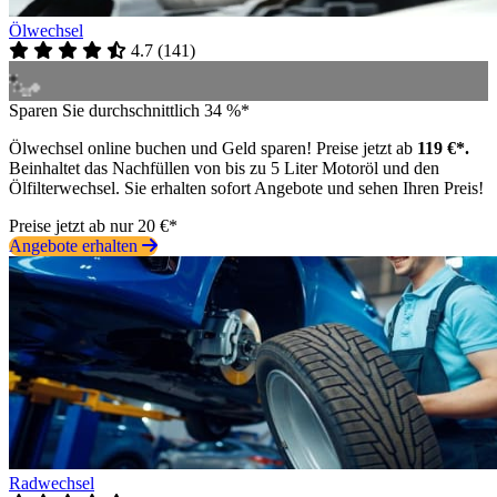
Ölwechsel
4.7
(
141
)
Sparen Sie durchschnittlich 34 %*
Ölwechsel online buchen und Geld sparen! Preise jetzt ab
119 €*.
Beinhaltet das Nachfüllen von bis zu 5 Liter Motoröl und den
Ölfilterwechsel. Sie erhalten sofort Angebote und sehen Ihren Preis!
Preise jetzt ab nur 20 €*
Angebote erhalten
Radwechsel