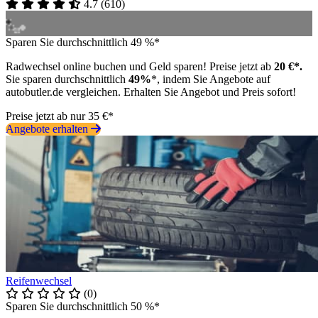
4.7
(
610
)
Sparen Sie durchschnittlich 49 %*
Radwechsel online buchen und Geld sparen! Preise jetzt ab
20 €*.
Sie sparen durchschnittlich
49%
*, indem Sie Angebote auf
autobutler.de vergleichen. Erhalten Sie Angebot und Preis sofort!
Preise jetzt ab nur 35 €*
Angebote erhalten
Reifenwechsel
(0)
Sparen Sie durchschnittlich 50 %*