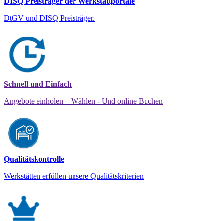
DISQ Preisträger der Werkstattportale
DtGV und DISQ Preisträger.
Schnell und Einfach
Angebote einholen – Wählen - Und online Buchen
Qualitätskontrolle
Werkstätten erfüllen unsere Qualitätskriterien