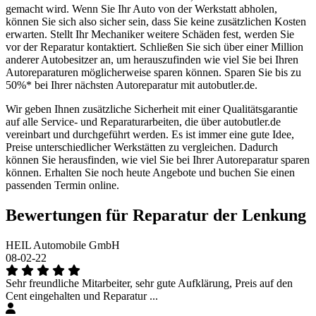
gemacht wird. Wenn Sie Ihr Auto von der Werkstatt abholen,
können Sie sich also sicher sein, dass Sie keine zusätzlichen Kosten
erwarten. Stellt Ihr Mechaniker weitere Schäden fest, werden Sie
vor der Reparatur kontaktiert. Schließen Sie sich über einer Million
anderer Autobesitzer an, um herauszufinden wie viel Sie bei Ihren
Autoreparaturen möglicherweise sparen können. Sparen Sie bis zu
50%* bei Ihrer nächsten Autoreparatur mit autobutler.de.
Wir geben Ihnen zusätzliche Sicherheit mit einer Qualitätsgarantie
auf alle Service- und Reparaturarbeiten, die über autobutler.de
vereinbart und durchgeführt werden. Es ist immer eine gute Idee,
Preise unterschiedlicher Werkstätten zu vergleichen. Dadurch
können Sie herausfinden, wie viel Sie bei Ihrer Autoreparatur sparen
können. Erhalten Sie noch heute Angebote und buchen Sie einen
passenden Termin online.
Bewertungen für Reparatur der Lenkung
HEIL Automobile GmbH
08-02-22
Sehr freundliche Mitarbeiter, sehr gute Aufklärung, Preis auf den
Cent eingehalten und Reparatur ...