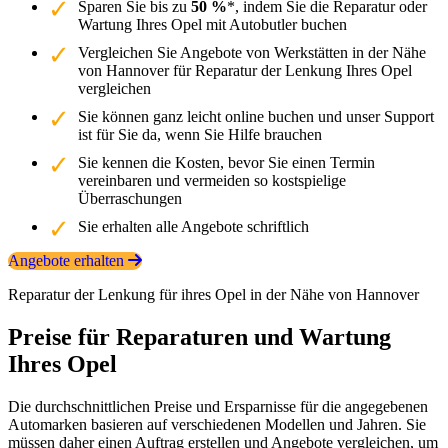
Sparen Sie bis zu
50 %
*, indem Sie die Reparatur oder
Wartung Ihres Opel mit Autobutler buchen
Vergleichen Sie Angebote von Werkstätten in der Nähe
von Hannover für Reparatur der Lenkung Ihres Opel
vergleichen
Sie können ganz leicht online buchen und unser Support
ist für Sie da, wenn Sie Hilfe brauchen
Sie kennen die Kosten, bevor Sie einen Termin
vereinbaren und vermeiden so kostspielige
Überraschungen
Sie erhalten alle Angebote schriftlich
Angebote erhalten
Reparatur der Lenkung für ihres Opel in der Nähe von Hannover
Preise für Reparaturen und Wartung
Ihres Opel
Die durchschnittlichen Preise und Ersparnisse für die angegebenen
Automarken basieren auf verschiedenen Modellen und Jahren. Sie
müssen daher einen Auftrag erstellen und Angebote vergleichen, um