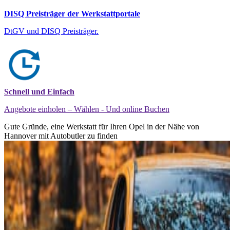
DISQ Preisträger der Werkstattportale
DtGV und DISQ Preisträger.
Schnell und Einfach
Angebote einholen – Wählen - Und online Buchen
Gute Gründe, eine Werkstatt für Ihren Opel in der Nähe von
Hannover mit Autobutler zu finden