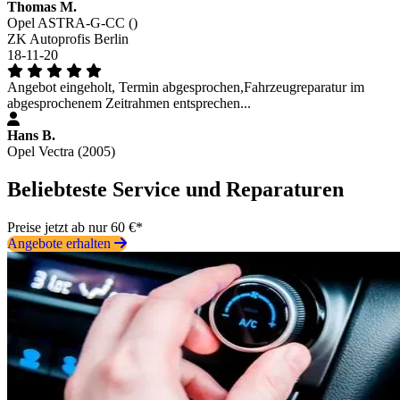
Thomas M.
Opel ASTRA-G-CC ()
ZK Autoprofis Berlin
18-11-20
Angebot eingeholt, Termin abgesprochen,Fahrzeugreparatur im
abgesprochenem Zeitrahmen entsprechen...
Hans B.
Opel Vectra (2005)
Beliebteste Service und Reparaturen
Preise jetzt ab nur 60 €*
Angebote erhalten