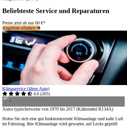
Beliebteste Service und Reparaturen
Preise jetzt ab nur 60 €*
Angebote erhalten
Klimaservice (ältere Auto)
4.6
(
205
)
Autos typischerweise von 1970 bis 2017 (Kältemittel R134A)
Holen Sie sich eine gut funktionierende Klimaanlage und kalte Luft
im Fahrzeug. Ihre Klimaanlage wird gewartet, auf Lecks geprüft