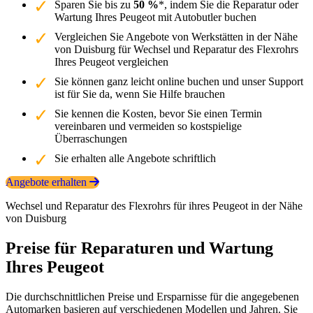
Sparen Sie bis zu
50 %
*, indem Sie die Reparatur oder
Wartung Ihres Peugeot mit Autobutler buchen
Vergleichen Sie Angebote von Werkstätten in der Nähe
von Duisburg für Wechsel und Reparatur des Flexrohrs
Ihres Peugeot vergleichen
Sie können ganz leicht online buchen und unser Support
ist für Sie da, wenn Sie Hilfe brauchen
Sie kennen die Kosten, bevor Sie einen Termin
vereinbaren und vermeiden so kostspielige
Überraschungen
Sie erhalten alle Angebote schriftlich
Angebote erhalten
Wechsel und Reparatur des Flexrohrs für ihres Peugeot in der Nähe
von Duisburg
Preise für Reparaturen und Wartung
Ihres Peugeot
Die durchschnittlichen Preise und Ersparnisse für die angegebenen
Automarken basieren auf verschiedenen Modellen und Jahren. Sie