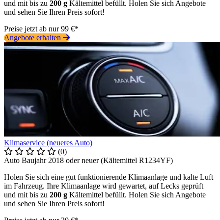
und mit bis zu
200 g
Kältemittel befüllt. Holen Sie sich Angebote
und sehen Sie Ihren Preis sofort!
Preise jetzt ab nur 99 €*
Angebote erhalten
Klimaservice (neueres Auto)
(0)
Auto Baujahr 2018 oder neuer (Kältemittel R1234YF)
Holen Sie sich eine gut funktionierende Klimaanlage und kalte Luft
im Fahrzeug. Ihre Klimaanlage wird gewartet, auf Lecks geprüft
und mit bis zu
200 g
Kältemittel befüllt. Holen Sie sich Angebote
und sehen Sie Ihren Preis sofort!