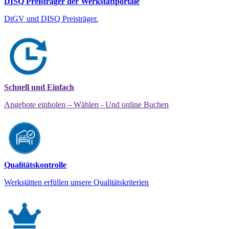
DISQ Preisträger der Werkstattportale
DtGV und DISQ Preisträger.
Schnell und Einfach
Angebote einholen – Wählen - Und online Buchen
Qualitätskontrolle
Werkstätten erfüllen unsere Qualitätskriterien