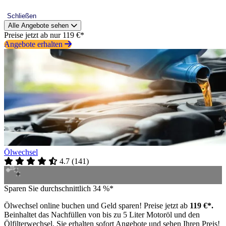
Schließen
Alle Angebote sehen
Preise jetzt ab nur 119 €*
Angebote erhalten
Ölwechsel
4.7
(
141
)
Sparen Sie durchschnittlich 34 %*
Ölwechsel online buchen und Geld sparen! Preise jetzt ab
119 €*.
Beinhaltet das Nachfüllen von bis zu 5 Liter Motoröl und den
Ölfilterwechsel. Sie erhalten sofort Angebote und sehen Ihren Preis!