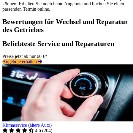
können. Erhalten Sie noch heute Angebote und buchen Sie einen
passenden Termin online.
Bewertungen für Wechsel und Reparatur
des Getriebes
Beliebteste Service und Reparaturen
Preise jetzt ab nur 60 €*
Angebote erhalten
Klimaservice (ältere Auto)
4.6
(
204
)