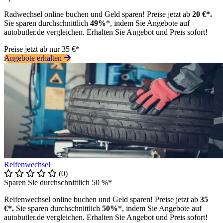
Radwechsel online buchen und Geld sparen! Preise jetzt ab
20 €*.
Sie sparen durchschnittlich
49%
*, indem Sie Angebote auf
autobutler.de vergleichen. Erhalten Sie Angebot und Preis sofort!
Preise jetzt ab nur 35 €*
Angebote erhalten
Reifenwechsel
(0)
Sparen Sie durchschnittlich 50 %*
Reifenwechsel online buchen und Geld sparen! Preise jetzt ab
35
€*.
Sie sparen durchschnittlich
50%
*, indem Sie Angebote auf
autobutler.de vergleichen. Erhalten Sie Angebot und Preis sofort!