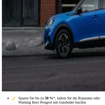
Sparen Sie bis zu
50 %
*, indem Sie die Reparatur oder
Wartung Ihres Peugeot mit Autobutler buchen