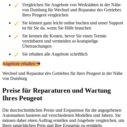
Vergleichen Sie Angebote von Werkstätten in der Nähe
von Duisburg für Wechsel und Reparatur des Getriebes
Ihres Peugeot vergleichen
Sie können ganz leicht online buchen und unser Support
ist für Sie da, wenn Sie Hilfe brauchen
Sie kennen die Kosten, bevor Sie einen Termin
vereinbaren und vermeiden so kostspielige
Überraschungen
Sie erhalten alle Angebote schriftlich
Angebote erhalten
Wechsel und Reparatur des Getriebes für ihres Peugeot in der Nähe
von Duisburg
Preise für Reparaturen und Wartung
Ihres Peugeot
Die durchschnittlichen Preise und Ersparnisse für die angegebenen
Automarken basieren auf verschiedenen Modellen und Jahren. Sie
müssen daher einen Auftrag erstellen und Angebote vergleichen, um
Ihren tatsächlichen Preis und Ihre Ersparnis zu ermitteln.