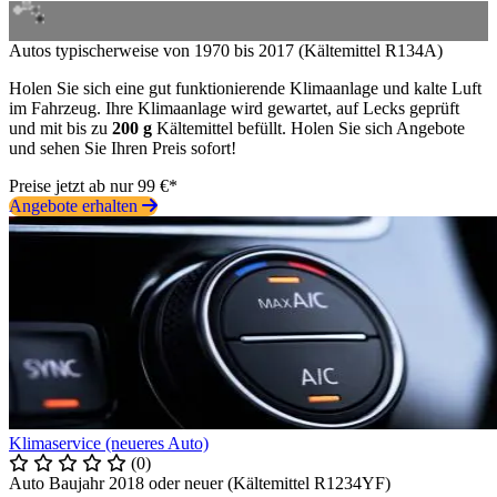
Autos typischerweise von 1970 bis 2017 (Kältemittel R134A)
Holen Sie sich eine gut funktionierende Klimaanlage und kalte Luft
im Fahrzeug. Ihre Klimaanlage wird gewartet, auf Lecks geprüft
und mit bis zu
200 g
Kältemittel befüllt. Holen Sie sich Angebote
und sehen Sie Ihren Preis sofort!
Preise jetzt ab nur 99 €*
Angebote erhalten
Klimaservice (neueres Auto)
(0)
Auto Baujahr 2018 oder neuer (Kältemittel R1234YF)