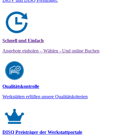
DtGV und DISQ Preisträger.
Schnell und Einfach
Angebote einholen – Wählen - Und online Buchen
Qualitätskontrolle
Werkstätten erfüllen unsere Qualitätskriterien
DISQ Preisträger der Werkstattportale