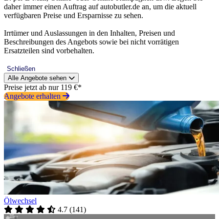
daher immer einen Auftrag auf autobutler.de an, um die aktuell
verfügbaren Preise und Ersparnisse zu sehen.
Irrtümer und Auslassungen in den Inhalten, Preisen und
Beschreibungen des Angebots sowie bei nicht vorrätigen
Ersatzteilen sind vorbehalten.
Schließen
Alle Angebote sehen
Preise jetzt ab nur 119 €*
Angebote erhalten
Ölwechsel
4.7
(
141
)