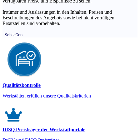
verfügbaren Preise und Ersparnisse zu sehen.
Irrtümer und Auslassungen in den Inhalten, Preisen und
Beschreibungen des Angebots sowie bei nicht vorrätigen
Ersatzteilen sind vorbehalten.
Schließen
Qualitätskontrolle
Werkstätten erfüllen unsere Qualitätskriterien
DISQ Preisträger der Werkstattportale