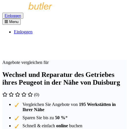
Einloggen
Menu
Einloggen
Angebote vergleichen für
Wechsel und Reparatur des Getriebes
ihres Peugeot in der Nähe von Duisburg
(0)
Vergleichen Sie Angebote von
195 Werkstätten in
Ihrer Nähe
Sparen Sie bis zu
50 %
*
Schnell & einfach
online
buchen