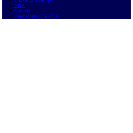
Cookie Einstellungen
AGB
Cookies
Datenschutz (DSGVO)