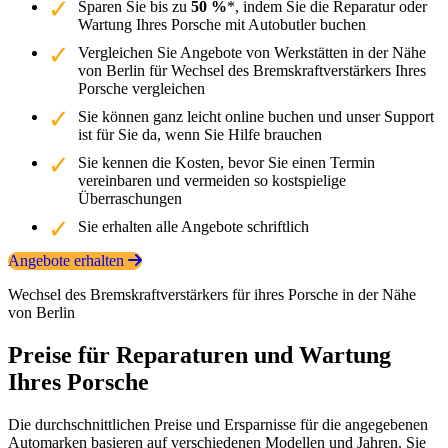
Sparen Sie bis zu
50 %
*, indem Sie die Reparatur oder
Wartung Ihres Porsche mit Autobutler buchen
Vergleichen Sie Angebote von Werkstätten in der Nähe
von Berlin für Wechsel des Bremskraftverstärkers Ihres
Porsche vergleichen
Sie können ganz leicht online buchen und unser Support
ist für Sie da, wenn Sie Hilfe brauchen
Sie kennen die Kosten, bevor Sie einen Termin
vereinbaren und vermeiden so kostspielige
Überraschungen
Sie erhalten alle Angebote schriftlich
Angebote erhalten
Wechsel des Bremskraftverstärkers für ihres Porsche in der Nähe
von Berlin
Preise für Reparaturen und Wartung
Ihres Porsche
Die durchschnittlichen Preise und Ersparnisse für die angegebenen
Automarken basieren auf verschiedenen Modellen und Jahren. Sie