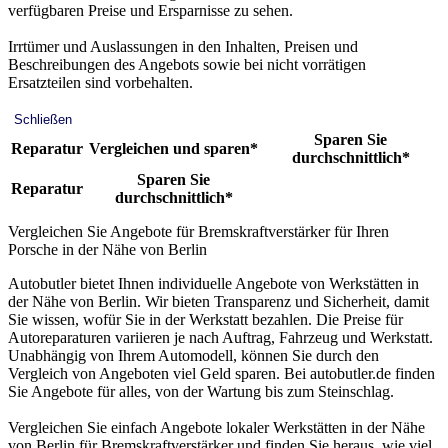
verfügbaren Preise und Ersparnisse zu sehen.
Irrtümer und Auslassungen in den Inhalten, Preisen und
Beschreibungen des Angebots sowie bei nicht vorrätigen
Ersatzteilen sind vorbehalten.
Schließen
Sparen Sie
Reparatur
Vergleichen und sparen*
durchschnittlich*
Sparen Sie
Reparatur
durchschnittlich*
Vergleichen Sie Angebote für Bremskraftverstärker für Ihren
Porsche in der Nähe von Berlin
Autobutler bietet Ihnen individuelle Angebote von Werkstätten in
der Nähe von Berlin. Wir bieten Transparenz und Sicherheit, damit
Sie wissen, wofür Sie in der Werkstatt bezahlen. Die Preise für
Autoreparaturen variieren je nach Auftrag, Fahrzeug und Werkstatt.
Unabhängig von Ihrem Automodell, können Sie durch den
Vergleich von Angeboten viel Geld sparen. Bei autobutler.de finden
Sie Angebote für alles, von der Wartung bis zum Steinschlag.
Vergleichen Sie einfach Angebote lokaler Werkstätten in der Nähe
von Berlin für Bremskraftverstärker und finden Sie heraus, wie viel