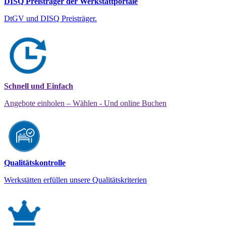
DISQ Preisträger der Werkstattportale
DtGV und DISQ Preisträger.
Schnell und Einfach
Angebote einholen – Wählen - Und online Buchen
Qualitätskontrolle
Werkstätten erfüllen unsere Qualitätskriterien