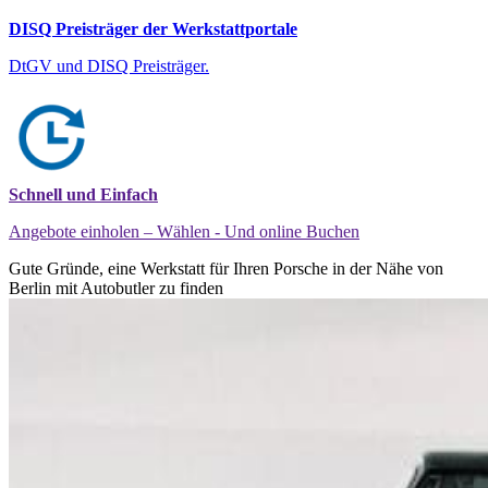
DISQ Preisträger der Werkstattportale
DtGV und DISQ Preisträger.
Schnell und Einfach
Angebote einholen – Wählen - Und online Buchen
Gute Gründe, eine Werkstatt für Ihren Porsche in der Nähe von
Berlin mit Autobutler zu finden