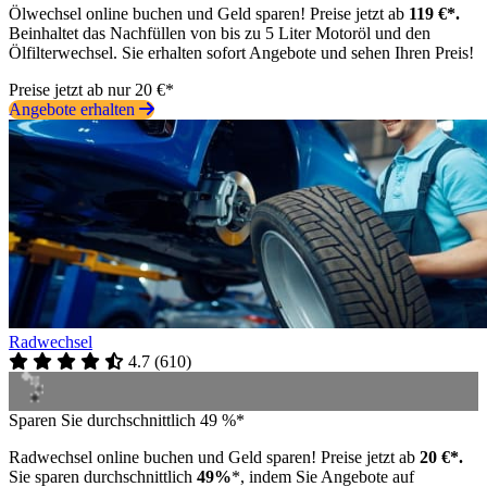
Ölwechsel online buchen und Geld sparen! Preise jetzt ab
119 €*.
Beinhaltet das Nachfüllen von bis zu 5 Liter Motoröl und den
Ölfilterwechsel. Sie erhalten sofort Angebote und sehen Ihren Preis!
Preise jetzt ab nur 20 €*
Angebote erhalten
Radwechsel
4.7
(
610
)
Sparen Sie durchschnittlich 49 %*
Radwechsel online buchen und Geld sparen! Preise jetzt ab
20 €*.
Sie sparen durchschnittlich
49%
*, indem Sie Angebote auf