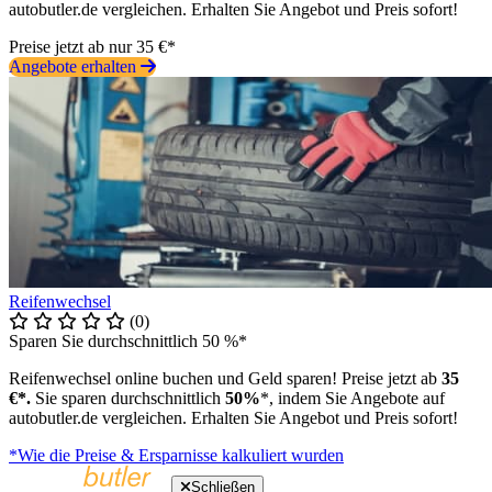
autobutler.de vergleichen. Erhalten Sie Angebot und Preis sofort!
Preise jetzt ab nur 35 €*
Angebote erhalten
Reifenwechsel
(0)
Sparen Sie durchschnittlich 50 %*
Reifenwechsel online buchen und Geld sparen! Preise jetzt ab
35
€*.
Sie sparen durchschnittlich
50%
*, indem Sie Angebote auf
autobutler.de vergleichen. Erhalten Sie Angebot und Preis sofort!
*Wie die Preise & Ersparnisse kalkuliert wurden
Schließen