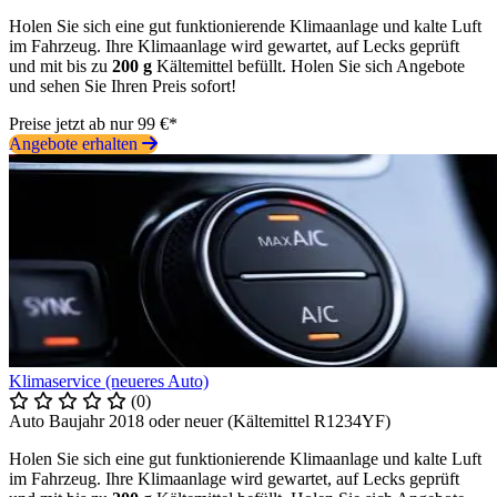
Holen Sie sich eine gut funktionierende Klimaanlage und kalte Luft
im Fahrzeug. Ihre Klimaanlage wird gewartet, auf Lecks geprüft
und mit bis zu
200 g
Kältemittel befüllt. Holen Sie sich Angebote
und sehen Sie Ihren Preis sofort!
Preise jetzt ab nur 99 €*
Angebote erhalten
Klimaservice (neueres Auto)
(0)
Auto Baujahr 2018 oder neuer (Kältemittel R1234YF)
Holen Sie sich eine gut funktionierende Klimaanlage und kalte Luft
im Fahrzeug. Ihre Klimaanlage wird gewartet, auf Lecks geprüft