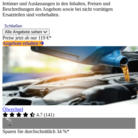
Irrtümer und Auslassungen in den Inhalten, Preisen und
Beschreibungen des Angebots sowie bei nicht vorrätigen
Ersatzteilen sind vorbehalten.
Schließen
Alle Angebote sehen
Preise jetzt ab nur 119 €*
Angebote erhalten
Ölwechsel
4.7
(
141
)
Sparen Sie durchschnittlich 34 %*