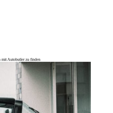
 mit Autobutler zu finden