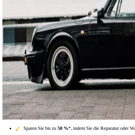
Sparen Sie bis zu
50 %
*, indem Sie die Reparatur oder W