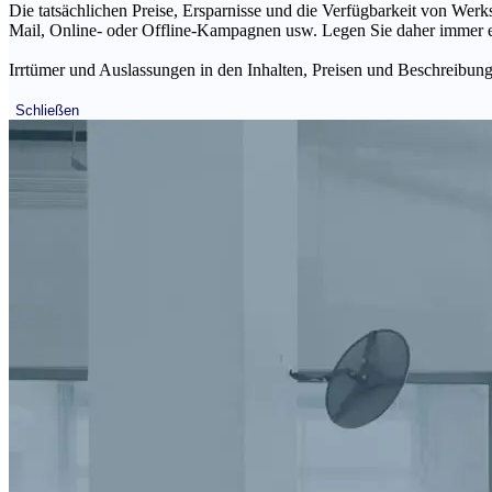
Die tatsächlichen Preise, Ersparnisse und die Verfügbarkeit von Werks
Mail, Online- oder Offline-Kampagnen usw. Legen Sie daher immer ein
Irrtümer und Auslassungen in den Inhalten, Preisen und Beschreibunge
Schließen