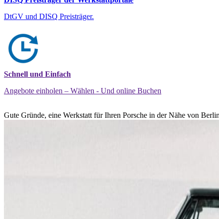
DtGV und DISQ Preisträger.
Schnell und Einfach
Angebote einholen – Wählen - Und online Buchen
Gute Gründe, eine Werkstatt für Ihren Porsche in der Nähe von Berlin