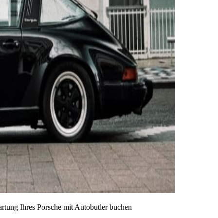
artung Ihres Porsche mit Autobutler buchen