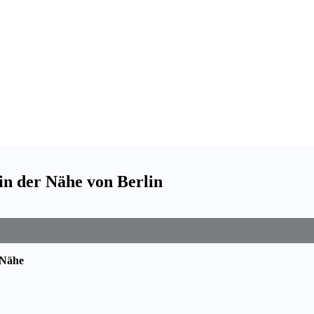
in der Nähe von Berlin
 Nähe