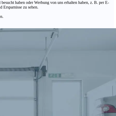
Mal besucht haben oder Werbung von uns erhalten haben, z. B. per E-
d Ersparnisse zu sehen.
en.