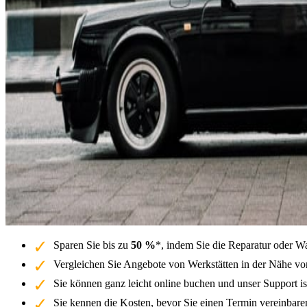
Sparen Sie bis zu
50 %
*, indem Sie die Reparatur oder W
Vergleichen Sie Angebote von Werkstätten in der Nähe von 
Sie können ganz leicht online buchen und unser Support is
Sie kennen die Kosten, bevor Sie einen Termin vereinbar