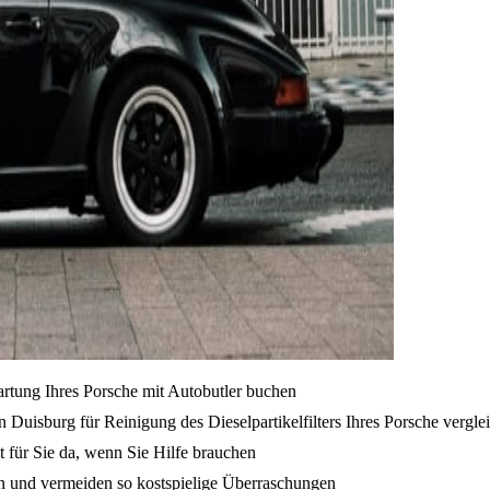
artung Ihres Porsche mit Autobutler buchen
Duisburg für Reinigung des Dieselpartikelfilters Ihres Porsche vergle
t für Sie da, wenn Sie Hilfe brauchen
en und vermeiden so kostspielige Überraschungen