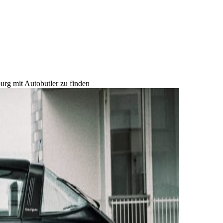
urg mit Autobutler zu finden