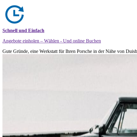
Schnell und Einfach
Angebote einholen – Wählen - Und online Buchen
Gute Gründe, eine Werkstatt für Ihren Porsche in der Nähe von Duisb