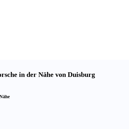
Porsche in der Nähe von Duisburg
 Nähe