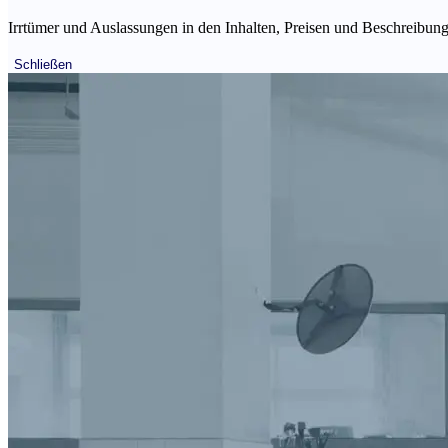
Irrtümer und Auslassungen in den Inhalten, Preisen und Beschreibunge
Schließen