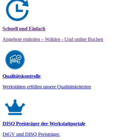
Schnell und Einfach
Angebote einholen – Wählen - Und online Buchen
Qualitätskontrolle
Werkstätten erfüllen unsere Qualitätskriterien
DISQ Preisträger der Werkstattportale
DtGV und DISQ Preisträger.