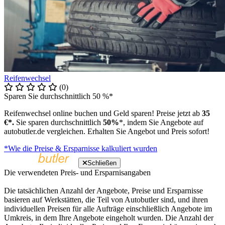
Reifenwechsel
(0)
Sparen Sie durchschnittlich 50 %*
Reifenwechsel online buchen und Geld sparen! Preise jetzt ab
35
€*.
Sie sparen durchschnittlich
50%
*, indem Sie Angebote auf
autobutler.de vergleichen. Erhalten Sie Angebot und Preis sofort!
*Wie die Preise & Ersparnisse kalkuliert wurden
Schließen
Die verwendeten Preis- und Ersparnisangaben
Die tatsächlichen Anzahl der Angebote, Preise und Ersparnisse
basieren auf Werkstätten, die Teil von Autobutler sind, und ihren
individuellen Preisen für alle Aufträge einschließlich Angebote im
Umkreis, in dem Ihre Angebote eingeholt wurden. Die Anzahl der