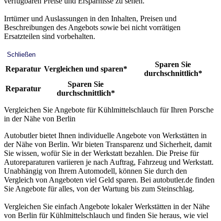
verfügbaren Preise und Ersparnisse zu sehen.
Irrtümer und Auslassungen in den Inhalten, Preisen und
Beschreibungen des Angebots sowie bei nicht vorrätigen
Ersatzteilen sind vorbehalten.
Schließen
Sparen Sie
Reparatur
Vergleichen und sparen*
durchschnittlich*
Sparen Sie
Reparatur
durchschnittlich*
Vergleichen Sie Angebote für Kühlmittelschlauch für Ihren Porsche
in der Nähe von Berlin
Autobutler bietet Ihnen individuelle Angebote von Werkstätten in
der Nähe von Berlin. Wir bieten Transparenz und Sicherheit, damit
Sie wissen, wofür Sie in der Werkstatt bezahlen. Die Preise für
Autoreparaturen variieren je nach Auftrag, Fahrzeug und Werkstatt.
Unabhängig von Ihrem Automodell, können Sie durch den
Vergleich von Angeboten viel Geld sparen. Bei autobutler.de finden
Sie Angebote für alles, von der Wartung bis zum Steinschlag.
Vergleichen Sie einfach Angebote lokaler Werkstätten in der Nähe
von Berlin für Kühlmittelschlauch und finden Sie heraus, wie viel