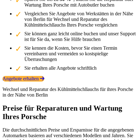
Wartung Ihres Porsche mit Autobutler buchen
Vergleichen Sie Angebote von Werkstätten in der Nähe
von Berlin für Wechsel und Reparatur des
Kühlmittelschllauchs Ihres Porsche vergleichen
Sie können ganz leicht online buchen und unser Support
ist für Sie da, wenn Sie Hilfe brauchen
Sie kennen die Kosten, bevor Sie einen Termin
vereinbaren und vermeiden so kostspielige
Überraschungen
Sie erhalten alle Angebote schriftlich
Angebote erhalten
Wechsel und Reparatur des Kühlmittelschllauchs für ihres Porsche
in der Nähe von Berlin
Preise für Reparaturen und Wartung
Ihres Porsche
Die durchschnittlichen Preise und Ersparnisse für die angegebenen
Automarken basieren auf verschiedenen Modellen und Jahren. Sie