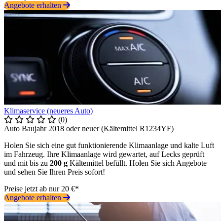
Angebote erhalten
Klimaservice (neueres Auto)
(0)
Auto Baujahr 2018 oder neuer (Kältemittel R1234YF)
Holen Sie sich eine gut funktionierende Klimaanlage und kalte Luft
im Fahrzeug. Ihre Klimaanlage wird gewartet, auf Lecks geprüft
und mit bis zu
200 g
Kältemittel befüllt. Holen Sie sich Angebote
und sehen Sie Ihren Preis sofort!
Preise jetzt ab nur 20 €*
Angebote erhalten