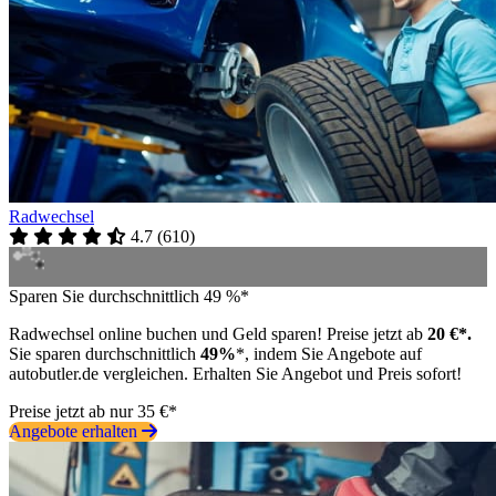
Radwechsel
4.7
(
610
)
Sparen Sie durchschnittlich 49 %*
Radwechsel online buchen und Geld sparen! Preise jetzt ab
20 €*.
Sie sparen durchschnittlich
49%
*, indem Sie Angebote auf
autobutler.de vergleichen. Erhalten Sie Angebot und Preis sofort!
Preise jetzt ab nur 35 €*
Angebote erhalten