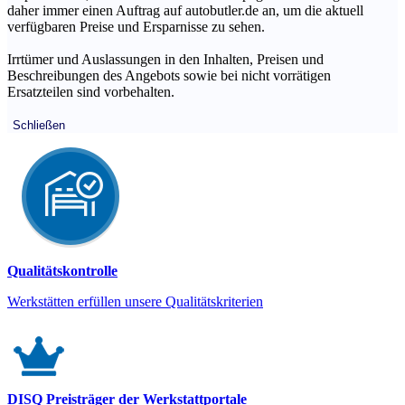
daher immer einen Auftrag auf autobutler.de an, um die aktuell
verfügbaren Preise und Ersparnisse zu sehen.
Irrtümer und Auslassungen in den Inhalten, Preisen und
Beschreibungen des Angebots sowie bei nicht vorrätigen
Ersatzteilen sind vorbehalten.
Schließen
Qualitätskontrolle
Werkstätten erfüllen unsere Qualitätskriterien
DISQ Preisträger der Werkstattportale