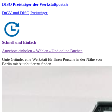
DISQ Preisträger der Werkstattportale
DtGV und DISQ Preisträger.
Schnell und Einfach
Angebote einholen – Wählen - Und online Buchen
Gute Gründe, eine Werkstatt für Ihren Porsche in der Nähe von
Berlin mit Autobutler zu finden