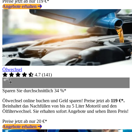
Preise jetzt ab nur 119 €*
Angebote erhalten
Ölwechsel
4.7
(
141
)
Sparen Sie durchschnittlich 34 %*
Ölwechsel online buchen und Geld sparen! Preise jetzt ab
119 €*.
Beinhaltet das Nachfüllen von bis zu 5 Liter Motoröl und den
Ölfilterwechsel. Sie erhalten sofort Angebote und sehen Ihren Preis!
Preise jetzt ab nur 20 €*
Angebote erhalten