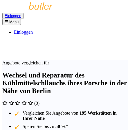
Einloggen
Menu
Einloggen
Angebote vergleichen für
Wechsel und Reparatur des
Kühlmittelschllauchs ihres Porsche in der
Nähe von Berlin
(0)
Vergleichen Sie Angebote von
195 Werkstätten in
Ihrer Nähe
Sparen Sie bis zu
50 %
*