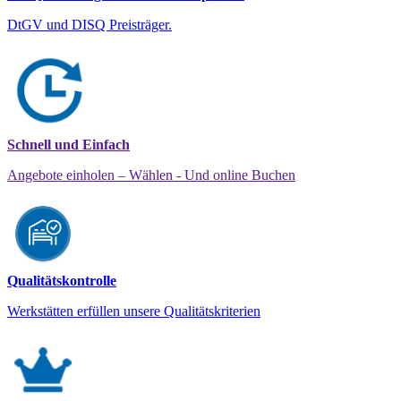
DtGV und DISQ Preisträger.
Schnell und Einfach
Angebote einholen – Wählen - Und online Buchen
Qualitätskontrolle
Werkstätten erfüllen unsere Qualitätskriterien