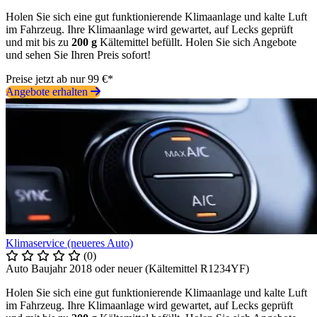
Holen Sie sich eine gut funktionierende Klimaanlage und kalte Luft
im Fahrzeug. Ihre Klimaanlage wird gewartet, auf Lecks geprüft
und mit bis zu
200 g
Kältemittel befüllt. Holen Sie sich Angebote
und sehen Sie Ihren Preis sofort!
Preise jetzt ab nur 99 €*
Angebote erhalten
Klimaservice (neueres Auto)
(0)
Auto Baujahr 2018 oder neuer (Kältemittel R1234YF)
Holen Sie sich eine gut funktionierende Klimaanlage und kalte Luft
im Fahrzeug. Ihre Klimaanlage wird gewartet, auf Lecks geprüft