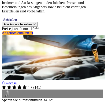
Irrtümer und Auslassungen in den Inhalten, Preisen und
Beschreibungen des Angebots sowie bei nicht vorrätigen
Ersatzteilen sind vorbehalten.
Schließen
Alle Angebote sehen
Preise jetzt ab nur 119 €*
Angebote erhalten
Ölwechsel
4.7
(
141
)
Sparen Sie durchschnittlich 34 %*