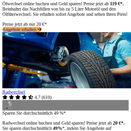
Ölwechsel online buchen und Geld sparen! Preise jetzt ab
119 €*.
Beinhaltet das Nachfüllen von bis zu 5 Liter Motoröl und den
Ölfilterwechsel. Sie erhalten sofort Angebote und sehen Ihren Preis!
Preise jetzt ab nur 20 €*
Angebote erhalten
Radwechsel
4.7
(
610
)
Sparen Sie durchschnittlich 49 %*
Radwechsel online buchen und Geld sparen! Preise jetzt ab
20 €*.
Sie sparen durchschnittlich
49%
*, indem Sie Angebote auf