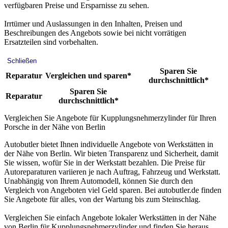
verfügbaren Preise und Ersparnisse zu sehen.
Irrtümer und Auslassungen in den Inhalten, Preisen und
Beschreibungen des Angebots sowie bei nicht vorrätigen
Ersatzteilen sind vorbehalten.
Schließen
Sparen Sie
Reparatur
Vergleichen und sparen*
durchschnittlich*
Sparen Sie
Reparatur
durchschnittlich*
Vergleichen Sie Angebote für Kupplungsnehmerzylinder für Ihren
Porsche in der Nähe von Berlin
Autobutler bietet Ihnen individuelle Angebote von Werkstätten in
der Nähe von Berlin. Wir bieten Transparenz und Sicherheit, damit
Sie wissen, wofür Sie in der Werkstatt bezahlen. Die Preise für
Autoreparaturen variieren je nach Auftrag, Fahrzeug und Werkstatt.
Unabhängig von Ihrem Automodell, können Sie durch den
Vergleich von Angeboten viel Geld sparen. Bei autobutler.de finden
Sie Angebote für alles, von der Wartung bis zum Steinschlag.
Vergleichen Sie einfach Angebote lokaler Werkstätten in der Nähe
von Berlin für Kupplungsnehmerzylinder und finden Sie heraus,