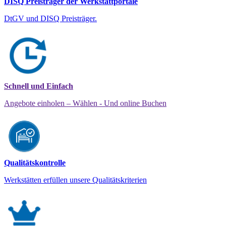
DISQ Preisträger der Werkstattportale
DtGV und DISQ Preisträger.
Schnell und Einfach
Angebote einholen – Wählen - Und online Buchen
Qualitätskontrolle
Werkstätten erfüllen unsere Qualitätskriterien