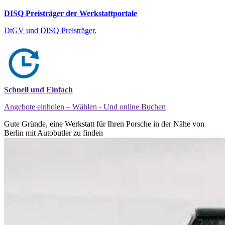
DISQ Preisträger der Werkstattportale
DtGV und DISQ Preisträger.
Schnell und Einfach
Angebote einholen – Wählen - Und online Buchen
Gute Gründe, eine Werkstatt für Ihren Porsche in der Nähe von
Berlin mit Autobutler zu finden