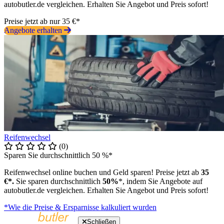
autobutler.de vergleichen. Erhalten Sie Angebot und Preis sofort!
Preise jetzt ab nur 35 €*
Angebote erhalten
Reifenwechsel
(0)
Sparen Sie durchschnittlich 50 %*
Reifenwechsel online buchen und Geld sparen! Preise jetzt ab
35
€*.
Sie sparen durchschnittlich
50%
*, indem Sie Angebote auf
autobutler.de vergleichen. Erhalten Sie Angebot und Preis sofort!
*Wie die Preise & Ersparnisse kalkuliert wurden
Schließen