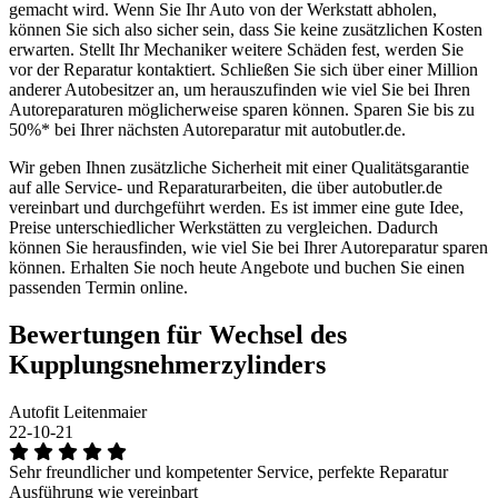
gemacht wird. Wenn Sie Ihr Auto von der Werkstatt abholen,
können Sie sich also sicher sein, dass Sie keine zusätzlichen Kosten
erwarten. Stellt Ihr Mechaniker weitere Schäden fest, werden Sie
vor der Reparatur kontaktiert. Schließen Sie sich über einer Million
anderer Autobesitzer an, um herauszufinden wie viel Sie bei Ihren
Autoreparaturen möglicherweise sparen können. Sparen Sie bis zu
50%* bei Ihrer nächsten Autoreparatur mit autobutler.de.
Wir geben Ihnen zusätzliche Sicherheit mit einer Qualitätsgarantie
auf alle Service- und Reparaturarbeiten, die über autobutler.de
vereinbart und durchgeführt werden. Es ist immer eine gute Idee,
Preise unterschiedlicher Werkstätten zu vergleichen. Dadurch
können Sie herausfinden, wie viel Sie bei Ihrer Autoreparatur sparen
können. Erhalten Sie noch heute Angebote und buchen Sie einen
passenden Termin online.
Bewertungen für Wechsel des
Kupplungsnehmerzylinders
Autofit Leitenmaier
22-10-21
Sehr freundlicher und kompetenter Service, perfekte Reparatur
Ausführung wie vereinbart