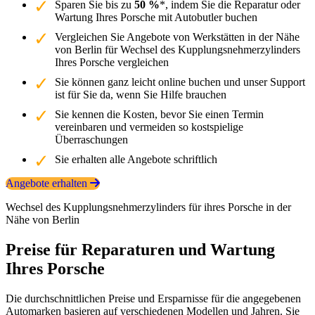
Sparen Sie bis zu
50 %
*, indem Sie die Reparatur oder
Wartung Ihres Porsche mit Autobutler buchen
Vergleichen Sie Angebote von Werkstätten in der Nähe
von Berlin für Wechsel des Kupplungsnehmerzylinders
Ihres Porsche vergleichen
Sie können ganz leicht online buchen und unser Support
ist für Sie da, wenn Sie Hilfe brauchen
Sie kennen die Kosten, bevor Sie einen Termin
vereinbaren und vermeiden so kostspielige
Überraschungen
Sie erhalten alle Angebote schriftlich
Angebote erhalten
Wechsel des Kupplungsnehmerzylinders für ihres Porsche in der
Nähe von Berlin
Preise für Reparaturen und Wartung
Ihres Porsche
Die durchschnittlichen Preise und Ersparnisse für die angegebenen
Automarken basieren auf verschiedenen Modellen und Jahren. Sie