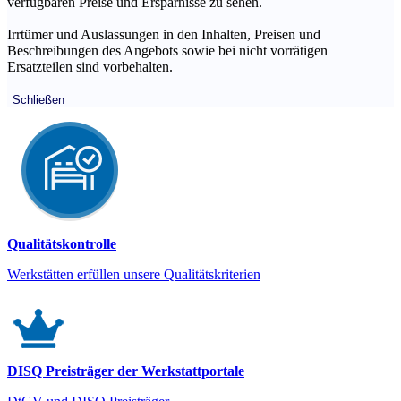
verfügbaren Preise und Ersparnisse zu sehen.
Irrtümer und Auslassungen in den Inhalten, Preisen und
Beschreibungen des Angebots sowie bei nicht vorrätigen
Ersatzteilen sind vorbehalten.
Schließen
Qualitätskontrolle
Werkstätten erfüllen unsere Qualitätskriterien
DISQ Preisträger der Werkstattportale