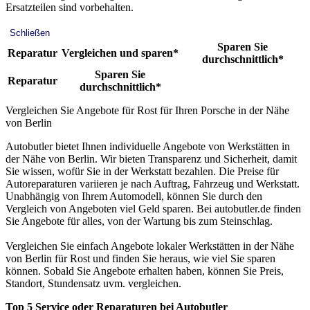
Ersatzteilen sind vorbehalten.
Schließen
Sparen Sie
Reparatur
Vergleichen und sparen*
durchschnittlich*
Sparen Sie
Reparatur
durchschnittlich*
Vergleichen Sie Angebote für Rost für Ihren Porsche in der Nähe
von Berlin
Autobutler bietet Ihnen individuelle Angebote von Werkstätten in
der Nähe von Berlin. Wir bieten Transparenz und Sicherheit, damit
Sie wissen, wofür Sie in der Werkstatt bezahlen. Die Preise für
Autoreparaturen variieren je nach Auftrag, Fahrzeug und Werkstatt.
Unabhängig von Ihrem Automodell, können Sie durch den
Vergleich von Angeboten viel Geld sparen. Bei autobutler.de finden
Sie Angebote für alles, von der Wartung bis zum Steinschlag.
Vergleichen Sie einfach Angebote lokaler Werkstätten in der Nähe
von Berlin für Rost und finden Sie heraus, wie viel Sie sparen
können. Sobald Sie Angebote erhalten haben, können Sie Preis,
Standort, Stundensatz uvm. vergleichen.
Top 5 Service oder Reparaturen bei Autobutler