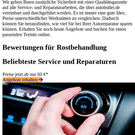
Wir geben Ihnen zusätzliche Sicherheit mit einer Qualitätsgarantie
auf alle Service- und Reparaturarbeiten, die über autobutler.de
vereinbart und durchgeführt werden. Es ist immer eine gute Idee,
Preise unterschiedlicher Werkstätten zu vergleichen. Dadurch
können Sie herausfinden, wie viel Sie bei Ihrer Autoreparatur sparen
können. Erhalten Sie noch heute Angebote und buchen Sie einen
passenden Termin online.
Bewertungen für Rostbehandlung
Beliebteste Service und Reparaturen
Preise jetzt ab nur 60 €*
Angebote erhalten