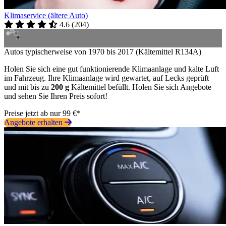
Klimaservice (ältere Auto)
4.6
(
204
)
Autos typischerweise von 1970 bis 2017 (Kältemittel R134A)
Holen Sie sich eine gut funktionierende Klimaanlage und kalte Luft
im Fahrzeug. Ihre Klimaanlage wird gewartet, auf Lecks geprüft
und mit bis zu
200 g
Kältemittel befüllt. Holen Sie sich Angebote
und sehen Sie Ihren Preis sofort!
Preise jetzt ab nur 99 €*
Angebote erhalten