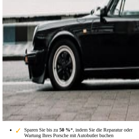
Sparen Sie bis zu
50 %
*, indem Sie die Reparatur oder
Wartung Ihres Porsche mit Autobutler buchen