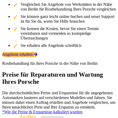
Vergleichen Sie Angebote von Werkstätten in der Nähe
von Berlin für Rostbehandlung Ihres Porsche vergleichen
Sie können ganz leicht online buchen und unser Support
ist für Sie da, wenn Sie Hilfe brauchen
Sie kennen die Kosten, bevor Sie einen Termin
vereinbaren und vermeiden so kostspielige
Überraschungen
Sie erhalten alle Angebote schriftlich
Angebote erhalten
Rostbehandlung für ihres Porsche in der Nähe von Berlin
Preise für Reparaturen und Wartung
Ihres Porsche
Die durchschnittlichen Preise und Ersparnisse für die angegebenen
Automarken basieren auf verschiedenen Modellen und Jahren. Sie
müssen daher einen Auftrag erstellen und Angebote vergleichen, um
Ihren tatsächlichen Preis und Ihre Ersparnis zu ermitteln.
*Wie die Preise & Ersparnisse kalkuliert wurden