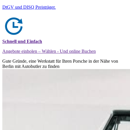
DtGV und DISQ Preisträger.
Schnell und Einfach
Angebote einholen – Wählen - Und online Buchen
Gute Gründe, eine Werkstatt für Ihren Porsche in der Nähe von
Berlin mit Autobutler zu finden