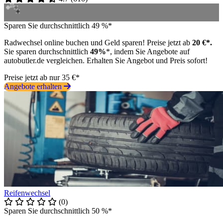
Sparen Sie durchschnittlich 49 %*
Radwechsel online buchen und Geld sparen! Preise jetzt ab
20 €*.
Sie sparen durchschnittlich
49%
*, indem Sie Angebote auf
autobutler.de vergleichen. Erhalten Sie Angebot und Preis sofort!
Preise jetzt ab nur 35 €*
Angebote erhalten
Reifenwechsel
(0)
Sparen Sie durchschnittlich 50 %*