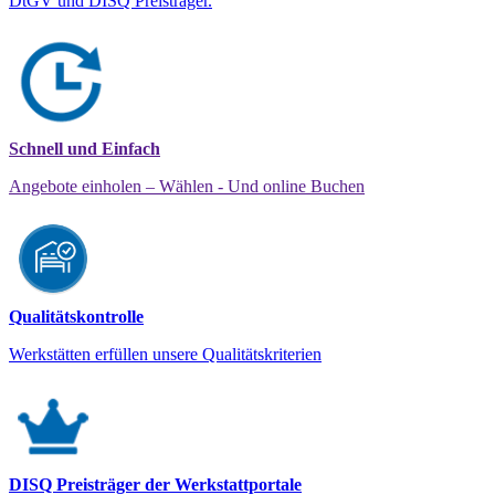
DtGV und DISQ Preisträger.
Schnell und Einfach
Angebote einholen – Wählen - Und online Buchen
Qualitätskontrolle
Werkstätten erfüllen unsere Qualitätskriterien
DISQ Preisträger der Werkstattportale