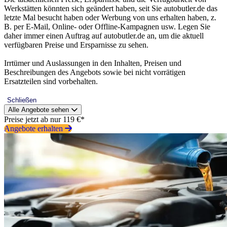
Werkstätten könnten sich geändert haben, seit Sie autobutler.de das
letzte Mal besucht haben oder Werbung von uns erhalten haben, z.
B. per E-Mail, Online- oder Offline-Kampagnen usw. Legen Sie
daher immer einen Auftrag auf autobutler.de an, um die aktuell
verfügbaren Preise und Ersparnisse zu sehen.
Irrtümer und Auslassungen in den Inhalten, Preisen und
Beschreibungen des Angebots sowie bei nicht vorrätigen
Ersatzteilen sind vorbehalten.
Schließen
Alle Angebote sehen
Preise jetzt ab nur 119 €*
Angebote erhalten