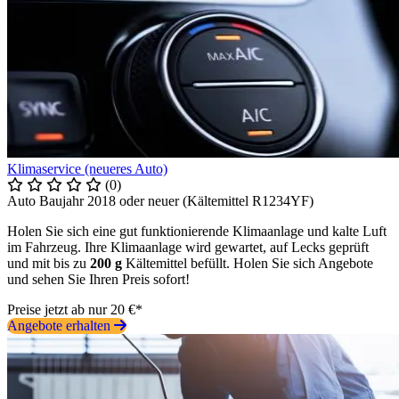
Klimaservice (neueres Auto)
(0)
Auto Baujahr 2018 oder neuer (Kältemittel R1234YF)
Holen Sie sich eine gut funktionierende Klimaanlage und kalte Luft
im Fahrzeug. Ihre Klimaanlage wird gewartet, auf Lecks geprüft
und mit bis zu
200 g
Kältemittel befüllt. Holen Sie sich Angebote
und sehen Sie Ihren Preis sofort!
Preise jetzt ab nur 20 €*
Angebote erhalten