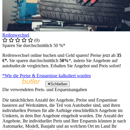
Reifenwechsel
(0)
Sparen Sie durchschnittlich 50 %*
Reifenwechsel online buchen und Geld sparen! Preise jetzt ab
35
€*.
Sie sparen durchschnittlich
50%
*, indem Sie Angebote auf
autobutler.de vergleichen. Erhalten Sie Angebot und Preis sofort!
*Wie die Preise & Ersparnisse kalkuliert wurden
Schließen
Die verwendeten Preis- und Ersparnisangaben
Die tatsächlichen Anzahl der Angebote, Preise und Ersparnisse
basieren auf Werkstätten, die Teil von Autobutler sind, und ihren
individuellen Preisen für alle Aufträge einschließlich Angebote im
Umkreis, in dem Ihre Angebote eingeholt wurden. Die Anzahl der
Angebote, Ihr individueller Preis und Ihre Ersparnis können je nach
Automarke, Modell, Baujahr und an welchem Ort im Land Ihr