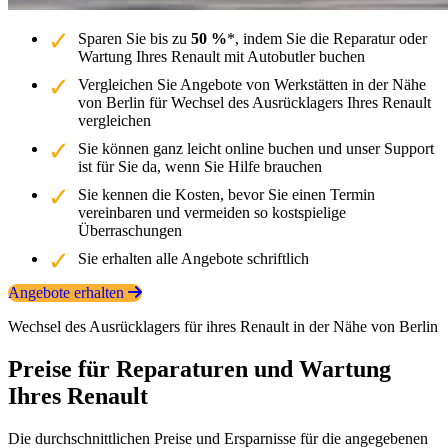
Sparen Sie bis zu
50 %
*, indem Sie die Reparatur oder
Wartung Ihres Renault mit Autobutler buchen
Vergleichen Sie Angebote von Werkstätten in der Nähe
von Berlin für Wechsel des Ausrücklagers Ihres Renault
vergleichen
Sie können ganz leicht online buchen und unser Support
ist für Sie da, wenn Sie Hilfe brauchen
Sie kennen die Kosten, bevor Sie einen Termin
vereinbaren und vermeiden so kostspielige
Überraschungen
Sie erhalten alle Angebote schriftlich
Angebote erhalten
Wechsel des Ausrücklagers für ihres Renault in der Nähe von Berlin
Preise für Reparaturen und Wartung
Ihres Renault
Die durchschnittlichen Preise und Ersparnisse für die angegebenen