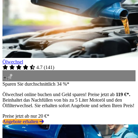
Ölwechsel
4.7
(
141
)
Sparen Sie durchschnittlich 34 %*
Ölwechsel online buchen und Geld sparen! Preise jetzt ab
119 €*.
Beinhaltet das Nachfüllen von bis zu 5 Liter Motoröl und den
Ölfilterwechsel. Sie erhalten sofort Angebote und sehen Ihren Preis!
Preise jetzt ab nur 20 €*
Angebote erhalten