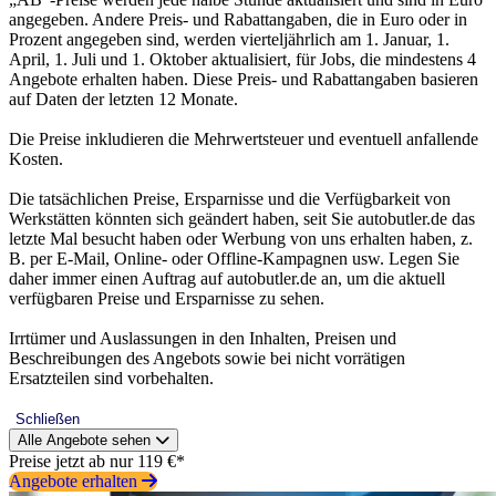
angegeben. Andere Preis- und Rabattangaben, die in Euro oder in
Prozent angegeben sind, werden vierteljährlich am 1. Januar, 1.
April, 1. Juli und 1. Oktober aktualisiert, für Jobs, die mindestens 4
Angebote erhalten haben. Diese Preis- und Rabattangaben basieren
auf Daten der letzten 12 Monate.
Die Preise inkludieren die Mehrwertsteuer und eventuell anfallende
Kosten.
Die tatsächlichen Preise, Ersparnisse und die Verfügbarkeit von
Werkstätten könnten sich geändert haben, seit Sie autobutler.de das
letzte Mal besucht haben oder Werbung von uns erhalten haben, z.
B. per E-Mail, Online- oder Offline-Kampagnen usw. Legen Sie
daher immer einen Auftrag auf autobutler.de an, um die aktuell
verfügbaren Preise und Ersparnisse zu sehen.
Irrtümer und Auslassungen in den Inhalten, Preisen und
Beschreibungen des Angebots sowie bei nicht vorrätigen
Ersatzteilen sind vorbehalten.
Schließen
Alle Angebote sehen
Preise jetzt ab nur 119 €*
Angebote erhalten