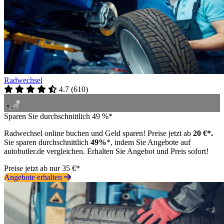
Radwechsel
4.7
(
610
)
Sparen Sie durchschnittlich 49 %*
Radwechsel online buchen und Geld sparen! Preise jetzt ab
20 €*.
Sie sparen durchschnittlich
49%
*, indem Sie Angebote auf
autobutler.de vergleichen. Erhalten Sie Angebot und Preis sofort!
Preise jetzt ab nur 35 €*
Angebote erhalten