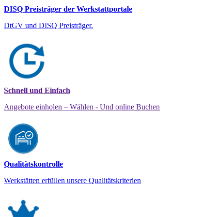
DISQ Preisträger der Werkstattportale
DtGV und DISQ Preisträger.
Schnell und Einfach
Angebote einholen – Wählen - Und online Buchen
Qualitätskontrolle
Werkstätten erfüllen unsere Qualitätskriterien