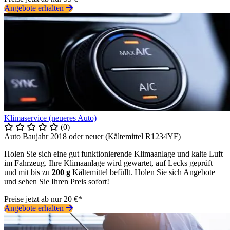
Angebote erhalten
Klimaservice (neueres Auto)
(0)
Auto Baujahr 2018 oder neuer (Kältemittel R1234YF)
Holen Sie sich eine gut funktionierende Klimaanlage und kalte Luft
im Fahrzeug. Ihre Klimaanlage wird gewartet, auf Lecks geprüft
und mit bis zu
200 g
Kältemittel befüllt. Holen Sie sich Angebote
und sehen Sie Ihren Preis sofort!
Preise jetzt ab nur 20 €*
Angebote erhalten