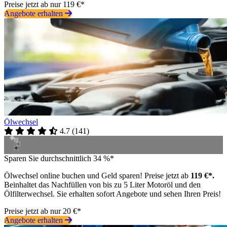
Preise jetzt ab nur 119 €*
Angebote erhalten
Ölwechsel
4.7
(
141
)
Sparen Sie durchschnittlich 34 %*
Ölwechsel online buchen und Geld sparen! Preise jetzt ab
119 €*.
Beinhaltet das Nachfüllen von bis zu 5 Liter Motoröl und den
Ölfilterwechsel. Sie erhalten sofort Angebote und sehen Ihren Preis!
Preise jetzt ab nur 20 €*
Angebote erhalten