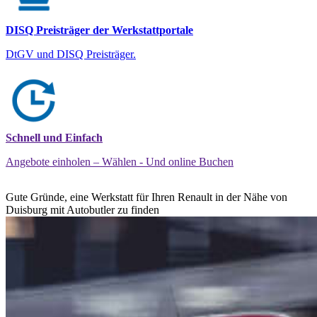
DISQ Preisträger der Werkstattportale
DtGV und DISQ Preisträger.
Schnell und Einfach
Angebote einholen – Wählen - Und online Buchen
Gute Gründe, eine Werkstatt für Ihren Renault in der Nähe von
Duisburg mit Autobutler zu finden