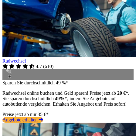
Radwechsel
4.7
(
610
)
Sparen Sie durchschnittlich 49 %*
Radwechsel online buchen und Geld sparen! Preise jetzt ab
20 €*.
Sie sparen durchschnittlich
49%
*, indem Sie Angebote auf
autobutler.de vergleichen. Erhalten Sie Angebot und Preis sofort!
Preise jetzt ab nur 35 €*
Angebote erhalten