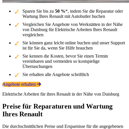
Sparen Sie bis zu
50 %
*, indem Sie die Reparatur oder
Wartung Ihres Renault mit Autobutler buchen
Vergleichen Sie Angebote von Werkstätten in der Nähe
von Duisburg für Elektrische Arbeiten Ihres Renault
vergleichen
Sie können ganz leicht online buchen und unser Support
ist für Sie da, wenn Sie Hilfe brauchen
Sie kennen die Kosten, bevor Sie einen Termin
vereinbaren und vermeiden so kostspielige
Überraschungen
Sie erhalten alle Angebote schriftlich
Angebote erhalten
Elektrische Arbeiten für ihres Renault in der Nähe von Duisburg
Preise für Reparaturen und Wartung
Ihres Renault
Die durchschnittlichen Preise und Ersparnisse für die angegebenen