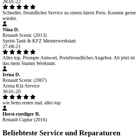
28-01-22
Schneller, freundlicher Service zu einem fairen Preis. Komme gerne
wieder.
Nina D.
Renault Scenic (2013)
Sprint-Tank & KFZ Meisterwerkstatt
27-08-21
Alles top. Prompte Antwort, Preisfreundliches Angebot. Ab jetzt ist
das mein Stamm Werkstatt.
Irena D.
Renault Scenic (2007)
Arena Kfz-Service
30-01-20
wie beim ersten mal, alles top
Horst-ruediger B.
Renault Captur (2016)
Beliebteste Service und Reparaturen