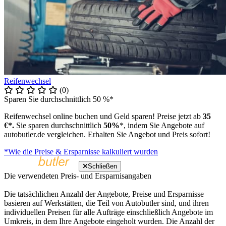
Reifenwechsel
(0)
Sparen Sie durchschnittlich 50 %*
Reifenwechsel online buchen und Geld sparen! Preise jetzt ab
35
€*.
Sie sparen durchschnittlich
50%
*, indem Sie Angebote auf
autobutler.de vergleichen. Erhalten Sie Angebot und Preis sofort!
*Wie die Preise & Ersparnisse kalkuliert wurden
Schließen
Die verwendeten Preis- und Ersparnisangaben
Die tatsächlichen Anzahl der Angebote, Preise und Ersparnisse
basieren auf Werkstätten, die Teil von Autobutler sind, und ihren
individuellen Preisen für alle Aufträge einschließlich Angebote im
Umkreis, in dem Ihre Angebote eingeholt wurden. Die Anzahl der