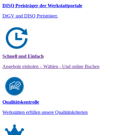
DISQ Preisträger der Werkstattportale
DtGV und DISQ Preisträger.
Schnell und Einfach
Angebote einholen – Wählen - Und online Buchen
Qualitätskontrolle
Werkstätten erfüllen unsere Qualitätskriterien