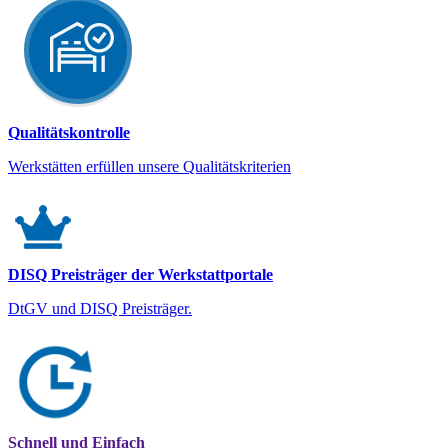
Qualitätskontrolle
Werkstätten erfüllen unsere Qualitätskriterien
DISQ Preisträger der Werkstattportale
DtGV und DISQ Preisträger.
Schnell und Einfach