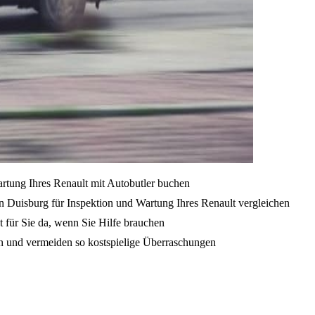
artung Ihres Renault mit Autobutler buchen
n Duisburg für Inspektion und Wartung Ihres Renault vergleichen
t für Sie da, wenn Sie Hilfe brauchen
en und vermeiden so kostspielige Überraschungen