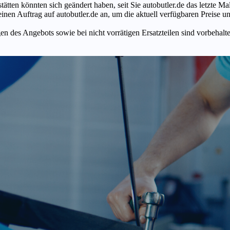
tätten könnten sich geändert haben, seit Sie autobutler.de das letzte 
en Auftrag auf autobutler.de an, um die aktuell verfügbaren Preise un
n des Angebots sowie bei nicht vorrätigen Ersatzteilen sind vorbehalt