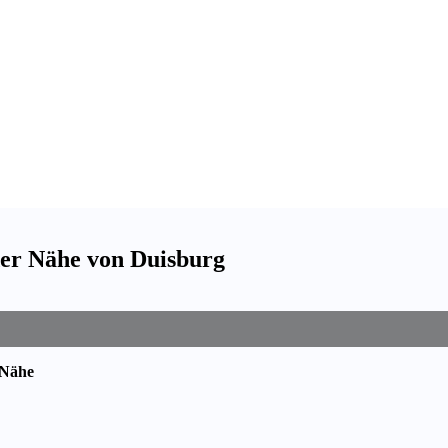
der Nähe von Duisburg
 Nähe