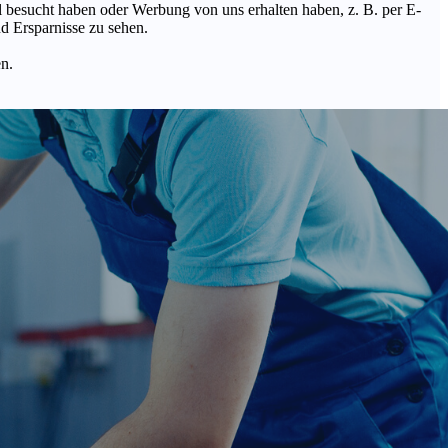
Mal besucht haben oder Werbung von uns erhalten haben, z. B. per E-
d Ersparnisse zu sehen.
en.