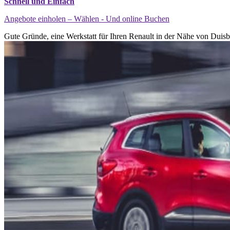
Schnell und Einfach
Angebote einholen – Wählen - Und online Buchen
Gute Gründe, eine Werkstatt für Ihren Renault in der Nähe von Duisb