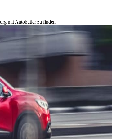
urg mit Autobutler zu finden