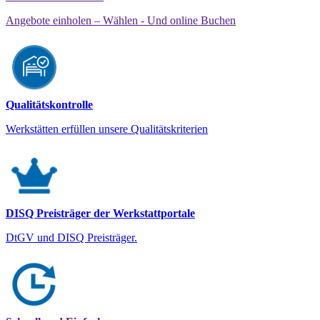
Angebote einholen – Wählen - Und online Buchen
Qualitätskontrolle
Werkstätten erfüllen unsere Qualitätskriterien
DISQ Preisträger der Werkstattportale
DtGV und DISQ Preisträger.