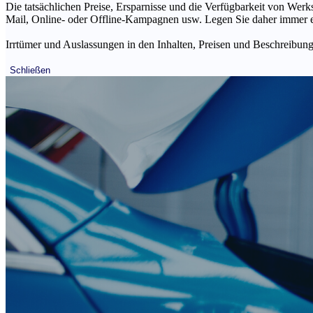
Die tatsächlichen Preise, Ersparnisse und die Verfügbarkeit von Werks
Mail, Online- oder Offline-Kampagnen usw. Legen Sie daher immer ein
Irrtümer und Auslassungen in den Inhalten, Preisen und Beschreibunge
Schließen