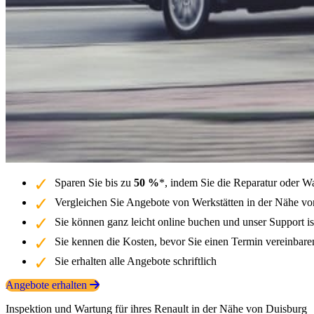
Sparen Sie bis zu
50 %
*, indem Sie die Reparatur oder W
Vergleichen Sie Angebote von Werkstätten in der Nähe vo
Sie können ganz leicht online buchen und unser Support is
Sie kennen die Kosten, bevor Sie einen Termin vereinbar
Sie erhalten alle Angebote schriftlich
Angebote erhalten
Inspektion und Wartung für ihres Renault in der Nähe von Duisburg