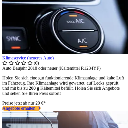
Klimaservice (neueres Auto)
(0)
Auto Baujahr 2018 oder neuer (Kältemittel R1234YF)
Holen Sie sich eine gut funktionierende Klimaanlage und kalte Luft
im Fahrzeug. Ihre Klimaanlage wird gewartet, auf Lecks geprüft
und mit bis zu
200 g
Kältemittel befüllt. Holen Sie sich Angebote
und sehen Sie Ihren Preis sofort!
Preise jetzt ab nur 20 €*
Angebote erhalten