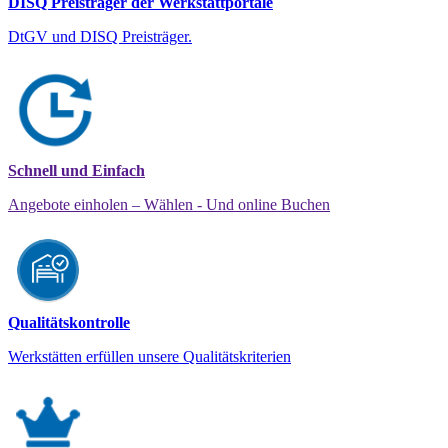
DISQ Preisträger der Werkstattportale
DtGV und DISQ Preisträger.
Schnell und Einfach
Angebote einholen – Wählen - Und online Buchen
Qualitätskontrolle
Werkstätten erfüllen unsere Qualitätskriterien