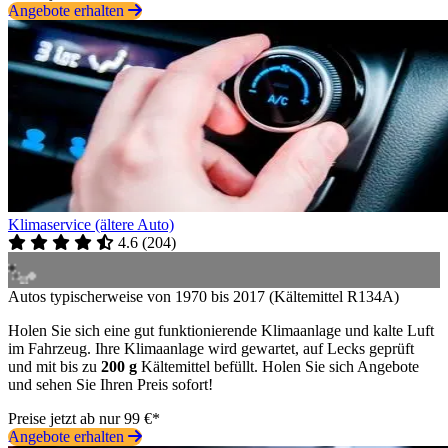
Angebote erhalten
Klimaservice (ältere Auto)
4.6
(
204
)
Autos typischerweise von 1970 bis 2017 (Kältemittel R134A)
Holen Sie sich eine gut funktionierende Klimaanlage und kalte Luft
im Fahrzeug. Ihre Klimaanlage wird gewartet, auf Lecks geprüft
und mit bis zu
200 g
Kältemittel befüllt. Holen Sie sich Angebote
und sehen Sie Ihren Preis sofort!
Preise jetzt ab nur 99 €*
Angebote erhalten