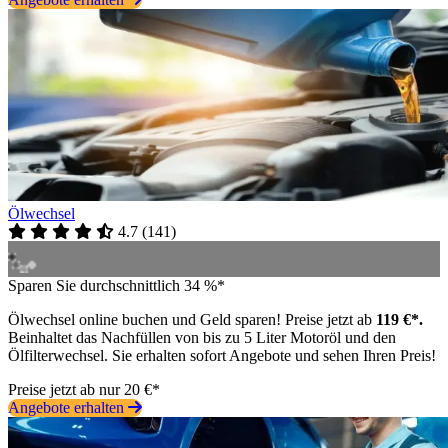
Ölwechsel
4.7
(
141
)
Sparen Sie durchschnittlich 34 %*
Ölwechsel online buchen und Geld sparen! Preise jetzt ab
119 €*.
Beinhaltet das Nachfüllen von bis zu 5 Liter Motoröl und den
Ölfilterwechsel. Sie erhalten sofort Angebote und sehen Ihren Preis!
Preise jetzt ab nur 20 €*
Angebote erhalten