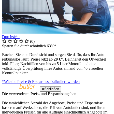
Durchsicht
(0)
Sparen Sie durchschnittlich 63%*
Buchen Sie eine Durchsicht und sorgen Sie dafür, dass Ihr Auto
reibungslos läuft. Preise jetzt ab
20 €
*. Beinhaltet den Ölwechsel
inkl. Filter, Nachfüllen von bis zu 5 Liter Motoröl und eine
vollständige Überprüfung Ihres Autos anhand von 46 visuellen
Kontrollpunkten
*Wie die Preise & Ersparnisse kalkuliert wurden
Schließen
Die verwendeten Preis- und Ersparnisangaben
Die tatsächlichen Anzahl der Angebote, Preise und Ersparnisse
basieren auf Werkstätten, die Teil von Autobutler sind, und ihren
individuellen Preisen für alle Aufträge einschließlich Angebote im