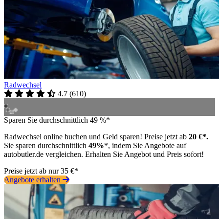
Radwechsel
4.7
(
610
)
Sparen Sie durchschnittlich 49 %*
Radwechsel online buchen und Geld sparen! Preise jetzt ab
20 €*.
Sie sparen durchschnittlich
49%
*, indem Sie Angebote auf
autobutler.de vergleichen. Erhalten Sie Angebot und Preis sofort!
Preise jetzt ab nur 35 €*
Angebote erhalten