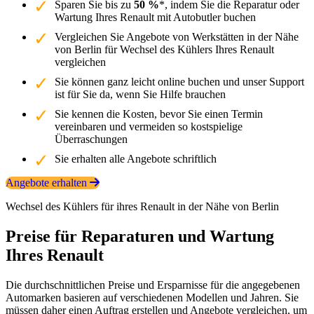
Sparen Sie bis zu
50 %
*, indem Sie die Reparatur oder
Wartung Ihres Renault mit Autobutler buchen
Vergleichen Sie Angebote von Werkstätten in der Nähe
von Berlin für Wechsel des Kühlers Ihres Renault
vergleichen
Sie können ganz leicht online buchen und unser Support
ist für Sie da, wenn Sie Hilfe brauchen
Sie kennen die Kosten, bevor Sie einen Termin
vereinbaren und vermeiden so kostspielige
Überraschungen
Sie erhalten alle Angebote schriftlich
Angebote erhalten
Wechsel des Kühlers für ihres Renault in der Nähe von Berlin
Preise für Reparaturen und Wartung
Ihres Renault
Die durchschnittlichen Preise und Ersparnisse für die angegebenen
Automarken basieren auf verschiedenen Modellen und Jahren. Sie
müssen daher einen Auftrag erstellen und Angebote vergleichen, um