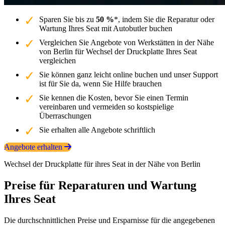
Sparen Sie bis zu
50 %
*, indem Sie die Reparatur oder
Wartung Ihres Seat mit Autobutler buchen
Vergleichen Sie Angebote von Werkstätten in der Nähe
von Berlin für Wechsel der Druckplatte Ihres Seat
vergleichen
Sie können ganz leicht online buchen und unser Support
ist für Sie da, wenn Sie Hilfe brauchen
Sie kennen die Kosten, bevor Sie einen Termin
vereinbaren und vermeiden so kostspielige
Überraschungen
Sie erhalten alle Angebote schriftlich
Angebote erhalten
Wechsel der Druckplatte für ihres Seat in der Nähe von Berlin
Preise für Reparaturen und Wartung
Ihres Seat
Die durchschnittlichen Preise und Ersparnisse für die angegebenen