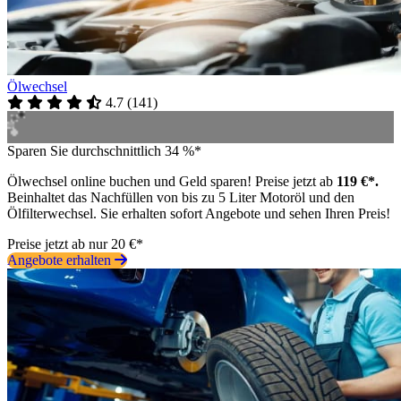
Ölwechsel
4.7
(
141
)
Sparen Sie durchschnittlich 34 %*
Ölwechsel online buchen und Geld sparen! Preise jetzt ab
119 €*.
Beinhaltet das Nachfüllen von bis zu 5 Liter Motoröl und den
Ölfilterwechsel. Sie erhalten sofort Angebote und sehen Ihren Preis!
Preise jetzt ab nur 20 €*
Angebote erhalten