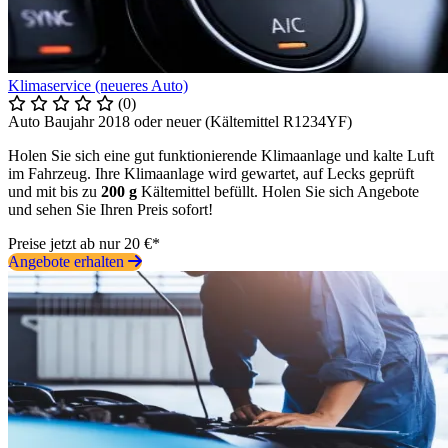
Klimaservice (neueres Auto)
(0)
Auto Baujahr 2018 oder neuer (Kältemittel R1234YF)
Holen Sie sich eine gut funktionierende Klimaanlage und kalte Luft
im Fahrzeug. Ihre Klimaanlage wird gewartet, auf Lecks geprüft
und mit bis zu
200 g
Kältemittel befüllt. Holen Sie sich Angebote
und sehen Sie Ihren Preis sofort!
Preise jetzt ab nur 20 €*
Angebote erhalten