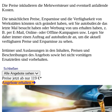
Die Preise inkludieren die Mehrwertsteuer und eventuell anfallende
Kosten.
Die tatsächlichen Preise, Ersparnisse und die Verfügbarkeit von
Werkstätten könnten sich geändert haben, seit Sie autobutler.de das
letzte Mal besucht haben oder Werbung von uns erhalten haben, z.
B. per E-Mail, Online- oder Offline-Kampagnen usw. Legen Sie
daher immer einen Auftrag auf autobutler.de an, um die aktuell
verfügbaren Preise und Ersparnisse zu sehen.
Irrtümer und Auslassungen in den Inhalten, Preisen und
Beschreibungen des Angebots sowie bei nicht vorrätigen
Ersatzteilen sind vorbehalten.
Schließen
Alle Angebote sehen
Preise jetzt ab nur 119 €*
Angebote erhalten