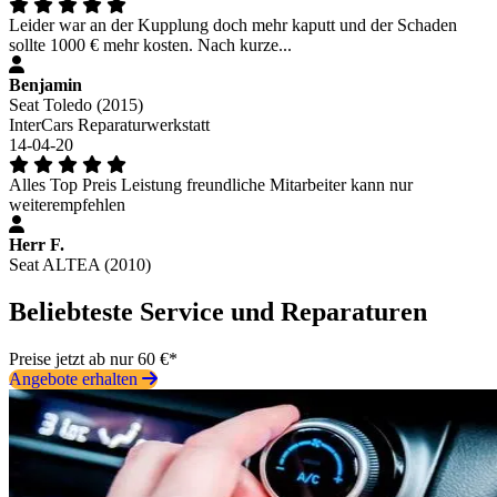
Leider war an der Kupplung doch mehr kaputt und der Schaden
sollte 1000 € mehr kosten. Nach kurze...
Benjamin
Seat Toledo (2015)
InterCars Reparaturwerkstatt
14-04-20
Alles Top Preis Leistung freundliche Mitarbeiter kann nur
weiterempfehlen
Herr F.
Seat ALTEA (2010)
Beliebteste Service und Reparaturen
Preise jetzt ab nur 60 €*
Angebote erhalten