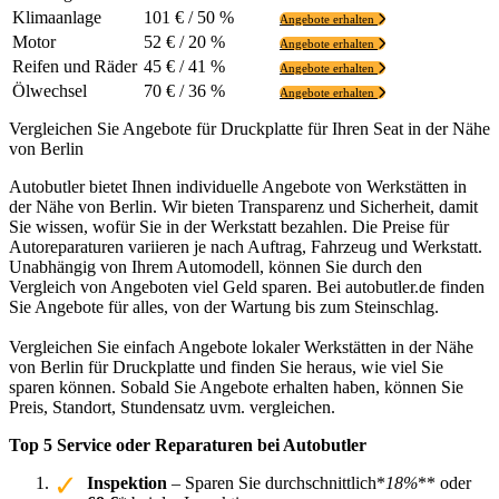
Klimaanlage
101 € / 50 %
Angebote erhalten
Motor
52 € / 20 %
Angebote erhalten
Reifen und Räder
45 € / 41 %
Angebote erhalten
Ölwechsel
70 € / 36 %
Angebote erhalten
Vergleichen Sie Angebote für Druckplatte für Ihren Seat in der Nähe
von Berlin
Autobutler bietet Ihnen individuelle Angebote von Werkstätten in
der Nähe von Berlin. Wir bieten Transparenz und Sicherheit, damit
Sie wissen, wofür Sie in der Werkstatt bezahlen. Die Preise für
Autoreparaturen variieren je nach Auftrag, Fahrzeug und Werkstatt.
Unabhängig von Ihrem Automodell, können Sie durch den
Vergleich von Angeboten viel Geld sparen. Bei autobutler.de finden
Sie Angebote für alles, von der Wartung bis zum Steinschlag.
Vergleichen Sie einfach Angebote lokaler Werkstätten in der Nähe
von Berlin für Druckplatte und finden Sie heraus, wie viel Sie
sparen können. Sobald Sie Angebote erhalten haben, können Sie
Preis, Standort, Stundensatz uvm. vergleichen.
Top 5 Service oder Reparaturen bei Autobutler
Inspektion
– Sparen Sie durchschnittlich*
18%
** oder