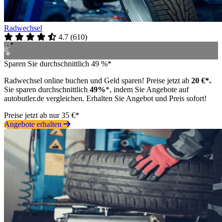
Radwechsel
4.7
(
610
)
Sparen Sie durchschnittlich 49 %*
Radwechsel online buchen und Geld sparen! Preise jetzt ab
20 €*.
Sie sparen durchschnittlich
49%
*, indem Sie Angebote auf
autobutler.de vergleichen. Erhalten Sie Angebot und Preis sofort!
Preise jetzt ab nur 35 €*
Angebote erhalten