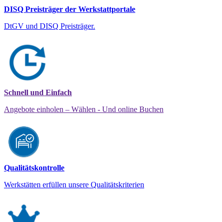
DISQ Preisträger der Werkstattportale
DtGV und DISQ Preisträger.
Schnell und Einfach
Angebote einholen – Wählen - Und online Buchen
Qualitätskontrolle
Werkstätten erfüllen unsere Qualitätskriterien