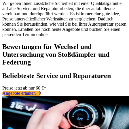
Wir geben Ihnen zusätzliche Sicherheit mit einer Qualitätsgarantie
auf alle Service- und Reparaturarbeiten, die über autobutler.de
vereinbart und durchgeführt werden. Es ist immer eine gute Idee,
Preise unterschiedlicher Werkstätten zu vergleichen. Dadurch
können Sie herausfinden, wie viel Sie bei Ihrer Autoreparatur sparen
können. Erhalten Sie noch heute Angebote und buchen Sie einen
passenden Termin online.
Bewertungen für Wechsel und
Untersuchung von Stoßdämpfer und
Federung
Beliebteste Service und Reparaturen
Preise jetzt ab nur 60 €*
Angebote erhalten