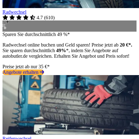
Radwechsel
4.7
(
610
)
Sparen Sie durchschnittlich 49 %*
Radwechsel online buchen und Geld sparen! Preise jetzt ab
20 €*.
Sie sparen durchschnittlich
49%
*, indem Sie Angebote auf
autobutler.de vergleichen. Erhalten Sie Angebot und Preis sofort!
Preise jetzt ab nur 35 €*
Angebote erhalten
Reifenwechsel