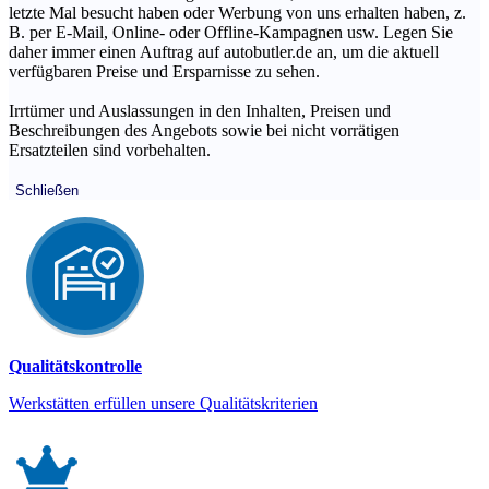
letzte Mal besucht haben oder Werbung von uns erhalten haben, z.
B. per E-Mail, Online- oder Offline-Kampagnen usw. Legen Sie
daher immer einen Auftrag auf autobutler.de an, um die aktuell
verfügbaren Preise und Ersparnisse zu sehen.
Irrtümer und Auslassungen in den Inhalten, Preisen und
Beschreibungen des Angebots sowie bei nicht vorrätigen
Ersatzteilen sind vorbehalten.
Schließen
Qualitätskontrolle
Werkstätten erfüllen unsere Qualitätskriterien