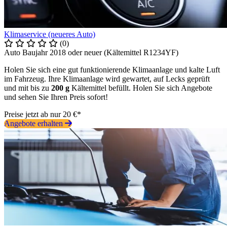
Klimaservice (neueres Auto)
(0)
Auto Baujahr 2018 oder neuer (Kältemittel R1234YF)
Holen Sie sich eine gut funktionierende Klimaanlage und kalte Luft
im Fahrzeug. Ihre Klimaanlage wird gewartet, auf Lecks geprüft
und mit bis zu
200 g
Kältemittel befüllt. Holen Sie sich Angebote
und sehen Sie Ihren Preis sofort!
Preise jetzt ab nur 20 €*
Angebote erhalten