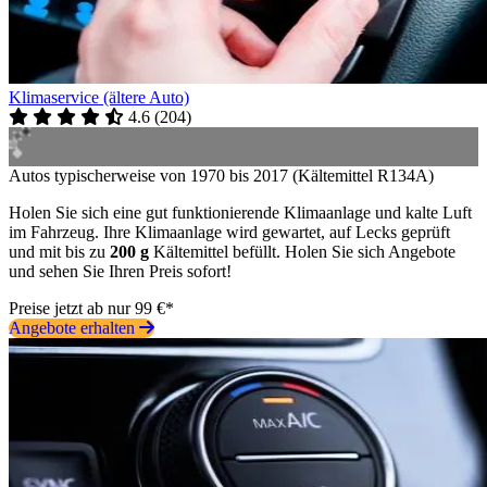
Klimaservice (ältere Auto)
4.6
(
204
)
Autos typischerweise von 1970 bis 2017 (Kältemittel R134A)
Holen Sie sich eine gut funktionierende Klimaanlage und kalte Luft
im Fahrzeug. Ihre Klimaanlage wird gewartet, auf Lecks geprüft
und mit bis zu
200 g
Kältemittel befüllt. Holen Sie sich Angebote
und sehen Sie Ihren Preis sofort!
Preise jetzt ab nur 99 €*
Angebote erhalten