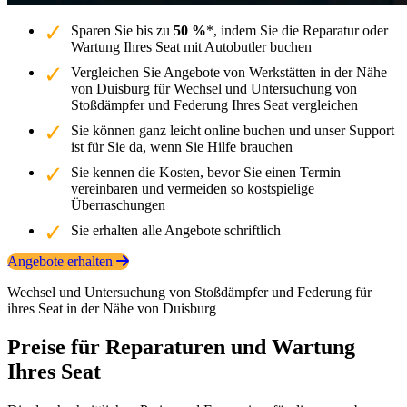
Sparen Sie bis zu
50 %
*, indem Sie die Reparatur oder
Wartung Ihres Seat mit Autobutler buchen
Vergleichen Sie Angebote von Werkstätten in der Nähe
von Duisburg für Wechsel und Untersuchung von
Stoßdämpfer und Federung Ihres Seat vergleichen
Sie können ganz leicht online buchen und unser Support
ist für Sie da, wenn Sie Hilfe brauchen
Sie kennen die Kosten, bevor Sie einen Termin
vereinbaren und vermeiden so kostspielige
Überraschungen
Sie erhalten alle Angebote schriftlich
Angebote erhalten
Wechsel und Untersuchung von Stoßdämpfer und Federung für
ihres Seat in der Nähe von Duisburg
Preise für Reparaturen und Wartung
Ihres Seat