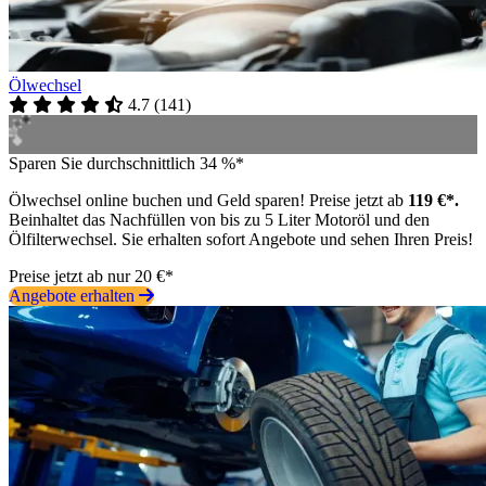
Ölwechsel
4.7
(
141
)
Sparen Sie durchschnittlich 34 %*
Ölwechsel online buchen und Geld sparen! Preise jetzt ab
119 €*.
Beinhaltet das Nachfüllen von bis zu 5 Liter Motoröl und den
Ölfilterwechsel. Sie erhalten sofort Angebote und sehen Ihren Preis!
Preise jetzt ab nur 20 €*
Angebote erhalten