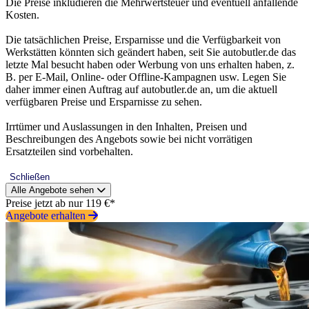
Die Preise inkludieren die Mehrwertsteuer und eventuell anfallende
Kosten.
Die tatsächlichen Preise, Ersparnisse und die Verfügbarkeit von
Werkstätten könnten sich geändert haben, seit Sie autobutler.de das
letzte Mal besucht haben oder Werbung von uns erhalten haben, z.
B. per E-Mail, Online- oder Offline-Kampagnen usw. Legen Sie
daher immer einen Auftrag auf autobutler.de an, um die aktuell
verfügbaren Preise und Ersparnisse zu sehen.
Irrtümer und Auslassungen in den Inhalten, Preisen und
Beschreibungen des Angebots sowie bei nicht vorrätigen
Ersatzteilen sind vorbehalten.
Schließen
Alle Angebote sehen
Preise jetzt ab nur 119 €*
Angebote erhalten