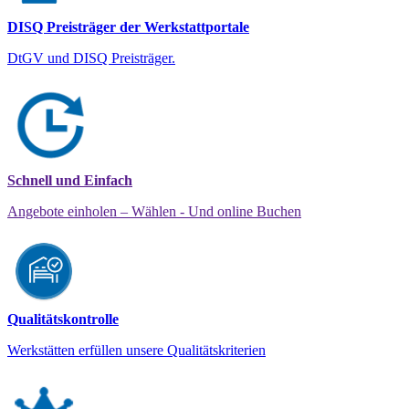
DISQ Preisträger der Werkstattportale
DtGV und DISQ Preisträger.
Schnell und Einfach
Angebote einholen – Wählen - Und online Buchen
Qualitätskontrolle
Werkstätten erfüllen unsere Qualitätskriterien