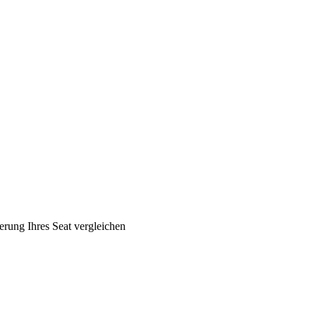
rung Ihres Seat vergleichen