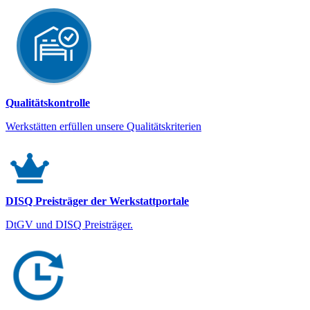
Qualitätskontrolle
Werkstätten erfüllen unsere Qualitätskriterien
DISQ Preisträger der Werkstattportale
DtGV und DISQ Preisträger.