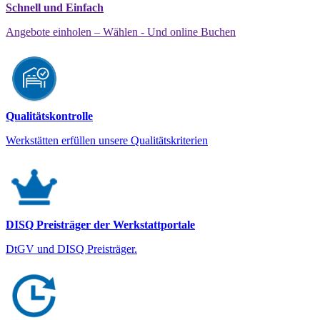
Schnell und Einfach
Angebote einholen – Wählen - Und online Buchen
Qualitätskontrolle
Werkstätten erfüllen unsere Qualitätskriterien
DISQ Preisträger der Werkstattportale
DtGV und DISQ Preisträger.