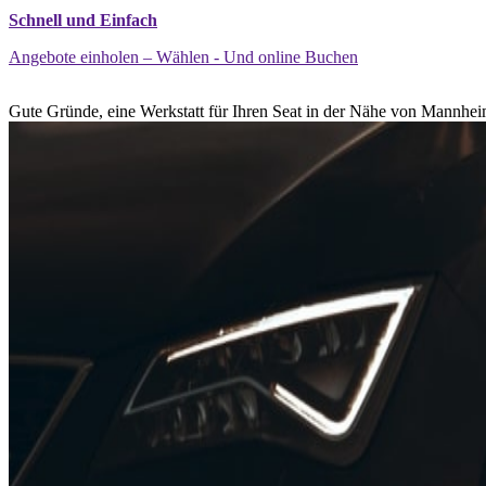
Schnell und Einfach
Angebote einholen – Wählen - Und online Buchen
Gute Gründe, eine Werkstatt für Ihren Seat in der Nähe von Mannhei