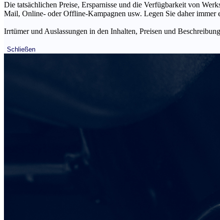
Die tatsächlichen Preise, Ersparnisse und die Verfügbarkeit von Werks
Mail, Online- oder Offline-Kampagnen usw. Legen Sie daher immer ein
Irrtümer und Auslassungen in den Inhalten, Preisen und Beschreibunge
Schließen