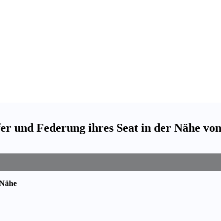
er und Federung ihres Seat in der Nähe v
 Nähe