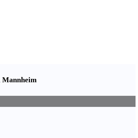
on Mannheim