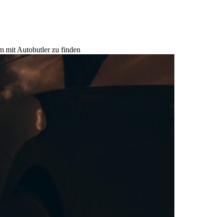
m mit Autobutler zu finden