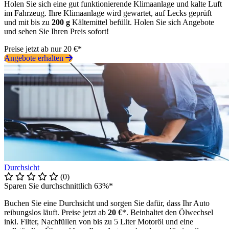
Holen Sie sich eine gut funktionierende Klimaanlage und kalte Luft
im Fahrzeug. Ihre Klimaanlage wird gewartet, auf Lecks geprüft
und mit bis zu
200 g
Kältemittel befüllt. Holen Sie sich Angebote
und sehen Sie Ihren Preis sofort!
Preise jetzt ab nur 20 €*
Angebote erhalten
Durchsicht
(0)
Sparen Sie durchschnittlich 63%*
Buchen Sie eine Durchsicht und sorgen Sie dafür, dass Ihr Auto
reibungslos läuft. Preise jetzt ab
20 €
*. Beinhaltet den Ölwechsel
inkl. Filter, Nachfüllen von bis zu 5 Liter Motoröl und eine