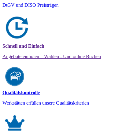
DtGV und DISQ Preisträger.
Schnell und Einfach
Angebote einholen – Wählen - Und online Buchen
Qualitätskontrolle
Werkstätten erfüllen unsere Qualitätskriterien