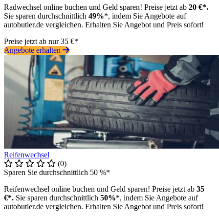
Radwechsel online buchen und Geld sparen! Preise jetzt ab
20 €*.
Sie sparen durchschnittlich
49%
*, indem Sie Angebote auf
autobutler.de vergleichen. Erhalten Sie Angebot und Preis sofort!
Preise jetzt ab nur 35 €*
Angebote erhalten
Reifenwechsel
(0)
Sparen Sie durchschnittlich 50 %*
Reifenwechsel online buchen und Geld sparen! Preise jetzt ab
35
€*.
Sie sparen durchschnittlich
50%
*, indem Sie Angebote auf
autobutler.de vergleichen. Erhalten Sie Angebot und Preis sofort!