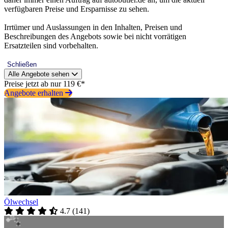
verfügbaren Preise und Ersparnisse zu sehen.
Irrtümer und Auslassungen in den Inhalten, Preisen und
Beschreibungen des Angebots sowie bei nicht vorrätigen
Ersatzteilen sind vorbehalten.
Schließen
Alle Angebote sehen
Preise jetzt ab nur 119 €*
Angebote erhalten
Ölwechsel
4.7
(
141
)