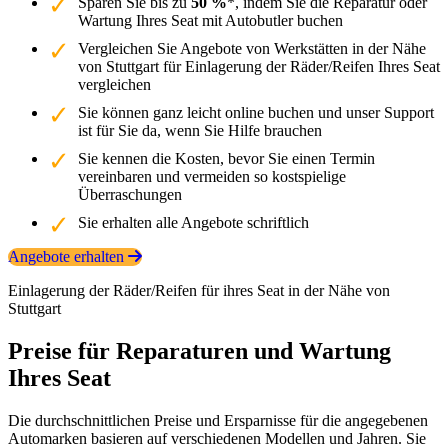
Sparen Sie bis zu
50 %
*, indem Sie die Reparatur oder
Wartung Ihres Seat mit Autobutler buchen
Vergleichen Sie Angebote von Werkstätten in der Nähe
von Stuttgart für Einlagerung der Räder/Reifen Ihres Seat
vergleichen
Sie können ganz leicht online buchen und unser Support
ist für Sie da, wenn Sie Hilfe brauchen
Sie kennen die Kosten, bevor Sie einen Termin
vereinbaren und vermeiden so kostspielige
Überraschungen
Sie erhalten alle Angebote schriftlich
Angebote erhalten
Einlagerung der Räder/Reifen für ihres Seat in der Nähe von
Stuttgart
Preise für Reparaturen und Wartung
Ihres Seat
Die durchschnittlichen Preise und Ersparnisse für die angegebenen
Automarken basieren auf verschiedenen Modellen und Jahren. Sie