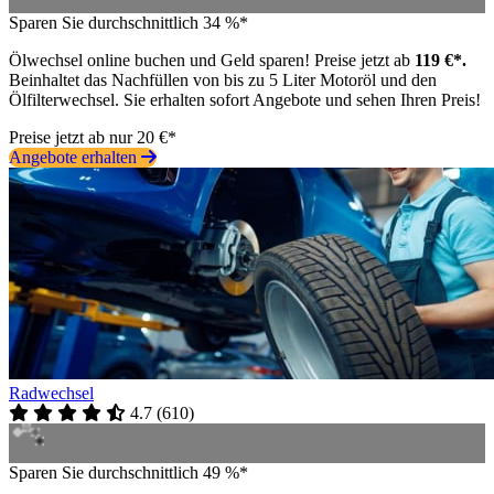
Sparen Sie durchschnittlich 34 %*
Ölwechsel online buchen und Geld sparen! Preise jetzt ab
119 €*.
Beinhaltet das Nachfüllen von bis zu 5 Liter Motoröl und den
Ölfilterwechsel. Sie erhalten sofort Angebote und sehen Ihren Preis!
Preise jetzt ab nur 20 €*
Angebote erhalten
Radwechsel
4.7
(
610
)
Sparen Sie durchschnittlich 49 %*