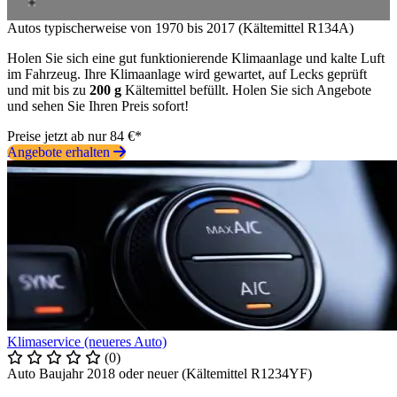
Autos typischerweise von 1970 bis 2017 (Kältemittel R134A)
Holen Sie sich eine gut funktionierende Klimaanlage und kalte Luft
im Fahrzeug. Ihre Klimaanlage wird gewartet, auf Lecks geprüft
und mit bis zu
200 g
Kältemittel befüllt. Holen Sie sich Angebote
und sehen Sie Ihren Preis sofort!
Preise jetzt ab nur 84 €*
Angebote erhalten
Klimaservice (neueres Auto)
(0)
Auto Baujahr 2018 oder neuer (Kältemittel R1234YF)