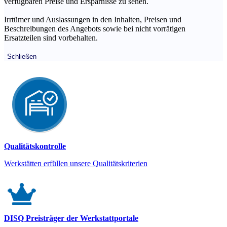
verfügbaren Preise und Ersparnisse zu sehen.
Irrtümer und Auslassungen in den Inhalten, Preisen und
Beschreibungen des Angebots sowie bei nicht vorrätigen
Ersatzteilen sind vorbehalten.
Schließen
Qualitätskontrolle
Werkstätten erfüllen unsere Qualitätskriterien
DISQ Preisträger der Werkstattportale