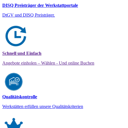
DISQ Preisträger der Werkstattportale
DtGV und DISQ Preisträger.
Schnell und Einfach
Angebote einholen – Wählen - Und online Buchen
Qualitätskontrolle
Werkstätten erfüllen unsere Qualitätskriterien