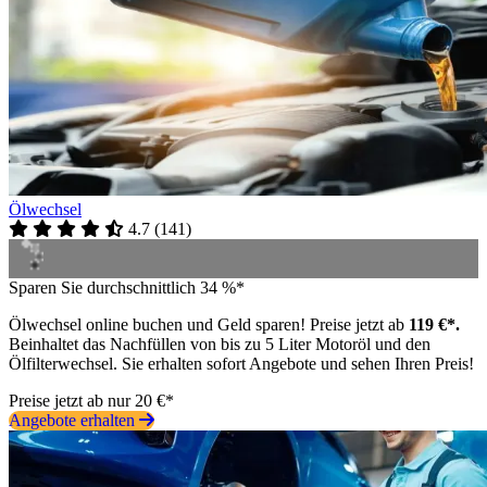
Ölwechsel
4.7
(
141
)
Sparen Sie durchschnittlich 34 %*
Ölwechsel online buchen und Geld sparen! Preise jetzt ab
119 €*.
Beinhaltet das Nachfüllen von bis zu 5 Liter Motoröl und den
Ölfilterwechsel. Sie erhalten sofort Angebote und sehen Ihren Preis!
Preise jetzt ab nur 20 €*
Angebote erhalten