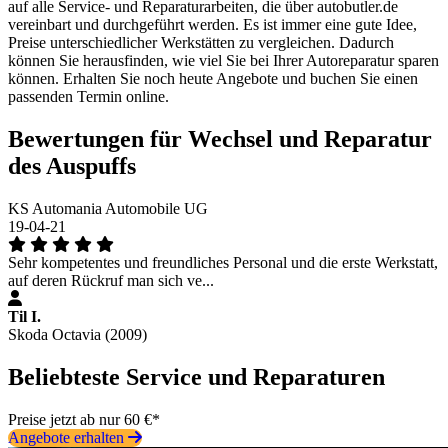
auf alle Service- und Reparaturarbeiten, die über autobutler.de
vereinbart und durchgeführt werden. Es ist immer eine gute Idee,
Preise unterschiedlicher Werkstätten zu vergleichen. Dadurch
können Sie herausfinden, wie viel Sie bei Ihrer Autoreparatur sparen
können. Erhalten Sie noch heute Angebote und buchen Sie einen
passenden Termin online.
Bewertungen für Wechsel und Reparatur
des Auspuffs
KS Automania Automobile UG
19-04-21
Sehr kompetentes und freundliches Personal und die erste Werkstatt,
auf deren Rückruf man sich ve...
Til I.
Skoda Octavia (2009)
Beliebteste Service und Reparaturen
Preise jetzt ab nur 60 €*
Angebote erhalten