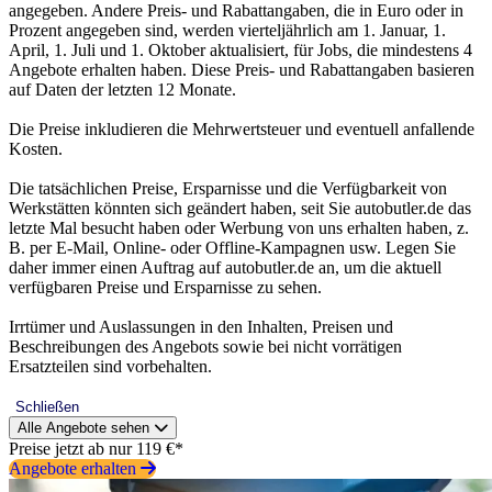
angegeben. Andere Preis- und Rabattangaben, die in Euro oder in
Prozent angegeben sind, werden vierteljährlich am 1. Januar, 1.
April, 1. Juli und 1. Oktober aktualisiert, für Jobs, die mindestens 4
Angebote erhalten haben. Diese Preis- und Rabattangaben basieren
auf Daten der letzten 12 Monate.
Die Preise inkludieren die Mehrwertsteuer und eventuell anfallende
Kosten.
Die tatsächlichen Preise, Ersparnisse und die Verfügbarkeit von
Werkstätten könnten sich geändert haben, seit Sie autobutler.de das
letzte Mal besucht haben oder Werbung von uns erhalten haben, z.
B. per E-Mail, Online- oder Offline-Kampagnen usw. Legen Sie
daher immer einen Auftrag auf autobutler.de an, um die aktuell
verfügbaren Preise und Ersparnisse zu sehen.
Irrtümer und Auslassungen in den Inhalten, Preisen und
Beschreibungen des Angebots sowie bei nicht vorrätigen
Ersatzteilen sind vorbehalten.
Schließen
Alle Angebote sehen
Preise jetzt ab nur 119 €*
Angebote erhalten