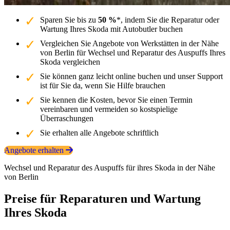
Sparen Sie bis zu
50 %
*, indem Sie die Reparatur oder
Wartung Ihres Skoda mit Autobutler buchen
Vergleichen Sie Angebote von Werkstätten in der Nähe
von Berlin für Wechsel und Reparatur des Auspuffs Ihres
Skoda vergleichen
Sie können ganz leicht online buchen und unser Support
ist für Sie da, wenn Sie Hilfe brauchen
Sie kennen die Kosten, bevor Sie einen Termin
vereinbaren und vermeiden so kostspielige
Überraschungen
Sie erhalten alle Angebote schriftlich
Angebote erhalten
Wechsel und Reparatur des Auspuffs für ihres Skoda in der Nähe
von Berlin
Preise für Reparaturen und Wartung
Ihres Skoda