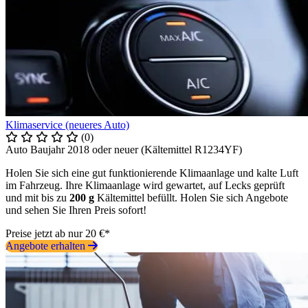
Klimaservice (neueres Auto)
(0)
Auto Baujahr 2018 oder neuer (Kältemittel R1234YF)
Holen Sie sich eine gut funktionierende Klimaanlage und kalte Luft
im Fahrzeug. Ihre Klimaanlage wird gewartet, auf Lecks geprüft
und mit bis zu
200 g
Kältemittel befüllt. Holen Sie sich Angebote
und sehen Sie Ihren Preis sofort!
Preise jetzt ab nur 20 €*
Angebote erhalten