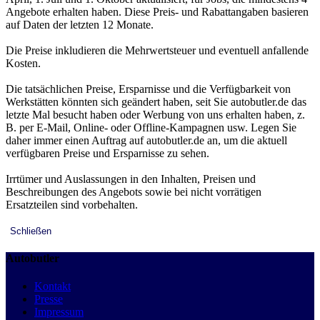
Angebote erhalten haben. Diese Preis- und Rabattangaben basieren
auf Daten der letzten 12 Monate.
Die Preise inkludieren die Mehrwertsteuer und eventuell anfallende
Kosten.
Die tatsächlichen Preise, Ersparnisse und die Verfügbarkeit von
Werkstätten könnten sich geändert haben, seit Sie autobutler.de das
letzte Mal besucht haben oder Werbung von uns erhalten haben, z.
B. per E-Mail, Online- oder Offline-Kampagnen usw. Legen Sie
daher immer einen Auftrag auf autobutler.de an, um die aktuell
verfügbaren Preise und Ersparnisse zu sehen.
Irrtümer und Auslassungen in den Inhalten, Preisen und
Beschreibungen des Angebots sowie bei nicht vorrätigen
Ersatzteilen sind vorbehalten.
Schließen
Autobutler
Kontakt
Presse
Impressum