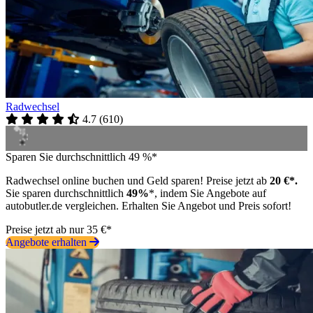
Radwechsel
4.7
(
610
)
Sparen Sie durchschnittlich 49 %*
Radwechsel online buchen und Geld sparen! Preise jetzt ab
20 €*.
Sie sparen durchschnittlich
49%
*, indem Sie Angebote auf
autobutler.de vergleichen. Erhalten Sie Angebot und Preis sofort!
Preise jetzt ab nur 35 €*
Angebote erhalten