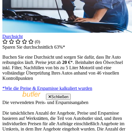
Durchsicht
(0)
Sparen Sie durchschnittlich 63%*
Buchen Sie eine Durchsicht und sorgen Sie dafür, dass Ihr Auto
reibungslos läuft. Preise jetzt ab
20 €
*. Beinhaltet den Ölwechsel
inkl. Filter, Nachfüllen von bis zu 5 Liter Motoröl und eine
vollständige Überprüfung Ihres Autos anhand von 46 visuellen
Kontrollpunkten
*Wie die Preise & Ersparnisse kalkuliert wurden
Schließen
Die verwendeten Preis- und Ersparnisangaben
Die tatsächlichen Anzahl der Angebote, Preise und Ersparnisse
basieren auf Werkstätten, die Teil von Autobutler sind, und ihren
individuellen Preisen für alle Aufträge einschließlich Angebote im
Umkreis, in dem Ihre Angebote eingeholt wurden. Die Anzahl der