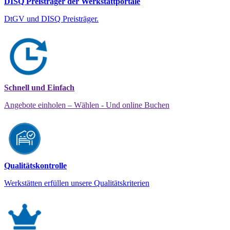
DISQ Preisträger der Werkstattportale
DtGV und DISQ Preisträger.
Schnell und Einfach
Angebote einholen – Wählen - Und online Buchen
Qualitätskontrolle
Werkstätten erfüllen unsere Qualitätskriterien