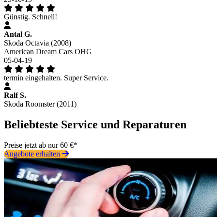
Günstig. Schnell!
Antal G.
Skoda Octavia (2008)
American Dream Cars OHG
05-04-19
termin eingehalten. Super Service.
Ralf S.
Skoda Roomster (2011)
Beliebteste Service und Reparaturen
Preise jetzt ab nur 60 €*
Angebote erhalten