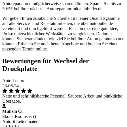
Autoreparaturen möglicherweise sparen können. Sparen Sie bis zu
50%* bei Ihrer nächsten Autoreparatur mit autobutler.de.
Wir geben Ihnen zusätzliche Sicherheit mit einer Qualitätsgarantie
auf alle Service- und Reparaturarbeiten, die über autobutler.de
vereinbart und durchgeführt werden. Es ist immer eine gute Idee,
Preise unterschiedlicher Werkstätten zu vergleichen. Dadurch
können Sie herausfinden, wie viel Sie bei Ihrer Autoreparatur sparen
können. Erhalten Sie noch heute Angebote und buchen Sie einen
passenden Termin online.
Bewertungen für Wechsel der
Druckplatte
Auto Lenux
28-06-24
Nette und sehr hilfsbereite Personal. Saubere Arbeit und pünktliche
Übergabe.
Muhsin Ö.
Skoda Roomster ()
Autofit Leitenmaier
29-10-19