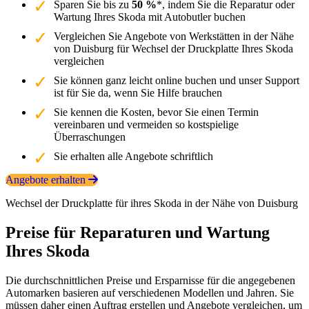
Sparen Sie bis zu
50 %
*, indem Sie die Reparatur oder
Wartung Ihres Skoda mit Autobutler buchen
Vergleichen Sie Angebote von Werkstätten in der Nähe
von Duisburg für Wechsel der Druckplatte Ihres Skoda
vergleichen
Sie können ganz leicht online buchen und unser Support
ist für Sie da, wenn Sie Hilfe brauchen
Sie kennen die Kosten, bevor Sie einen Termin
vereinbaren und vermeiden so kostspielige
Überraschungen
Sie erhalten alle Angebote schriftlich
Angebote erhalten
Wechsel der Druckplatte für ihres Skoda in der Nähe von Duisburg
Preise für Reparaturen und Wartung
Ihres Skoda
Die durchschnittlichen Preise und Ersparnisse für die angegebenen
Automarken basieren auf verschiedenen Modellen und Jahren. Sie
müssen daher einen Auftrag erstellen und Angebote vergleichen, um