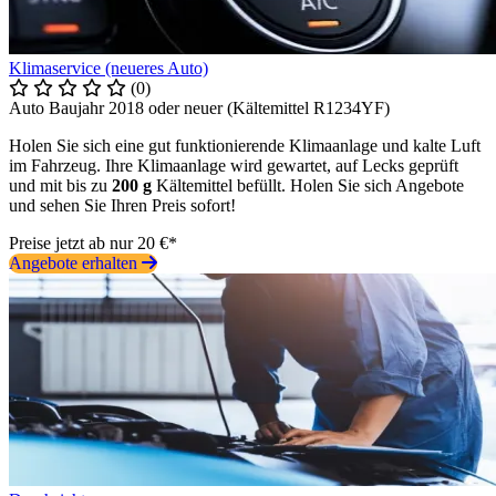
Klimaservice (neueres Auto)
(0)
Auto Baujahr 2018 oder neuer (Kältemittel R1234YF)
Holen Sie sich eine gut funktionierende Klimaanlage und kalte Luft
im Fahrzeug. Ihre Klimaanlage wird gewartet, auf Lecks geprüft
und mit bis zu
200 g
Kältemittel befüllt. Holen Sie sich Angebote
und sehen Sie Ihren Preis sofort!
Preise jetzt ab nur 20 €*
Angebote erhalten