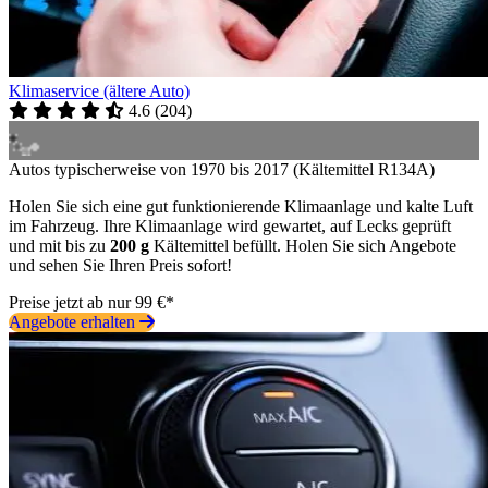
Klimaservice (ältere Auto)
4.6
(
204
)
Autos typischerweise von 1970 bis 2017 (Kältemittel R134A)
Holen Sie sich eine gut funktionierende Klimaanlage und kalte Luft
im Fahrzeug. Ihre Klimaanlage wird gewartet, auf Lecks geprüft
und mit bis zu
200 g
Kältemittel befüllt. Holen Sie sich Angebote
und sehen Sie Ihren Preis sofort!
Preise jetzt ab nur 99 €*
Angebote erhalten