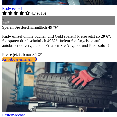
Radwechsel
4.7
(
610
)
Sparen Sie durchschnittlich 49 %*
Radwechsel online buchen und Geld sparen! Preise jetzt ab
20 €*.
Sie sparen durchschnittlich
49%
*, indem Sie Angebote auf
autobutler.de vergleichen. Erhalten Sie Angebot und Preis sofort!
Preise jetzt ab nur 35 €*
Angebote erhalten
Reifenwechsel