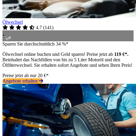
Ölwechsel
4.7
(
141
)
Sparen Sie durchschnittlich 34 %*
Ölwechsel online buchen und Geld sparen! Preise jetzt ab
119 €*.
Beinhaltet das Nachfüllen von bis zu 5 Liter Motoröl und den
Ölfilterwechsel. Sie erhalten sofort Angebote und sehen Ihren Preis!
Preise jetzt ab nur 20 €*
Angebote erhalten