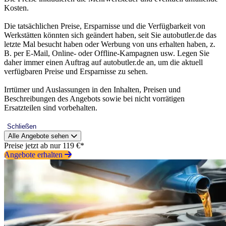
Kosten.
Die tatsächlichen Preise, Ersparnisse und die Verfügbarkeit von
Werkstätten könnten sich geändert haben, seit Sie autobutler.de das
letzte Mal besucht haben oder Werbung von uns erhalten haben, z.
B. per E-Mail, Online- oder Offline-Kampagnen usw. Legen Sie
daher immer einen Auftrag auf autobutler.de an, um die aktuell
verfügbaren Preise und Ersparnisse zu sehen.
Irrtümer und Auslassungen in den Inhalten, Preisen und
Beschreibungen des Angebots sowie bei nicht vorrätigen
Ersatzteilen sind vorbehalten.
Schließen
Alle Angebote sehen
Preise jetzt ab nur 119 €*
Angebote erhalten