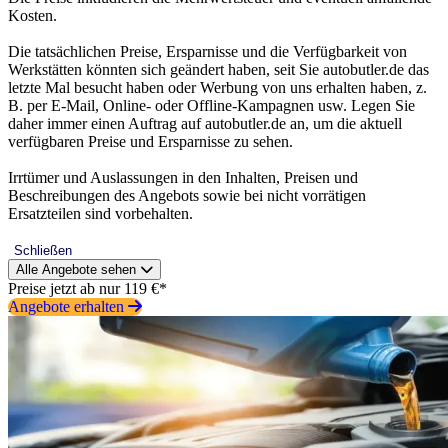
Kosten.
Die tatsächlichen Preise, Ersparnisse und die Verfügbarkeit von
Werkstätten könnten sich geändert haben, seit Sie autobutler.de das
letzte Mal besucht haben oder Werbung von uns erhalten haben, z.
B. per E-Mail, Online- oder Offline-Kampagnen usw. Legen Sie
daher immer einen Auftrag auf autobutler.de an, um die aktuell
verfügbaren Preise und Ersparnisse zu sehen.
Irrtümer und Auslassungen in den Inhalten, Preisen und
Beschreibungen des Angebots sowie bei nicht vorrätigen
Ersatzteilen sind vorbehalten.
Schließen
Alle Angebote sehen
Preise jetzt ab nur 119 €*
Angebote erhalten