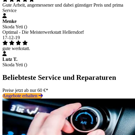
Gute Arbeit, angemessener und dabei günstiger Preis und prima
Service
Menke
Skoda Yeti ()
Optimal - Die Meisterwerkstatt Hellersdorf
17-12-19
gute werkstatt.
Lutz T.
Skoda Yeti ()
Beliebteste Service und Reparaturen
Preise jetzt ab nur 60 €*
Angebote erhalten