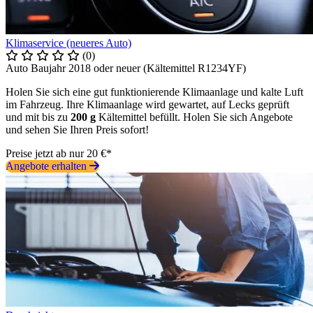
Klimaservice (neueres Auto)
(0)
Auto Baujahr 2018 oder neuer (Kältemittel R1234YF)
Holen Sie sich eine gut funktionierende Klimaanlage und kalte Luft
im Fahrzeug. Ihre Klimaanlage wird gewartet, auf Lecks geprüft
und mit bis zu
200 g
Kältemittel befüllt. Holen Sie sich Angebote
und sehen Sie Ihren Preis sofort!
Preise jetzt ab nur 20 €*
Angebote erhalten