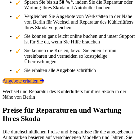
Sparen Sie bis zu
50 %
*, indem Sie die Reparatur oder
Wartung Ihres Skoda mit Autobutler buchen
Vergleichen Sie Angebote von Werkstätten in der Nähe
von Berlin für Wechsel und Reparatur des Kühlerlüfters
Ihres Skoda vergleichen
Sie können ganz leicht online buchen und unser Support
ist für Sie da, wenn Sie Hilfe brauchen
Sie kennen die Kosten, bevor Sie einen Termin
vereinbaren und vermeiden so kostspielige
Überraschungen
Sie erhalten alle Angebote schriftlich
Angebote erhalten
Wechsel und Reparatur des Kühlerlüfters für ihres Skoda in der
Nähe von Berlin
Preise für Reparaturen und Wartung
Ihres Skoda
Die durchschnittlichen Preise und Ersparnisse für die angegebenen
Automarken basieren auf verschiedenen Modellen und Jahren. Sie