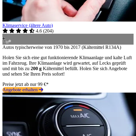
Klimaservice (ältere Auto)
4.6
(
204
)
Autos typischerweise von 1970 bis 2017 (Kältemittel R134A)
Holen Sie sich eine gut funktionierende Klimaanlage und kalte Luft
im Fahrzeug. Ihre Klimaanlage wird gewartet, auf Lecks geprüft
und mit bis zu
200 g
Kältemittel befüllt. Holen Sie sich Angebote
und sehen Sie Ihren Preis sofort!
Preise jetzt ab nur 99 €*
Angebote erhalten