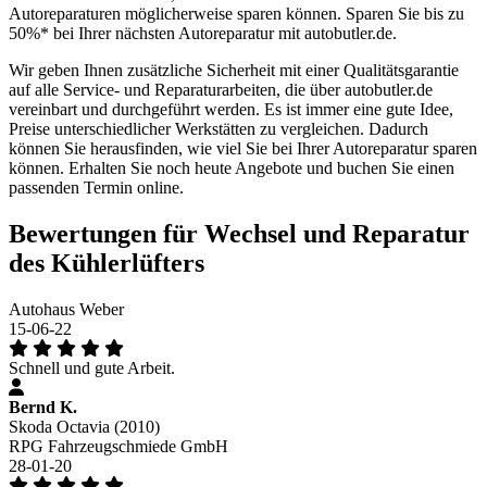
Autoreparaturen möglicherweise sparen können. Sparen Sie bis zu
50%* bei Ihrer nächsten Autoreparatur mit autobutler.de.
Wir geben Ihnen zusätzliche Sicherheit mit einer Qualitätsgarantie
auf alle Service- und Reparaturarbeiten, die über autobutler.de
vereinbart und durchgeführt werden. Es ist immer eine gute Idee,
Preise unterschiedlicher Werkstätten zu vergleichen. Dadurch
können Sie herausfinden, wie viel Sie bei Ihrer Autoreparatur sparen
können. Erhalten Sie noch heute Angebote und buchen Sie einen
passenden Termin online.
Bewertungen für Wechsel und Reparatur
des Kühlerlüfters
Autohaus Weber
15-06-22
Schnell und gute Arbeit.
Bernd K.
Skoda Octavia (2010)
RPG Fahrzeugschmiede GmbH
28-01-20