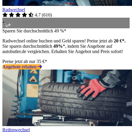
Radwechsel
4.7
(
610
)
Sparen Sie durchschnittlich 49 %*
Radwechsel online buchen und Geld sparen! Preise jetzt ab
20 €*.
Sie sparen durchschnittlich
49%
*, indem Sie Angebote auf
autobutler.de vergleichen. Erhalten Sie Angebot und Preis sofort!
Preise jetzt ab nur 35 €*
Angebote erhalten
Reifenwechsel