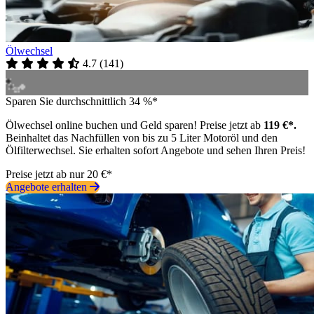
Ölwechsel
4.7
(
141
)
Sparen Sie durchschnittlich 34 %*
Ölwechsel online buchen und Geld sparen! Preise jetzt ab
119 €*.
Beinhaltet das Nachfüllen von bis zu 5 Liter Motoröl und den
Ölfilterwechsel. Sie erhalten sofort Angebote und sehen Ihren Preis!
Preise jetzt ab nur 20 €*
Angebote erhalten