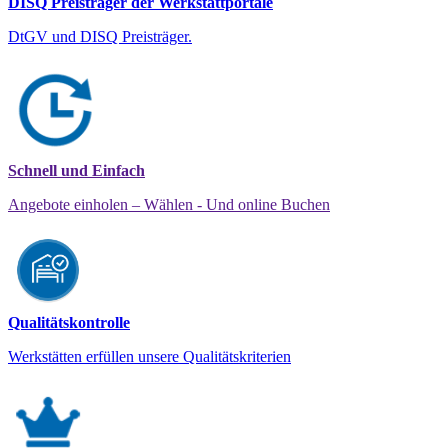
DISQ Preisträger der Werkstattportale
DtGV und DISQ Preisträger.
Schnell und Einfach
Angebote einholen – Wählen - Und online Buchen
Qualitätskontrolle
Werkstätten erfüllen unsere Qualitätskriterien