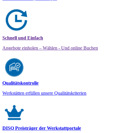
Schnell und Einfach
Angebote einholen – Wählen - Und online Buchen
Qualitätskontrolle
Werkstätten erfüllen unsere Qualitätskriterien
DISQ Preisträger der Werkstattportale