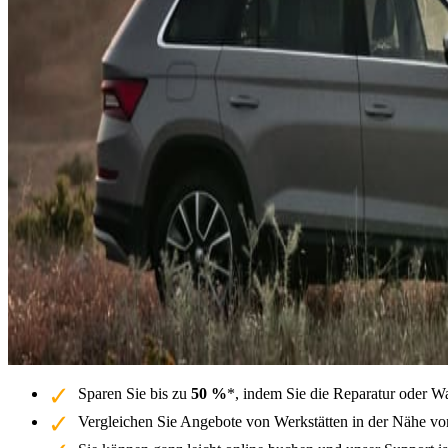
Sparen Sie bis zu
50 %
*, indem Sie die Reparatur oder W
Vergleichen Sie Angebote von Werkstätten in der Nähe vo