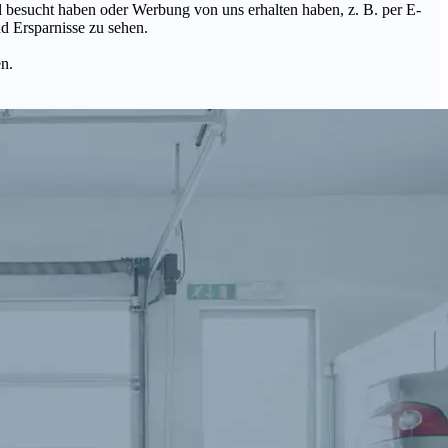
Mal besucht haben oder Werbung von uns erhalten haben, z. B. per E-
d Ersparnisse zu sehen.
en.