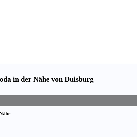
koda in der Nähe von Duisburg
 Nähe