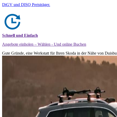
DtGV und DISQ Preisträger.
Schnell und Einfach
Angebote einholen – Wählen - Und online Buchen
Gute Gründe, eine Werkstatt für Ihren Skoda in der Nähe von Duisbur