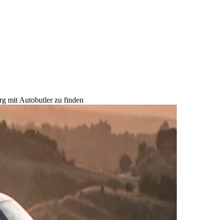
g mit Autobutler zu finden