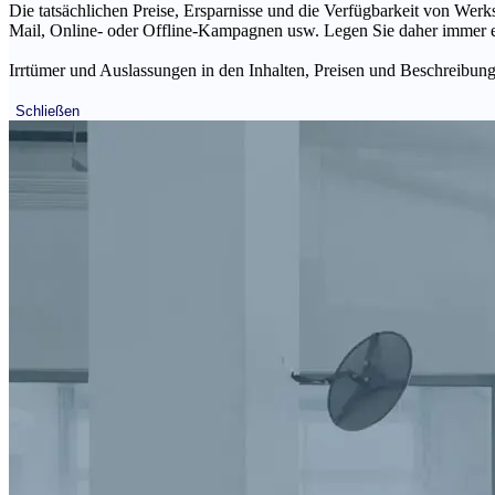
Die tatsächlichen Preise, Ersparnisse und die Verfügbarkeit von Werks
Mail, Online- oder Offline-Kampagnen usw. Legen Sie daher immer ein
Irrtümer und Auslassungen in den Inhalten, Preisen und Beschreibunge
Schließen