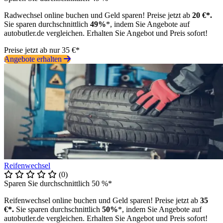
Radwechsel online buchen und Geld sparen! Preise jetzt ab
20 €*.
Sie sparen durchschnittlich
49%
*, indem Sie Angebote auf
autobutler.de vergleichen. Erhalten Sie Angebot und Preis sofort!
Preise jetzt ab nur 35 €*
Angebote erhalten
Reifenwechsel
(0)
Sparen Sie durchschnittlich 50 %*
Reifenwechsel online buchen und Geld sparen! Preise jetzt ab
35
€*.
Sie sparen durchschnittlich
50%
*, indem Sie Angebote auf
autobutler.de vergleichen. Erhalten Sie Angebot und Preis sofort!