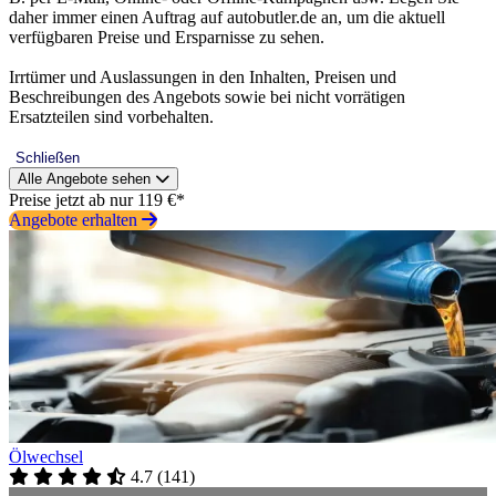
daher immer einen Auftrag auf autobutler.de an, um die aktuell
verfügbaren Preise und Ersparnisse zu sehen.
Irrtümer und Auslassungen in den Inhalten, Preisen und
Beschreibungen des Angebots sowie bei nicht vorrätigen
Ersatzteilen sind vorbehalten.
Schließen
Alle Angebote sehen
Preise jetzt ab nur 119 €*
Angebote erhalten
Ölwechsel
4.7
(
141
)