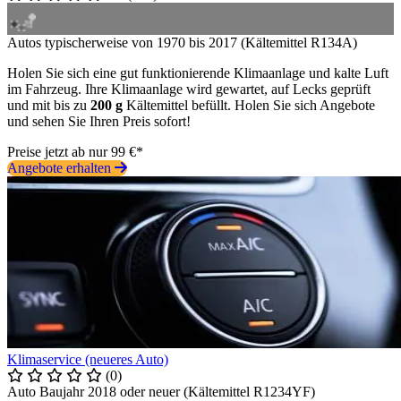
Autos typischerweise von 1970 bis 2017 (Kältemittel R134A)
Holen Sie sich eine gut funktionierende Klimaanlage und kalte Luft
im Fahrzeug. Ihre Klimaanlage wird gewartet, auf Lecks geprüft
und mit bis zu
200 g
Kältemittel befüllt. Holen Sie sich Angebote
und sehen Sie Ihren Preis sofort!
Preise jetzt ab nur 99 €*
Angebote erhalten
Klimaservice (neueres Auto)
(0)
Auto Baujahr 2018 oder neuer (Kältemittel R1234YF)