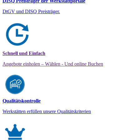
DISQ Preisträger der Werkstattportale
DtGV und DISQ Preisträger.
Schnell und Einfach
Angebote einholen – Wählen - Und online Buchen
Qualitätskontrolle
Werkstätten erfüllen unsere Qualitätskriterien