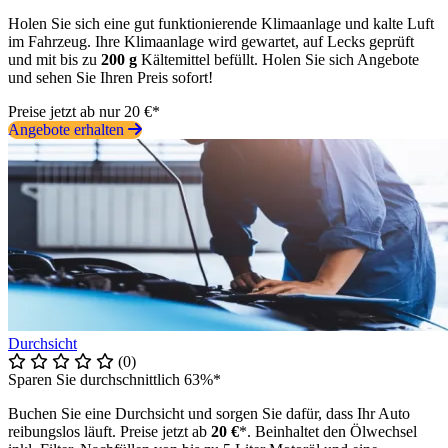
Holen Sie sich eine gut funktionierende Klimaanlage und kalte Luft
im Fahrzeug. Ihre Klimaanlage wird gewartet, auf Lecks geprüft
und mit bis zu
200 g
Kältemittel befüllt. Holen Sie sich Angebote
und sehen Sie Ihren Preis sofort!
Preise jetzt ab nur 20 €*
Angebote erhalten
Durchsicht
(0)
Sparen Sie durchschnittlich 63%*
Buchen Sie eine Durchsicht und sorgen Sie dafür, dass Ihr Auto
reibungslos läuft. Preise jetzt ab
20 €
*. Beinhaltet den Ölwechsel