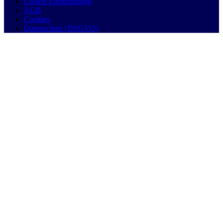
Cookie Einstellungen
AGB
Cookies
Datenschutz (DSGVO)