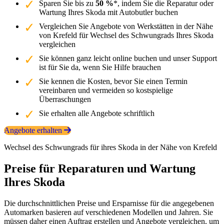
Sparen Sie bis zu
50 %
*, indem Sie die Reparatur oder
Wartung Ihres Skoda mit Autobutler buchen
Vergleichen Sie Angebote von Werkstätten in der Nähe
von Krefeld für Wechsel des Schwungrads Ihres Skoda
vergleichen
Sie können ganz leicht online buchen und unser Support
ist für Sie da, wenn Sie Hilfe brauchen
Sie kennen die Kosten, bevor Sie einen Termin
vereinbaren und vermeiden so kostspielige
Überraschungen
Sie erhalten alle Angebote schriftlich
Angebote erhalten
Wechsel des Schwungrads für ihres Skoda in der Nähe von Krefeld
Preise für Reparaturen und Wartung
Ihres Skoda
Die durchschnittlichen Preise und Ersparnisse für die angegebenen
Automarken basieren auf verschiedenen Modellen und Jahren. Sie
müssen daher einen Auftrag erstellen und Angebote vergleichen, um