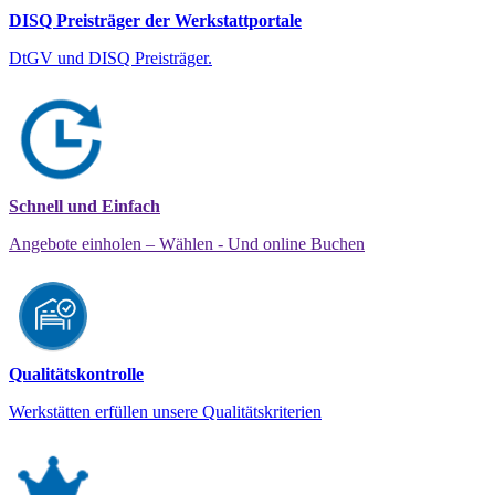
DISQ Preisträger der Werkstattportale
DtGV und DISQ Preisträger.
Schnell und Einfach
Angebote einholen – Wählen - Und online Buchen
Qualitätskontrolle
Werkstätten erfüllen unsere Qualitätskriterien