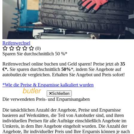
Reifenwechsel
(0)
Sparen Sie durchschnittlich 50 %*
Reifenwechsel online buchen und Geld sparen! Preise jetzt ab
35
€*.
Sie sparen durchschnittlich
50%
*, indem Sie Angebote auf
autobutler.de vergleichen. Erhalten Sie Angebot und Preis sofort!
*Wie die Preise & Ersparnisse kalkuliert wurden
Schließen
Die verwendeten Preis- und Ersparnisangaben
Die tatsächlichen Anzahl der Angebote, Preise und Ersparnisse
basieren auf Werkstätten, die Teil von Autobutler sind, und ihren
individuellen Preisen für alle Aufträge einschließlich Angebote im
Umkreis, in dem Ihre Angebote eingeholt wurden. Die Anzahl der
Angebote, Ihr individueller Preis und Ihre Ersparnis können je nach