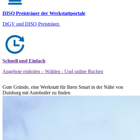
DISQ Preisträger der Werkstattportale
DtGV und DISQ Preisträger.
Schnell und Einfach
Angebote einholen – Wählen - Und online Buchen
Gute Gründe, eine Werkstatt für Ihren Smart in der Nähe von
Duisburg mit Autobutler zu finden