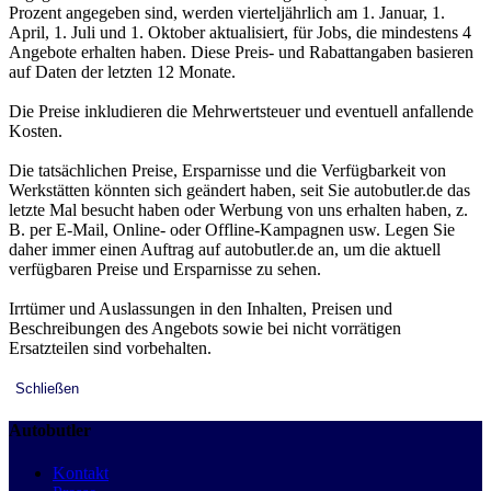
Prozent angegeben sind, werden vierteljährlich am 1. Januar, 1.
April, 1. Juli und 1. Oktober aktualisiert, für Jobs, die mindestens 4
Angebote erhalten haben. Diese Preis- und Rabattangaben basieren
auf Daten der letzten 12 Monate.
Die Preise inkludieren die Mehrwertsteuer und eventuell anfallende
Kosten.
Die tatsächlichen Preise, Ersparnisse und die Verfügbarkeit von
Werkstätten könnten sich geändert haben, seit Sie autobutler.de das
letzte Mal besucht haben oder Werbung von uns erhalten haben, z.
B. per E-Mail, Online- oder Offline-Kampagnen usw. Legen Sie
daher immer einen Auftrag auf autobutler.de an, um die aktuell
verfügbaren Preise und Ersparnisse zu sehen.
Irrtümer und Auslassungen in den Inhalten, Preisen und
Beschreibungen des Angebots sowie bei nicht vorrätigen
Ersatzteilen sind vorbehalten.
Schließen
Autobutler
Kontakt