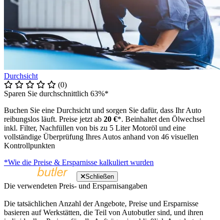
Durchsicht
(0)
Sparen Sie durchschnittlich 63%*
Buchen Sie eine Durchsicht und sorgen Sie dafür, dass Ihr Auto
reibungslos läuft. Preise jetzt ab
20 €
*. Beinhaltet den Ölwechsel
inkl. Filter, Nachfüllen von bis zu 5 Liter Motoröl und eine
vollständige Überprüfung Ihres Autos anhand von 46 visuellen
Kontrollpunkten
*Wie die Preise & Ersparnisse kalkuliert wurden
Schließen
Die verwendeten Preis- und Ersparnisangaben
Die tatsächlichen Anzahl der Angebote, Preise und Ersparnisse
basieren auf Werkstätten, die Teil von Autobutler sind, und ihren