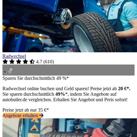
Radwechsel
4.7
(
610
)
Sparen Sie durchschnittlich 49 %*
Radwechsel online buchen und Geld sparen! Preise jetzt ab
20 €*.
Sie sparen durchschnittlich
49%
*, indem Sie Angebote auf
autobutler.de vergleichen. Erhalten Sie Angebot und Preis sofort!
Preise jetzt ab nur 35 €*
Angebote erhalten