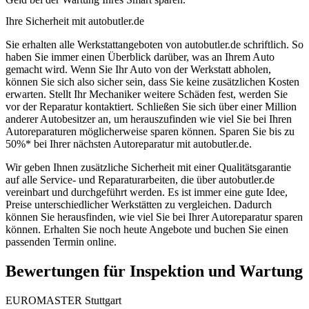
Ihre Sicherheit mit autobutler.de
Sie erhalten alle Werkstattangeboten von autobutler.de schriftlich. So
haben Sie immer einen Überblick darüber, was an Ihrem Auto
gemacht wird. Wenn Sie Ihr Auto von der Werkstatt abholen,
können Sie sich also sicher sein, dass Sie keine zusätzlichen Kosten
erwarten. Stellt Ihr Mechaniker weitere Schäden fest, werden Sie
vor der Reparatur kontaktiert. Schließen Sie sich über einer Million
anderer Autobesitzer an, um herauszufinden wie viel Sie bei Ihren
Autoreparaturen möglicherweise sparen können. Sparen Sie bis zu
50%* bei Ihrer nächsten Autoreparatur mit autobutler.de.
Wir geben Ihnen zusätzliche Sicherheit mit einer Qualitätsgarantie
auf alle Service- und Reparaturarbeiten, die über autobutler.de
vereinbart und durchgeführt werden. Es ist immer eine gute Idee,
Preise unterschiedlicher Werkstätten zu vergleichen. Dadurch
können Sie herausfinden, wie viel Sie bei Ihrer Autoreparatur sparen
können. Erhalten Sie noch heute Angebote und buchen Sie einen
passenden Termin online.
Bewertungen für Inspektion und Wartung
EUROMASTER Stuttgart