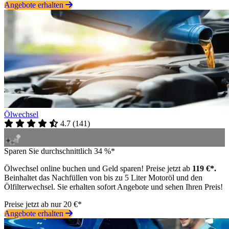
Angebote erhalten
Ölwechsel
4.7
(
141
)
Sparen Sie durchschnittlich 34 %*
Ölwechsel online buchen und Geld sparen! Preise jetzt ab
119 €*.
Beinhaltet das Nachfüllen von bis zu 5 Liter Motoröl und den
Ölfilterwechsel. Sie erhalten sofort Angebote und sehen Ihren Preis!
Preise jetzt ab nur 20 €*
Angebote erhalten