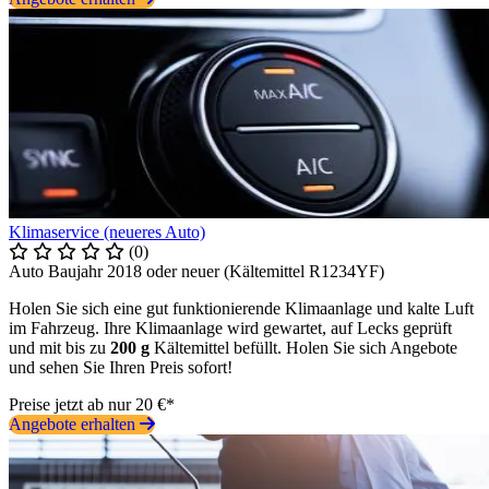
Klimaservice (neueres Auto)
(0)
Auto Baujahr 2018 oder neuer (Kältemittel R1234YF)
Holen Sie sich eine gut funktionierende Klimaanlage und kalte Luft
im Fahrzeug. Ihre Klimaanlage wird gewartet, auf Lecks geprüft
und mit bis zu
200 g
Kältemittel befüllt. Holen Sie sich Angebote
und sehen Sie Ihren Preis sofort!
Preise jetzt ab nur 20 €*
Angebote erhalten