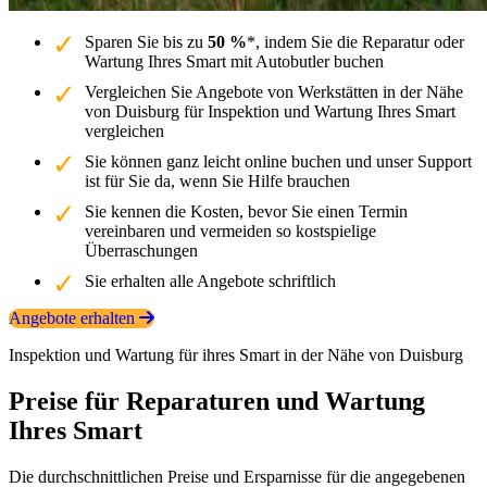
Sparen Sie bis zu
50 %
*, indem Sie die Reparatur oder
Wartung Ihres Smart mit Autobutler buchen
Vergleichen Sie Angebote von Werkstätten in der Nähe
von Duisburg für Inspektion und Wartung Ihres Smart
vergleichen
Sie können ganz leicht online buchen und unser Support
ist für Sie da, wenn Sie Hilfe brauchen
Sie kennen die Kosten, bevor Sie einen Termin
vereinbaren und vermeiden so kostspielige
Überraschungen
Sie erhalten alle Angebote schriftlich
Angebote erhalten
Inspektion und Wartung für ihres Smart in der Nähe von Duisburg
Preise für Reparaturen und Wartung
Ihres Smart
Die durchschnittlichen Preise und Ersparnisse für die angegebenen