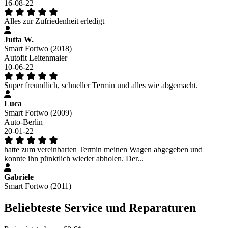
16-08-22
Alles zur Zufriedenheit erledigt
Jutta W.
Smart Fortwo (2018)
Autofit Leitenmaier
10-06-22
Super freundlich, schneller Termin und alles wie abgemacht.
Luca
Smart Fortwo (2009)
Auto-Berlin
20-01-22
hatte zum vereinbarten Termin meinen Wagen abgegeben und
konnte ihn pünktlich wieder abholen. Der...
Gabriele
Smart Fortwo (2011)
Beliebteste Service und Reparaturen