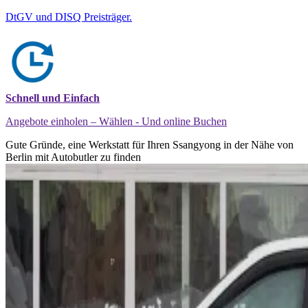
DtGV und DISQ Preisträger.
Schnell und Einfach
Angebote einholen – Wählen - Und online Buchen
Gute Gründe, eine Werkstatt für Ihren Ssangyong in der Nähe von
Berlin mit Autobutler zu finden