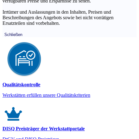
verfügbaren Preise und Ersparnisse zu sehen.
Irrtümer und Auslassungen in den Inhalten, Preisen und
Beschreibungen des Angebots sowie bei nicht vorrätigen
Ersatzteilen sind vorbehalten.
Schließen
Qualitätskontrolle
Werkstätten erfüllen unsere Qualitätskriterien
DISQ Preisträger der Werkstattportale