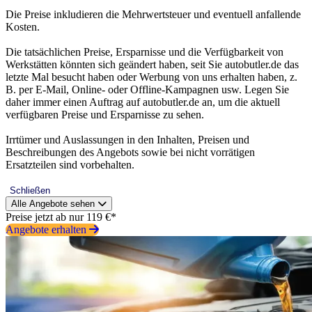
Die Preise inkludieren die Mehrwertsteuer und eventuell anfallende
Kosten.
Die tatsächlichen Preise, Ersparnisse und die Verfügbarkeit von
Werkstätten könnten sich geändert haben, seit Sie autobutler.de das
letzte Mal besucht haben oder Werbung von uns erhalten haben, z.
B. per E-Mail, Online- oder Offline-Kampagnen usw. Legen Sie
daher immer einen Auftrag auf autobutler.de an, um die aktuell
verfügbaren Preise und Ersparnisse zu sehen.
Irrtümer und Auslassungen in den Inhalten, Preisen und
Beschreibungen des Angebots sowie bei nicht vorrätigen
Ersatzteilen sind vorbehalten.
Schließen
Alle Angebote sehen
Preise jetzt ab nur 119 €*
Angebote erhalten