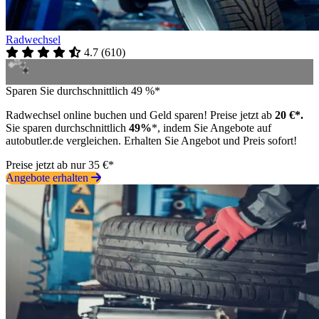
Radwechsel
4.7
(
610
)
Sparen Sie durchschnittlich 49 %*
Radwechsel online buchen und Geld sparen! Preise jetzt ab
20 €*.
Sie sparen durchschnittlich
49%
*, indem Sie Angebote auf
autobutler.de vergleichen. Erhalten Sie Angebot und Preis sofort!
Preise jetzt ab nur 35 €*
Angebote erhalten