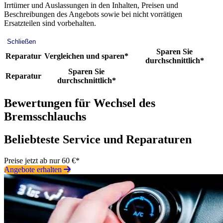
Irrtümer und Auslassungen in den Inhalten, Preisen und
Beschreibungen des Angebots sowie bei nicht vorrätigen
Ersatzteilen sind vorbehalten.
Schließen
Sparen Sie
Reparatur
Vergleichen und sparen*
durchschnittlich*
Sparen Sie
Reparatur
durchschnittlich*
Bewertungen für Wechsel des
Bremsschlauchs
Beliebteste Service und Reparaturen
Preise jetzt ab nur 60 €*
Angebote erhalten