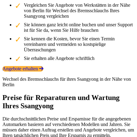
Vergleichen Sie Angebote von Werkstätten in der Nähe
von Berlin für Wechsel des Bremsschlauchs Ihres
Ssangyong vergleichen
Sie können ganz leicht online buchen und unser Support
ist für Sie da, wenn Sie Hilfe brauchen
Sie kennen die Kosten, bevor Sie einen Termin
vereinbaren und vermeiden so kostspielige
Überraschungen
Sie erhalten alle Angebote schriftlich
Angebote erhalten
Wechsel des Bremsschlauchs für ihres Ssangyong in der Nähe von
Berlin
Preise für Reparaturen und Wartung
Ihres Ssangyong
Die durchschnittlichen Preise und Ersparnisse für die angegebenen
Automarken basieren auf verschiedenen Modellen und Jahren. Sie
müssen daher einen Auftrag erstellen und Angebote vergleichen, um
Ihren tatsächlichen Preis und Ihre Ersparnis zu ermitteln.