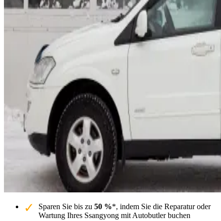
Sparen Sie bis zu
50 %
*, indem Sie die Reparatur oder
Wartung Ihres Ssangyong mit Autobutler buchen