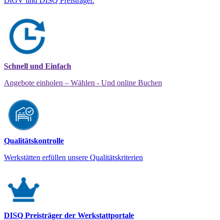
DtGV und DISQ Preisträger.
Schnell und Einfach
Angebote einholen – Wählen - Und online Buchen
Qualitätskontrolle
Werkstätten erfüllen unsere Qualitätskriterien
DISQ Preisträger der Werkstattportale