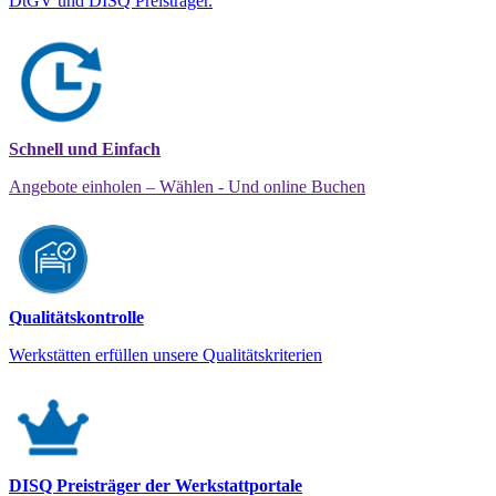
DtGV und DISQ Preisträger.
Schnell und Einfach
Angebote einholen – Wählen - Und online Buchen
Qualitätskontrolle
Werkstätten erfüllen unsere Qualitätskriterien
DISQ Preisträger der Werkstattportale