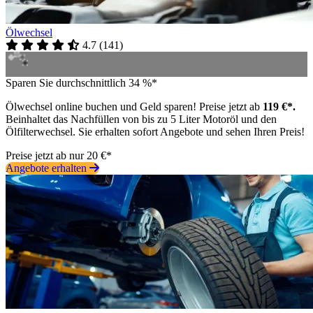
Ölwechsel
4.7
(
141
)
Sparen Sie durchschnittlich 34 %*
Ölwechsel online buchen und Geld sparen! Preise jetzt ab
119 €*.
Beinhaltet das Nachfüllen von bis zu 5 Liter Motoröl und den
Ölfilterwechsel. Sie erhalten sofort Angebote und sehen Ihren Preis!
Preise jetzt ab nur 20 €*
Angebote erhalten