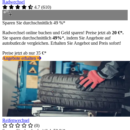
Radwechsel
4.7
(
610
)
Sparen Sie durchschnittlich 49 %*
Radwechsel online buchen und Geld sparen! Preise jetzt ab
20 €*.
Sie sparen durchschnittlich
49%
*, indem Sie Angebote auf
autobutler.de vergleichen. Erhalten Sie Angebot und Preis sofort!
Preise jetzt ab nur 35 €*
Angebote erhalten
Reifenwechsel
(0)