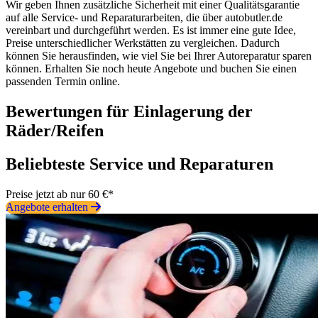
Wir geben Ihnen zusätzliche Sicherheit mit einer Qualitätsgarantie
auf alle Service- und Reparaturarbeiten, die über autobutler.de
vereinbart und durchgeführt werden. Es ist immer eine gute Idee,
Preise unterschiedlicher Werkstätten zu vergleichen. Dadurch
können Sie herausfinden, wie viel Sie bei Ihrer Autoreparatur sparen
können. Erhalten Sie noch heute Angebote und buchen Sie einen
passenden Termin online.
Bewertungen für Einlagerung der
Räder/Reifen
Beliebteste Service und Reparaturen
Preise jetzt ab nur 60 €*
Angebote erhalten