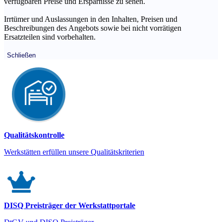
verfügbaren Preise und Ersparnisse zu sehen.
Irrtümer und Auslassungen in den Inhalten, Preisen und
Beschreibungen des Angebots sowie bei nicht vorrätigen
Ersatzteilen sind vorbehalten.
Schließen
Qualitätskontrolle
Werkstätten erfüllen unsere Qualitätskriterien
DISQ Preisträger der Werkstattportale