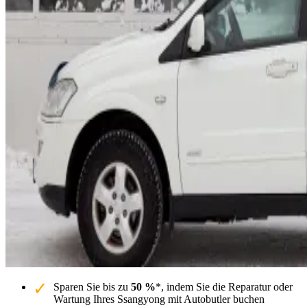
Sparen Sie bis zu
50 %
*, indem Sie die Reparatur oder
Wartung Ihres Ssangyong mit Autobutler buchen