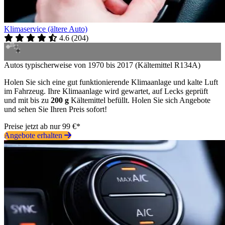
Klimaservice (ältere Auto)
4.6
(
204
)
Autos typischerweise von 1970 bis 2017 (Kältemittel R134A)
Holen Sie sich eine gut funktionierende Klimaanlage und kalte Luft
im Fahrzeug. Ihre Klimaanlage wird gewartet, auf Lecks geprüft
und mit bis zu
200 g
Kältemittel befüllt. Holen Sie sich Angebote
und sehen Sie Ihren Preis sofort!
Preise jetzt ab nur 99 €*
Angebote erhalten