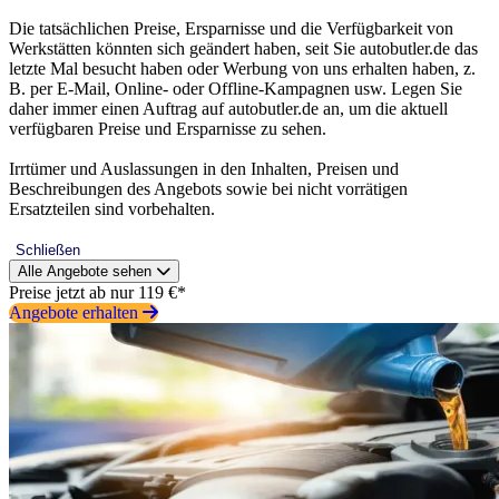
Die tatsächlichen Preise, Ersparnisse und die Verfügbarkeit von
Werkstätten könnten sich geändert haben, seit Sie autobutler.de das
letzte Mal besucht haben oder Werbung von uns erhalten haben, z.
B. per E-Mail, Online- oder Offline-Kampagnen usw. Legen Sie
daher immer einen Auftrag auf autobutler.de an, um die aktuell
verfügbaren Preise und Ersparnisse zu sehen.
Irrtümer und Auslassungen in den Inhalten, Preisen und
Beschreibungen des Angebots sowie bei nicht vorrätigen
Ersatzteilen sind vorbehalten.
Schließen
Alle Angebote sehen
Preise jetzt ab nur 119 €*
Angebote erhalten