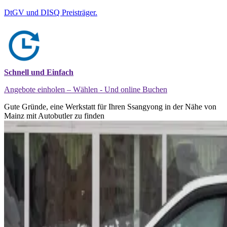
DtGV und DISQ Preisträger.
Schnell und Einfach
Angebote einholen – Wählen - Und online Buchen
Gute Gründe, eine Werkstatt für Ihren Ssangyong in der Nähe von
Mainz mit Autobutler zu finden