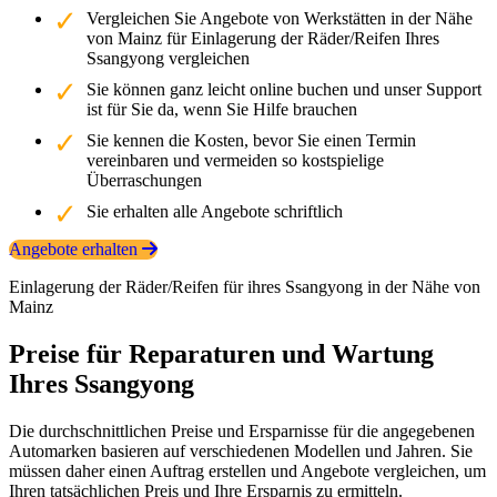
Vergleichen Sie Angebote von Werkstätten in der Nähe
von Mainz für Einlagerung der Räder/Reifen Ihres
Ssangyong vergleichen
Sie können ganz leicht online buchen und unser Support
ist für Sie da, wenn Sie Hilfe brauchen
Sie kennen die Kosten, bevor Sie einen Termin
vereinbaren und vermeiden so kostspielige
Überraschungen
Sie erhalten alle Angebote schriftlich
Angebote erhalten
Einlagerung der Räder/Reifen für ihres Ssangyong in der Nähe von
Mainz
Preise für Reparaturen und Wartung
Ihres Ssangyong
Die durchschnittlichen Preise und Ersparnisse für die angegebenen
Automarken basieren auf verschiedenen Modellen und Jahren. Sie
müssen daher einen Auftrag erstellen und Angebote vergleichen, um
Ihren tatsächlichen Preis und Ihre Ersparnis zu ermitteln.