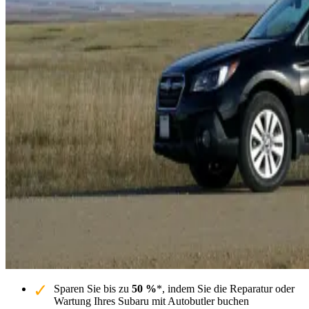
Sparen Sie bis zu
50 %
*, indem Sie die Reparatur oder
Wartung Ihres Subaru mit Autobutler buchen