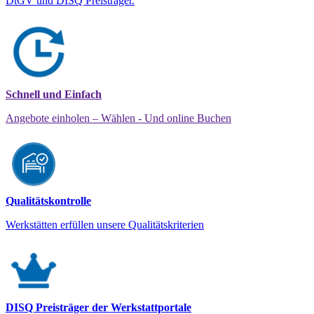
DtGV und DISQ Preisträger.
Schnell und Einfach
Angebote einholen – Wählen - Und online Buchen
Qualitätskontrolle
Werkstätten erfüllen unsere Qualitätskriterien
DISQ Preisträger der Werkstattportale