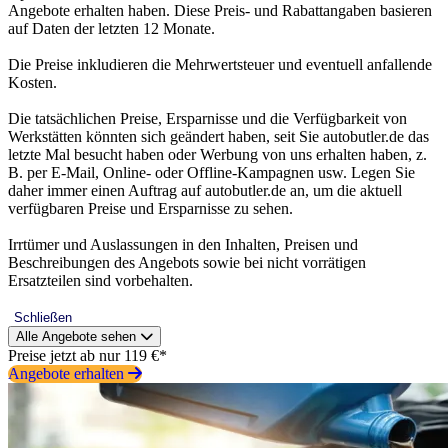
Angebote erhalten haben. Diese Preis- und Rabattangaben basieren
auf Daten der letzten 12 Monate.
Die Preise inkludieren die Mehrwertsteuer und eventuell anfallende
Kosten.
Die tatsächlichen Preise, Ersparnisse und die Verfügbarkeit von
Werkstätten könnten sich geändert haben, seit Sie autobutler.de das
letzte Mal besucht haben oder Werbung von uns erhalten haben, z.
B. per E-Mail, Online- oder Offline-Kampagnen usw. Legen Sie
daher immer einen Auftrag auf autobutler.de an, um die aktuell
verfügbaren Preise und Ersparnisse zu sehen.
Irrtümer und Auslassungen in den Inhalten, Preisen und
Beschreibungen des Angebots sowie bei nicht vorrätigen
Ersatzteilen sind vorbehalten.
Schließen
Alle Angebote sehen
Preise jetzt ab nur 119 €*
Angebote erhalten