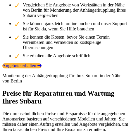
Vergleichen Sie Angebote von Werkstätten in der Nähe
von Berlin für Montierung der Anhängerkupplung Ihres
Subaru vergleichen
Sie können ganz leicht online buchen und unser Support
ist für Sie da, wenn Sie Hilfe brauchen
Sie kennen die Kosten, bevor Sie einen Termin
vereinbaren und vermeiden so kostspielige
Überraschungen
Sie erhalten alle Angebote schriftlich
Angebote erhalten
Montierung der Anhängerkupplung für ihres Subaru in der Nähe
von Berlin
Preise für Reparaturen und Wartung
Ihres Subaru
Die durchschnittlichen Preise und Ersparnisse für die angegebenen
Automarken basieren auf verschiedenen Modellen und Jahren. Sie
müssen daher einen Auftrag erstellen und Angebote vergleichen, um
Ihren tatsächlichen Preis und Ihre Ersparnis zu ermitteln.