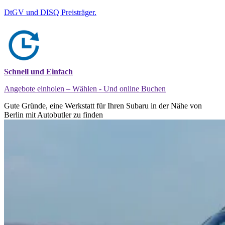
DtGV und DISQ Preisträger.
Schnell und Einfach
Angebote einholen – Wählen - Und online Buchen
Gute Gründe, eine Werkstatt für Ihren Subaru in der Nähe von
Berlin mit Autobutler zu finden