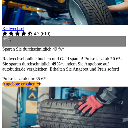
Radwechsel
4.7
(
610
)
Sparen Sie durchschnittlich 49 %*
Radwechsel online buchen und Geld sparen! Preise jetzt ab
20 €*.
Sie sparen durchschnittlich
49%
*, indem Sie Angebote auf
autobutler.de vergleichen. Erhalten Sie Angebot und Preis sofort!
Preise jetzt ab nur 35 €*
Angebote erhalten