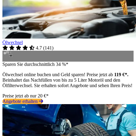
Ölwechsel
4.7
(
141
)
Sparen Sie durchschnittlich 34 %*
Ölwechsel online buchen und Geld sparen! Preise jetzt ab
119 €*.
Beinhaltet das Nachfüllen von bis zu 5 Liter Motoröl und den
Ölfilterwechsel. Sie erhalten sofort Angebote und sehen Ihren Preis!
Preise jetzt ab nur 20 €*
Angebote erhalten