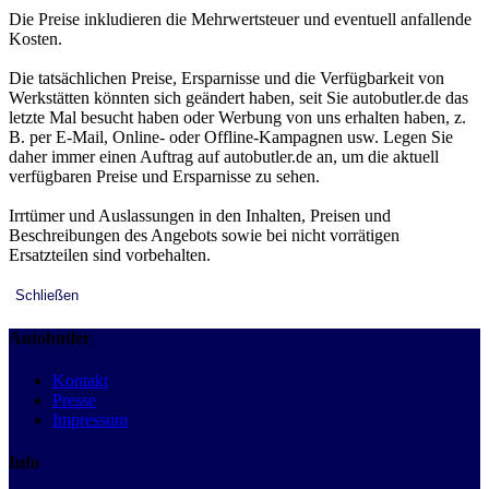
Die Preise inkludieren die Mehrwertsteuer und eventuell anfallende
Kosten.
Die tatsächlichen Preise, Ersparnisse und die Verfügbarkeit von
Werkstätten könnten sich geändert haben, seit Sie autobutler.de das
letzte Mal besucht haben oder Werbung von uns erhalten haben, z.
B. per E-Mail, Online- oder Offline-Kampagnen usw. Legen Sie
daher immer einen Auftrag auf autobutler.de an, um die aktuell
verfügbaren Preise und Ersparnisse zu sehen.
Irrtümer und Auslassungen in den Inhalten, Preisen und
Beschreibungen des Angebots sowie bei nicht vorrätigen
Ersatzteilen sind vorbehalten.
Schließen
Autobutler
Kontakt
Presse
Impressum
Info