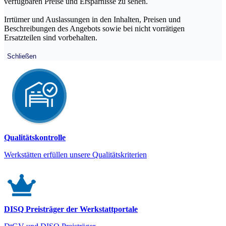
verfügbaren Preise und Ersparnisse zu sehen.
Irrtümer und Auslassungen in den Inhalten, Preisen und
Beschreibungen des Angebots sowie bei nicht vorrätigen
Ersatzteilen sind vorbehalten.
Schließen
Qualitätskontrolle
Werkstätten erfüllen unsere Qualitätskriterien
DISQ Preisträger der Werkstattportale