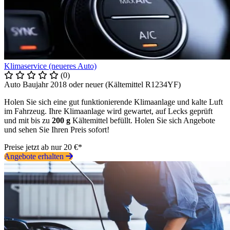
Klimaservice (neueres Auto)
(0)
Auto Baujahr 2018 oder neuer (Kältemittel R1234YF)
Holen Sie sich eine gut funktionierende Klimaanlage und kalte Luft
im Fahrzeug. Ihre Klimaanlage wird gewartet, auf Lecks geprüft
und mit bis zu
200 g
Kältemittel befüllt. Holen Sie sich Angebote
und sehen Sie Ihren Preis sofort!
Preise jetzt ab nur 20 €*
Angebote erhalten