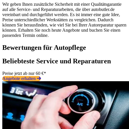
Wir geben Ihnen zusätzliche Sicherheit mit einer Qualitätsgarantie
auf alle Service- und Reparaturarbeiten, die über autobutler.de
vereinbart und durchgeführt werden. Es ist immer eine gute Idee,
Preise unterschiedlicher Werkstätten zu vergleichen. Dadurch
können Sie herausfinden, wie viel Sie bei Ihrer Autoreparatur sparen
können. Erhalten Sie noch heute Angebote und buchen Sie einen
passenden Termin online.
Bewertungen für Autopflege
Beliebteste Service und Reparaturen
Preise jetzt ab nur 60 €*
Angebote erhalten