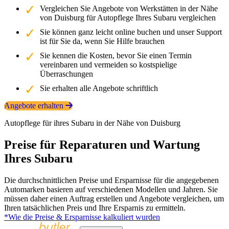
Vergleichen Sie Angebote von Werkstätten in der Nähe
von Duisburg für Autopflege Ihres Subaru vergleichen
Sie können ganz leicht online buchen und unser Support
ist für Sie da, wenn Sie Hilfe brauchen
Sie kennen die Kosten, bevor Sie einen Termin
vereinbaren und vermeiden so kostspielige
Überraschungen
Sie erhalten alle Angebote schriftlich
Angebote erhalten
Autopflege für ihres Subaru in der Nähe von Duisburg
Preise für Reparaturen und Wartung
Ihres Subaru
Die durchschnittlichen Preise und Ersparnisse für die angegebenen
Automarken basieren auf verschiedenen Modellen und Jahren. Sie
müssen daher einen Auftrag erstellen und Angebote vergleichen, um
Ihren tatsächlichen Preis und Ihre Ersparnis zu ermitteln.
*Wie die Preise & Ersparnisse kalkuliert wurden