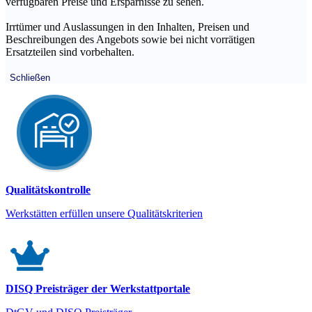
verfügbaren Preise und Ersparnisse zu sehen.
Irrtümer und Auslassungen in den Inhalten, Preisen und
Beschreibungen des Angebots sowie bei nicht vorrätigen
Ersatzteilen sind vorbehalten.
Schließen
Qualitätskontrolle
Werkstätten erfüllen unsere Qualitätskriterien
DISQ Preisträger der Werkstattportale