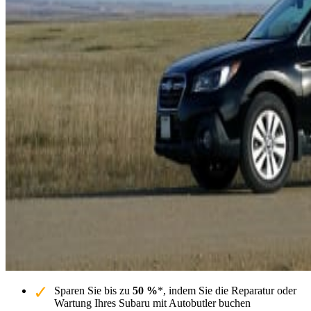
Sparen Sie bis zu
50 %
*, indem Sie die Reparatur oder
Wartung Ihres Subaru mit Autobutler buchen