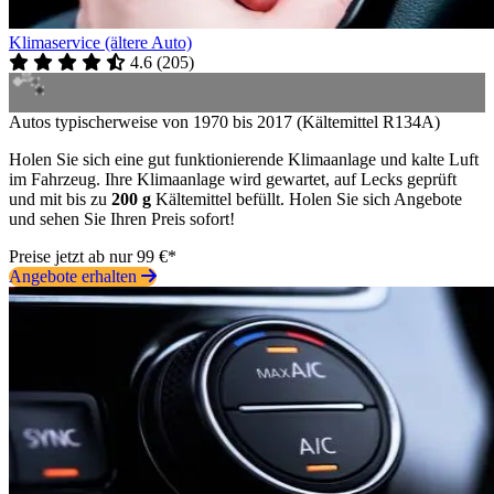
Klimaservice (ältere Auto)
4.6
(
205
)
Autos typischerweise von 1970 bis 2017 (Kältemittel R134A)
Holen Sie sich eine gut funktionierende Klimaanlage und kalte Luft
im Fahrzeug. Ihre Klimaanlage wird gewartet, auf Lecks geprüft
und mit bis zu
200 g
Kältemittel befüllt. Holen Sie sich Angebote
und sehen Sie Ihren Preis sofort!
Preise jetzt ab nur 99 €*
Angebote erhalten