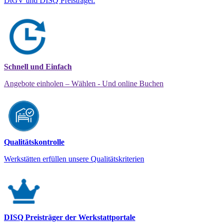
DtGV und DISQ Preisträger.
Schnell und Einfach
Angebote einholen – Wählen - Und online Buchen
Qualitätskontrolle
Werkstätten erfüllen unsere Qualitätskriterien
DISQ Preisträger der Werkstattportale