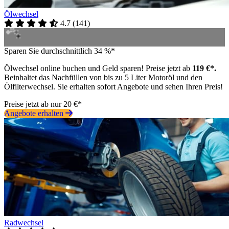
Ölwechsel
4.7
(
141
)
Sparen Sie durchschnittlich 34 %*
Ölwechsel online buchen und Geld sparen! Preise jetzt ab
119 €*.
Beinhaltet das Nachfüllen von bis zu 5 Liter Motoröl und den
Ölfilterwechsel. Sie erhalten sofort Angebote und sehen Ihren Preis!
Preise jetzt ab nur 20 €*
Angebote erhalten
Radwechsel