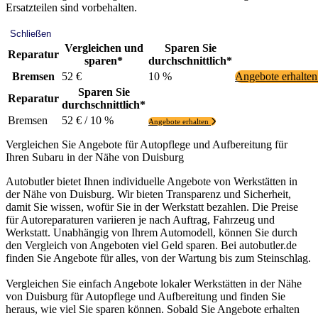
Ersatzteilen sind vorbehalten.
Schließen
Vergleichen und
Sparen Sie
Reparatur
sparen*
durchschnittlich*
Bremsen
52 €
10 %
Angebote erhalte
Sparen Sie
Reparatur
durchschnittlich*
Bremsen
52 € / 10 %
Angebote erhalten
Vergleichen Sie Angebote für Autopflege und Aufbereitung für
Ihren Subaru in der Nähe von Duisburg
Autobutler bietet Ihnen individuelle Angebote von Werkstätten in
der Nähe von Duisburg. Wir bieten Transparenz und Sicherheit,
damit Sie wissen, wofür Sie in der Werkstatt bezahlen. Die Preise
für Autoreparaturen variieren je nach Auftrag, Fahrzeug und
Werkstatt. Unabhängig von Ihrem Automodell, können Sie durch
den Vergleich von Angeboten viel Geld sparen. Bei autobutler.de
finden Sie Angebote für alles, von der Wartung bis zum Steinschlag.
Vergleichen Sie einfach Angebote lokaler Werkstätten in der Nähe
von Duisburg für Autopflege und Aufbereitung und finden Sie
heraus, wie viel Sie sparen können. Sobald Sie Angebote erhalten