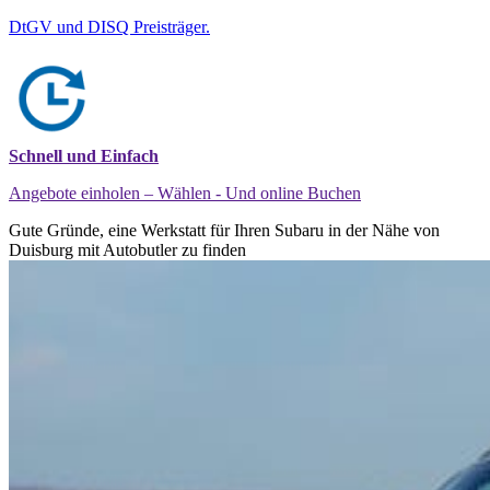
DtGV und DISQ Preisträger.
Schnell und Einfach
Angebote einholen – Wählen - Und online Buchen
Gute Gründe, eine Werkstatt für Ihren Subaru in der Nähe von
Duisburg mit Autobutler zu finden