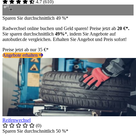
4.7
(
610
)
Sparen Sie durchschnittlich 49 %*
Radwechsel online buchen und Geld sparen! Preise jetzt ab
20 €*.
Sie sparen durchschnittlich
49%
*, indem Sie Angebote auf
autobutler.de vergleichen. Erhalten Sie Angebot und Preis sofort!
Preise jetzt ab nur 35 €*
Angebote erhalten
Reifenwechsel
(0)
Sparen Sie durchschnittlich 50 %*