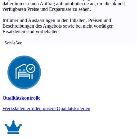
daher immer einen Auftrag auf autobutler.de an, um die aktuell
verfügbaren Preise und Ersparnisse zu sehen.
Irrtümer und Auslassungen in den Inhalten, Preisen und
Beschreibungen des Angebots sowie bei nicht vorrätigen
Ersatzteilen sind vorbehalten.
Schließen
Qualitätskontrolle
Werkstätten erfüllen unsere Qualitätskriterien