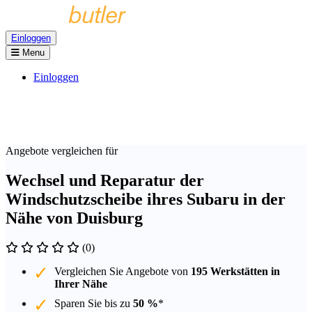
Einloggen
Menu
Einloggen
Angebote vergleichen für
Wechsel und Reparatur der
Windschutzscheibe ihres Subaru in der
Nähe von Duisburg
(0)
Vergleichen Sie Angebote von
195 Werkstätten in
Ihrer Nähe
Sparen Sie bis zu
50 %
*