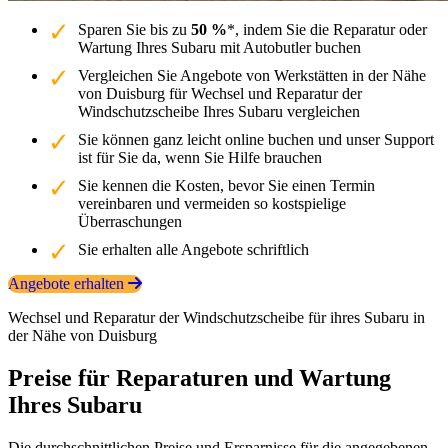
Sparen Sie bis zu
50 %
*, indem Sie die Reparatur oder
Wartung Ihres Subaru mit Autobutler buchen
Vergleichen Sie Angebote von Werkstätten in der Nähe
von Duisburg für Wechsel und Reparatur der
Windschutzscheibe Ihres Subaru vergleichen
Sie können ganz leicht online buchen und unser Support
ist für Sie da, wenn Sie Hilfe brauchen
Sie kennen die Kosten, bevor Sie einen Termin
vereinbaren und vermeiden so kostspielige
Überraschungen
Sie erhalten alle Angebote schriftlich
Angebote erhalten
Wechsel und Reparatur der Windschutzscheibe für ihres Subaru in
der Nähe von Duisburg
Preise für Reparaturen und Wartung
Ihres Subaru
Die durchschnittlichen Preise und Ersparnisse für die angegebenen