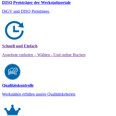
DISQ Preisträger der Werkstattportale
DtGV und DISQ Preisträger.
Schnell und Einfach
Angebote einholen – Wählen - Und online Buchen
Qualitätskontrolle
Werkstätten erfüllen unsere Qualitätskriterien