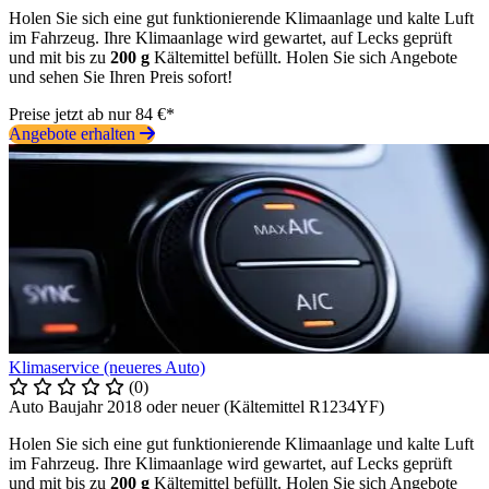
Holen Sie sich eine gut funktionierende Klimaanlage und kalte Luft
im Fahrzeug. Ihre Klimaanlage wird gewartet, auf Lecks geprüft
und mit bis zu
200 g
Kältemittel befüllt. Holen Sie sich Angebote
und sehen Sie Ihren Preis sofort!
Preise jetzt ab nur 84 €*
Angebote erhalten
Klimaservice (neueres Auto)
(0)
Auto Baujahr 2018 oder neuer (Kältemittel R1234YF)
Holen Sie sich eine gut funktionierende Klimaanlage und kalte Luft
im Fahrzeug. Ihre Klimaanlage wird gewartet, auf Lecks geprüft
und mit bis zu
200 g
Kältemittel befüllt. Holen Sie sich Angebote