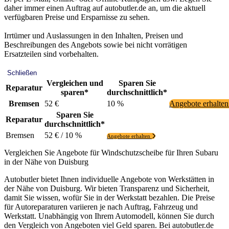
daher immer einen Auftrag auf autobutler.de an, um die aktuell
verfügbaren Preise und Ersparnisse zu sehen.
Irrtümer und Auslassungen in den Inhalten, Preisen und
Beschreibungen des Angebots sowie bei nicht vorrätigen
Ersatzteilen sind vorbehalten.
Schließen
Vergleichen und
Sparen Sie
Reparatur
sparen*
durchschnittlich*
Bremsen
52 €
10 %
Angebote erhalte
Sparen Sie
Reparatur
durchschnittlich*
Bremsen
52 € / 10 %
Angebote erhalten
Vergleichen Sie Angebote für Windschutzscheibe für Ihren Subaru
in der Nähe von Duisburg
Autobutler bietet Ihnen individuelle Angebote von Werkstätten in
der Nähe von Duisburg. Wir bieten Transparenz und Sicherheit,
damit Sie wissen, wofür Sie in der Werkstatt bezahlen. Die Preise
für Autoreparaturen variieren je nach Auftrag, Fahrzeug und
Werkstatt. Unabhängig von Ihrem Automodell, können Sie durch
den Vergleich von Angeboten viel Geld sparen. Bei autobutler.de