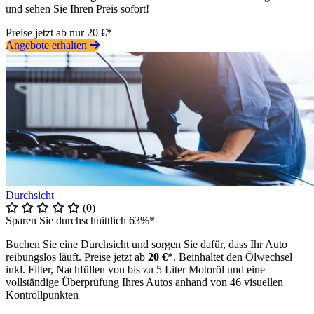
und sehen Sie Ihren Preis sofort!
Preise jetzt ab nur 20 €*
Angebote erhalten
Durchsicht
(0)
Sparen Sie durchschnittlich 63%*
Buchen Sie eine Durchsicht und sorgen Sie dafür, dass Ihr Auto
reibungslos läuft. Preise jetzt ab
20 €
*. Beinhaltet den Ölwechsel
inkl. Filter, Nachfüllen von bis zu 5 Liter Motoröl und eine
vollständige Überprüfung Ihres Autos anhand von 46 visuellen
Kontrollpunkten