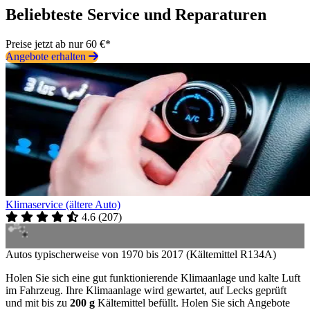
Beliebteste Service und Reparaturen
Preise jetzt ab nur 60 €*
Angebote erhalten
Klimaservice (ältere Auto)
4.6
(
207
)
Autos typischerweise von 1970 bis 2017 (Kältemittel R134A)
Holen Sie sich eine gut funktionierende Klimaanlage und kalte Luft
im Fahrzeug. Ihre Klimaanlage wird gewartet, auf Lecks geprüft
und mit bis zu
200 g
Kältemittel befüllt. Holen Sie sich Angebote