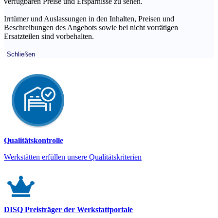
verfügbaren Preise und Ersparnisse zu sehen.
Irrtümer und Auslassungen in den Inhalten, Preisen und
Beschreibungen des Angebots sowie bei nicht vorrätigen
Ersatzteilen sind vorbehalten.
Schließen
Qualitätskontrolle
Werkstätten erfüllen unsere Qualitätskriterien
DISQ Preisträger der Werkstattportale