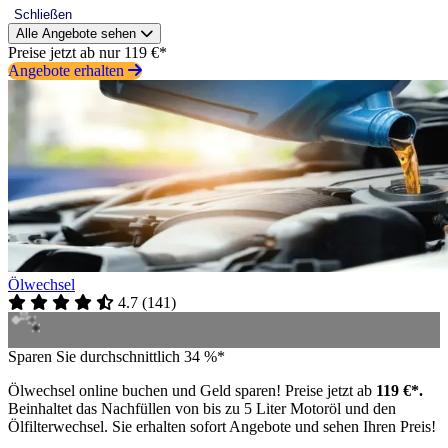
Schließen
Alle Angebote sehen
Preise jetzt ab nur 119 €*
Angebote erhalten
Ölwechsel
4.7
(
141
)
Sparen Sie durchschnittlich 34 %*
Ölwechsel online buchen und Geld sparen! Preise jetzt ab
119 €*.
Beinhaltet das Nachfüllen von bis zu 5 Liter Motoröl und den
Ölfilterwechsel. Sie erhalten sofort Angebote und sehen Ihren Preis!