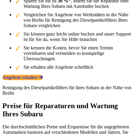
Sparen Sie bis zu
50 %
*, indem Sie die Reparatur oder
Wartung Ihres Subaru mit Autobutler buchen
Vergleichen Sie Angebote von Werkstätten in der Nähe
von Berlin für Reinigung des Dieselpartikelfilters Ihres
Subaru vergleichen
Sie können ganz leicht online buchen und unser Support
ist für Sie da, wenn Sie Hilfe brauchen
Sie kennen die Kosten, bevor Sie einen Termin
vereinbaren und vermeiden so kostspielige
Überraschungen
Sie erhalten alle Angebote schriftlich
Angebote erhalten
Reinigung des Dieselpartikelfilters für ihres Subaru in der Nähe von
Berlin
Preise für Reparaturen und Wartung
Ihres Subaru
Die durchschnittlichen Preise und Ersparnisse für die angegebenen
Automarken basieren auf verschiedenen Modellen und Jahren. Sie