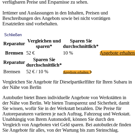
verfügbaren Preise und Ersparnisse zu sehen.
Irrtümer und Auslassungen in den Inhalten, Preisen und
Beschreibungen des Angebots sowie bei nicht vorrätigen
Ersatzteilen sind vorbehalten.
Schließen
Vergleichen und
Sparen Sie
Reparatur
sparen*
durchschnittlich*
Bremsen
52 €
10 %
Angebote erhalte
Sparen Sie
Reparatur
durchschnittlich*
Bremsen
52 € / 10 %
Angebote erhalten
Vergleichen Sie Angebote für Dieselpartikelfilter für Ihren Subaru in
der Nähe von Berlin
Autobutler bietet Ihnen individuelle Angebote von Werkstätten in
der Nähe von Berlin. Wir bieten Transparenz und Sicherheit, damit
Sie wissen, wofür Sie in der Werkstatt bezahlen. Die Preise für
Autoreparaturen variieren je nach Auftrag, Fahrzeug und Werkstatt.
Unabhängig von Ihrem Automodell, können Sie durch den
Vergleich von Angeboten viel Geld sparen. Bei autobutler.de finden
Sie Angebote für alles, von der Wartung bis zum Steinschlag.