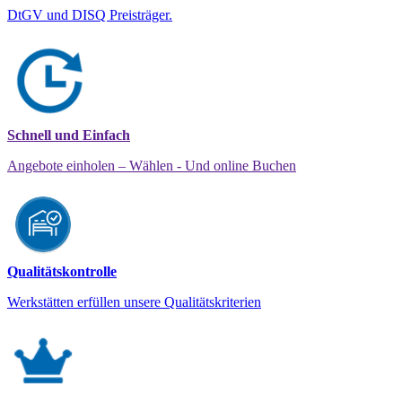
DtGV und DISQ Preisträger.
Schnell und Einfach
Angebote einholen – Wählen - Und online Buchen
Qualitätskontrolle
Werkstätten erfüllen unsere Qualitätskriterien