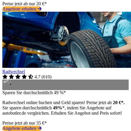
Preise jetzt ab nur 20 €*
Angebote erhalten
Radwechsel
4.7
(
610
)
Sparen Sie durchschnittlich 49 %*
Radwechsel online buchen und Geld sparen! Preise jetzt ab
20 €*.
Sie sparen durchschnittlich
49%
*, indem Sie Angebote auf
autobutler.de vergleichen. Erhalten Sie Angebot und Preis sofort!
Preise jetzt ab nur 35 €*
Angebote erhalten