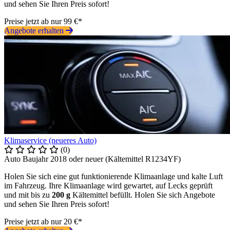
und sehen Sie Ihren Preis sofort!
Preise jetzt ab nur 99 €*
Angebote erhalten
Klimaservice (neueres Auto)
(0)
Auto Baujahr 2018 oder neuer (Kältemittel R1234YF)
Holen Sie sich eine gut funktionierende Klimaanlage und kalte Luft
im Fahrzeug. Ihre Klimaanlage wird gewartet, auf Lecks geprüft
und mit bis zu
200 g
Kältemittel befüllt. Holen Sie sich Angebote
und sehen Sie Ihren Preis sofort!
Preise jetzt ab nur 20 €*