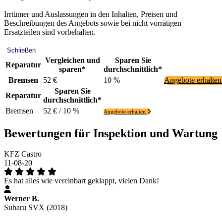
Irrtümer und Auslassungen in den Inhalten, Preisen und
Beschreibungen des Angebots sowie bei nicht vorrätigen
Ersatzteilen sind vorbehalten.
Schließen
Vergleichen und
Sparen Sie
Reparatur
sparen*
durchschnittlich*
Bremsen
52 €
10 %
Angebote erhalte
Sparen Sie
Reparatur
durchschnittlich*
Bremsen
52 € / 10 %
Angebote erhalten
Bewertungen für Inspektion und Wartung
KFZ Castro
11-08-20
Es hat alles wie vereinbart geklappt, vielen Dank!
Werner B.
Subaru SVX (2018)