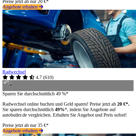
Preise jetzt ab nur 20 €*
Angebote erhalten
Radwechsel
4.7
(
610
)
Sparen Sie durchschnittlich 49 %*
Radwechsel online buchen und Geld sparen! Preise jetzt ab
20 €*.
Sie sparen durchschnittlich
49%
*, indem Sie Angebote auf
autobutler.de vergleichen. Erhalten Sie Angebot und Preis sofort!
Preise jetzt ab nur 35 €*
Angebote erhalten