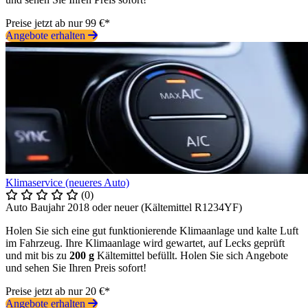
Preise jetzt ab nur 99 €*
Angebote erhalten
Klimaservice (neueres Auto)
(0)
Auto Baujahr 2018 oder neuer (Kältemittel R1234YF)
Holen Sie sich eine gut funktionierende Klimaanlage und kalte Luft
im Fahrzeug. Ihre Klimaanlage wird gewartet, auf Lecks geprüft
und mit bis zu
200 g
Kältemittel befüllt. Holen Sie sich Angebote
und sehen Sie Ihren Preis sofort!
Preise jetzt ab nur 20 €*
Angebote erhalten