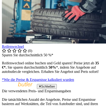
Reifenwechsel
(0)
Sparen Sie durchschnittlich 50 %*
Reifenwechsel online buchen und Geld sparen! Preise jetzt ab
35
€*.
Sie sparen durchschnittlich
50%
*, indem Sie Angebote auf
autobutler.de vergleichen. Erhalten Sie Angebot und Preis sofort!
*Wie die Preise & Ersparnisse kalkuliert wurden
Schließen
Die verwendeten Preis- und Ersparnisangaben
Die tatsächlichen Anzahl der Angebote, Preise und Ersparnisse
basieren auf Werkstätten, die Teil von Autobutler sind, und ihren