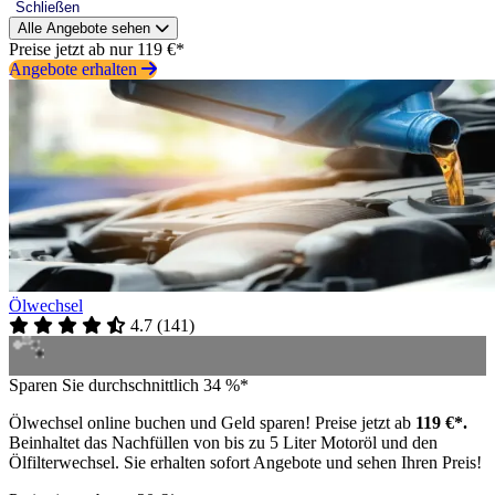
Schließen
Alle Angebote sehen
Preise jetzt ab nur 119 €*
Angebote erhalten
Ölwechsel
4.7
(
141
)
Sparen Sie durchschnittlich 34 %*
Ölwechsel online buchen und Geld sparen! Preise jetzt ab
119 €*.
Beinhaltet das Nachfüllen von bis zu 5 Liter Motoröl und den
Ölfilterwechsel. Sie erhalten sofort Angebote und sehen Ihren Preis!