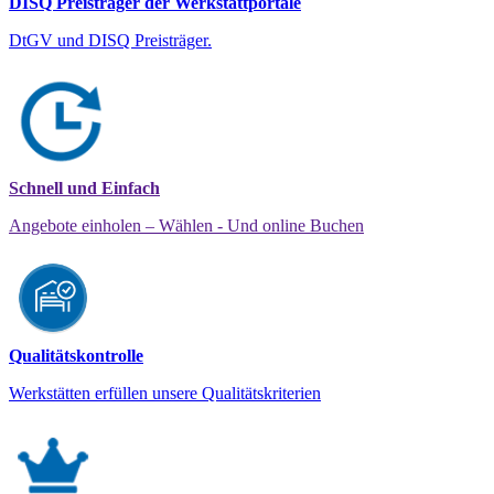
DISQ Preisträger der Werkstattportale
DtGV und DISQ Preisträger.
Schnell und Einfach
Angebote einholen – Wählen - Und online Buchen
Qualitätskontrolle
Werkstätten erfüllen unsere Qualitätskriterien