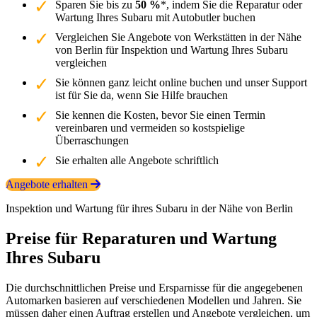
Sparen Sie bis zu
50 %
*, indem Sie die Reparatur oder
Wartung Ihres Subaru mit Autobutler buchen
Vergleichen Sie Angebote von Werkstätten in der Nähe
von Berlin für Inspektion und Wartung Ihres Subaru
vergleichen
Sie können ganz leicht online buchen und unser Support
ist für Sie da, wenn Sie Hilfe brauchen
Sie kennen die Kosten, bevor Sie einen Termin
vereinbaren und vermeiden so kostspielige
Überraschungen
Sie erhalten alle Angebote schriftlich
Angebote erhalten
Inspektion und Wartung für ihres Subaru in der Nähe von Berlin
Preise für Reparaturen und Wartung
Ihres Subaru
Die durchschnittlichen Preise und Ersparnisse für die angegebenen
Automarken basieren auf verschiedenen Modellen und Jahren. Sie
müssen daher einen Auftrag erstellen und Angebote vergleichen, um