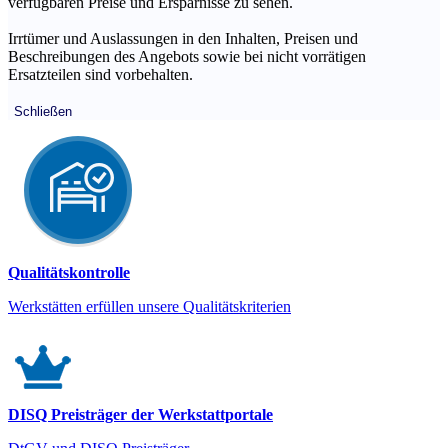
verfügbaren Preise und Ersparnisse zu sehen.
Irrtümer und Auslassungen in den Inhalten, Preisen und
Beschreibungen des Angebots sowie bei nicht vorrätigen
Ersatzteilen sind vorbehalten.
Schließen
Qualitätskontrolle
Werkstätten erfüllen unsere Qualitätskriterien
DISQ Preisträger der Werkstattportale