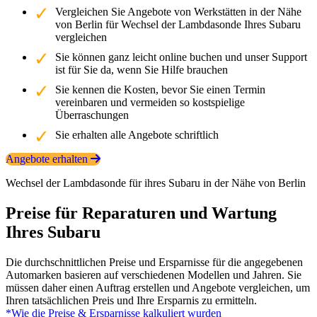
Vergleichen Sie Angebote von Werkstätten in der Nähe
von Berlin für Wechsel der Lambdasonde Ihres Subaru
vergleichen
Sie können ganz leicht online buchen und unser Support
ist für Sie da, wenn Sie Hilfe brauchen
Sie kennen die Kosten, bevor Sie einen Termin
vereinbaren und vermeiden so kostspielige
Überraschungen
Sie erhalten alle Angebote schriftlich
Angebote erhalten
Wechsel der Lambdasonde für ihres Subaru in der Nähe von Berlin
Preise für Reparaturen und Wartung
Ihres Subaru
Die durchschnittlichen Preise und Ersparnisse für die angegebenen
Automarken basieren auf verschiedenen Modellen und Jahren. Sie
müssen daher einen Auftrag erstellen und Angebote vergleichen, um
Ihren tatsächlichen Preis und Ihre Ersparnis zu ermitteln.
*Wie die Preise & Ersparnisse kalkuliert wurden