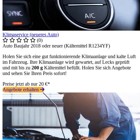
Klimaservice (neueres Auto)
(0)
Auto Baujahr 2018 oder neuer (Kältemittel R1234YF)
Holen Sie sich eine gut funktionierende Klimaanlage und kalte Luft
im Fahrzeug. Ihre Klimaanlage wird gewartet, auf Lecks geprüft
und mit bis zu
200 g
Kältemittel befüllt. Holen Sie sich Angebote
und sehen Sie Ihren Preis sofort!
Preise jetzt ab nur 20 €*
Angebote erhalten