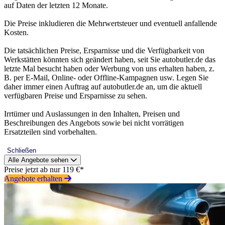
auf Daten der letzten 12 Monate.
Die Preise inkludieren die Mehrwertsteuer und eventuell anfallende
Kosten.
Die tatsächlichen Preise, Ersparnisse und die Verfügbarkeit von
Werkstätten könnten sich geändert haben, seit Sie autobutler.de das
letzte Mal besucht haben oder Werbung von uns erhalten haben, z.
B. per E-Mail, Online- oder Offline-Kampagnen usw. Legen Sie
daher immer einen Auftrag auf autobutler.de an, um die aktuell
verfügbaren Preise und Ersparnisse zu sehen.
Irrtümer und Auslassungen in den Inhalten, Preisen und
Beschreibungen des Angebots sowie bei nicht vorrätigen
Ersatzteilen sind vorbehalten.
Schließen
Alle Angebote sehen
Preise jetzt ab nur 119 €*
Angebote erhalten