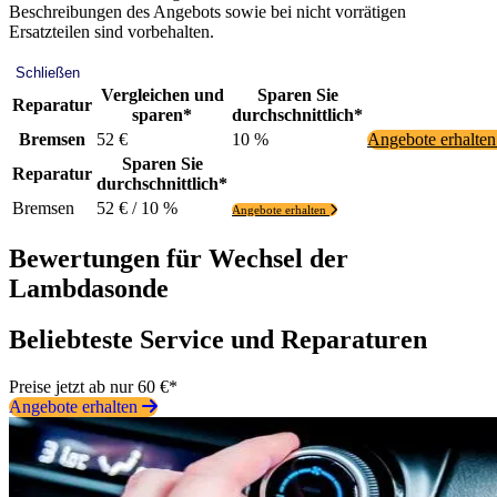
Beschreibungen des Angebots sowie bei nicht vorrätigen
Ersatzteilen sind vorbehalten.
Schließen
Vergleichen und
Sparen Sie
Reparatur
sparen*
durchschnittlich*
Bremsen
52 €
10 %
Angebote erhalte
Sparen Sie
Reparatur
durchschnittlich*
Bremsen
52 € / 10 %
Angebote erhalten
Bewertungen für Wechsel der
Lambdasonde
Beliebteste Service und Reparaturen
Preise jetzt ab nur 60 €*
Angebote erhalten