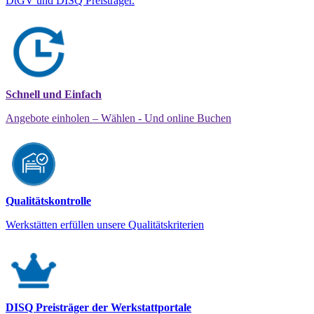
DtGV und DISQ Preisträger.
Schnell und Einfach
Angebote einholen – Wählen - Und online Buchen
Qualitätskontrolle
Werkstätten erfüllen unsere Qualitätskriterien
DISQ Preisträger der Werkstattportale