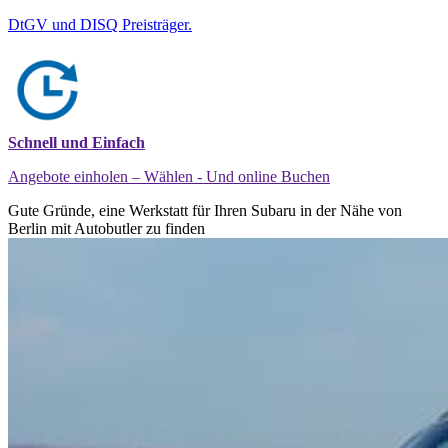
DtGV und DISQ Preisträger.
Schnell und Einfach
Angebote einholen – Wählen - Und online Buchen
Gute Gründe, eine Werkstatt für Ihren Subaru in der Nähe von
Berlin mit Autobutler zu finden