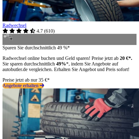
Radwechsel
4.7
(
610
)
Sparen Sie durchschnittlich 49 %*
Radwechsel online buchen und Geld sparen! Preise jetzt ab
20 €*.
Sie sparen durchschnittlich
49%
*, indem Sie Angebote auf
autobutler.de vergleichen. Erhalten Sie Angebot und Preis sofort!
Preise jetzt ab nur 35 €*
Angebote erhalten