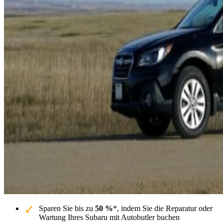
Sparen Sie bis zu
50 %
*, indem Sie die Reparatur oder
Wartung Ihres Subaru mit Autobutler buchen