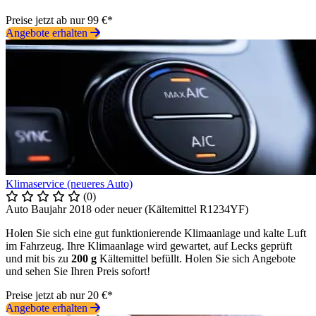
Preise jetzt ab nur 99 €*
Angebote erhalten
Klimaservice (neueres Auto)
(0)
Auto Baujahr 2018 oder neuer (Kältemittel R1234YF)
Holen Sie sich eine gut funktionierende Klimaanlage und kalte Luft
im Fahrzeug. Ihre Klimaanlage wird gewartet, auf Lecks geprüft
und mit bis zu
200 g
Kältemittel befüllt. Holen Sie sich Angebote
und sehen Sie Ihren Preis sofort!
Preise jetzt ab nur 20 €*
Angebote erhalten