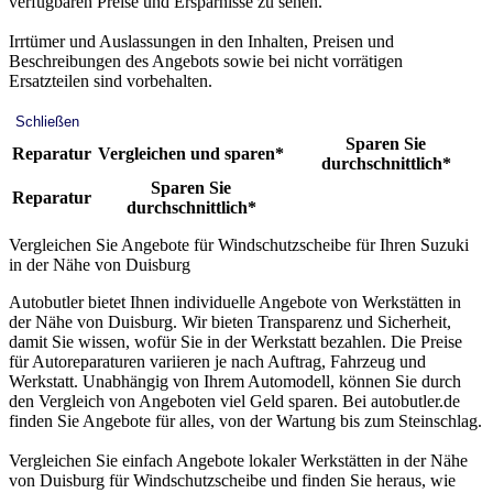
verfügbaren Preise und Ersparnisse zu sehen.
Irrtümer und Auslassungen in den Inhalten, Preisen und
Beschreibungen des Angebots sowie bei nicht vorrätigen
Ersatzteilen sind vorbehalten.
Schließen
Sparen Sie
Reparatur
Vergleichen und sparen*
durchschnittlich*
Sparen Sie
Reparatur
durchschnittlich*
Vergleichen Sie Angebote für Windschutzscheibe für Ihren Suzuki
in der Nähe von Duisburg
Autobutler bietet Ihnen individuelle Angebote von Werkstätten in
der Nähe von Duisburg. Wir bieten Transparenz und Sicherheit,
damit Sie wissen, wofür Sie in der Werkstatt bezahlen. Die Preise
für Autoreparaturen variieren je nach Auftrag, Fahrzeug und
Werkstatt. Unabhängig von Ihrem Automodell, können Sie durch
den Vergleich von Angeboten viel Geld sparen. Bei autobutler.de
finden Sie Angebote für alles, von der Wartung bis zum Steinschlag.
Vergleichen Sie einfach Angebote lokaler Werkstätten in der Nähe
von Duisburg für Windschutzscheibe und finden Sie heraus, wie