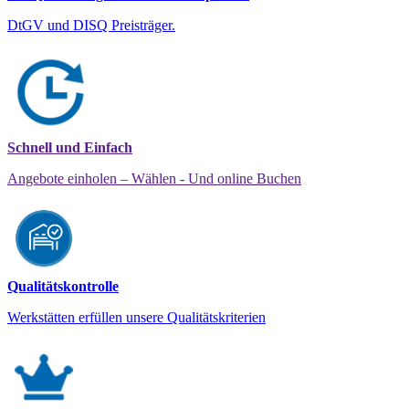
DtGV und DISQ Preisträger.
Schnell und Einfach
Angebote einholen – Wählen - Und online Buchen
Qualitätskontrolle
Werkstätten erfüllen unsere Qualitätskriterien