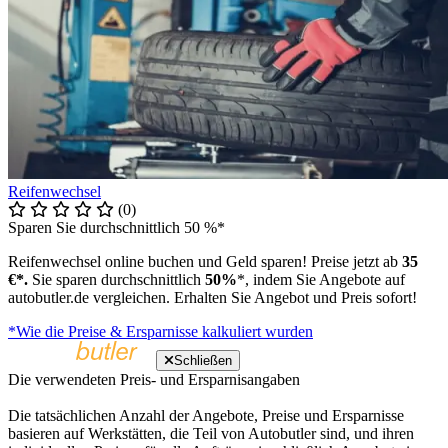
Reifenwechsel
(0)
Sparen Sie durchschnittlich 50 %*
Reifenwechsel online buchen und Geld sparen! Preise jetzt ab
35
€*.
Sie sparen durchschnittlich
50%
*, indem Sie Angebote auf
autobutler.de vergleichen. Erhalten Sie Angebot und Preis sofort!
*Wie die Preise & Ersparnisse kalkuliert wurden
Schließen
Die verwendeten Preis- und Ersparnisangaben
Die tatsächlichen Anzahl der Angebote, Preise und Ersparnisse
basieren auf Werkstätten, die Teil von Autobutler sind, und ihren