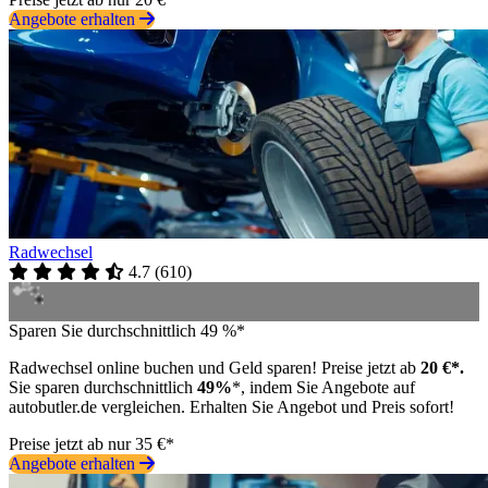
Angebote erhalten
Radwechsel
4.7
(
610
)
Sparen Sie durchschnittlich 49 %*
Radwechsel online buchen und Geld sparen! Preise jetzt ab
20 €*.
Sie sparen durchschnittlich
49%
*, indem Sie Angebote auf
autobutler.de vergleichen. Erhalten Sie Angebot und Preis sofort!
Preise jetzt ab nur 35 €*
Angebote erhalten