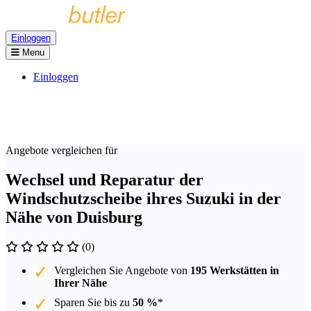
Einloggen
Menu
Einloggen
Angebote vergleichen für
Wechsel und Reparatur der
Windschutzscheibe ihres Suzuki in der
Nähe von Duisburg
(0)
Vergleichen Sie Angebote von
195 Werkstätten in
Ihrer Nähe
Sparen Sie bis zu
50 %
*