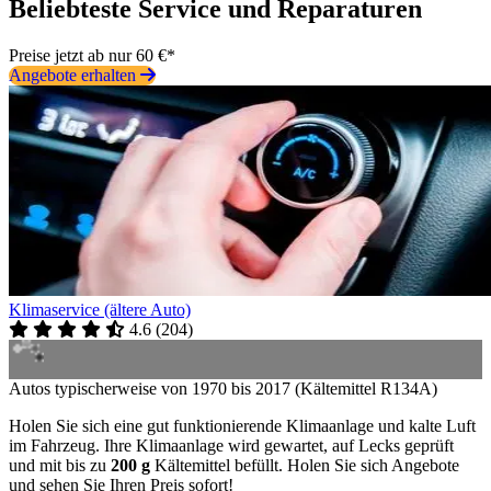
Beliebteste Service und Reparaturen
Preise jetzt ab nur 60 €*
Angebote erhalten
Klimaservice (ältere Auto)
4.6
(
204
)
Autos typischerweise von 1970 bis 2017 (Kältemittel R134A)
Holen Sie sich eine gut funktionierende Klimaanlage und kalte Luft
im Fahrzeug. Ihre Klimaanlage wird gewartet, auf Lecks geprüft
und mit bis zu
200 g
Kältemittel befüllt. Holen Sie sich Angebote
und sehen Sie Ihren Preis sofort!