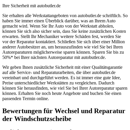
Ihre Sicherheit mit autobutler.de
Sie erhalten alle Werkstattangeboten von autobutler.de schriftlich. So
haben Sie immer einen Überblick darüber, was an Ihrem Auto
gemacht wird. Wenn Sie Ihr Auto von der Werkstatt abholen,
können Sie sich also sicher sein, dass Sie keine zusätzlichen Kosten
erwarten. Stellt Ihr Mechaniker weitere Schäden fest, werden Sie
vor der Reparatur kontaktiert. Schließen Sie sich über einer Million
anderer Autobesitzer an, um herauszufinden wie viel Sie bei Ihren
Autoreparaturen möglicherweise sparen können. Sparen Sie bis zu
50%* bei Ihrer nächsten Autoreparatur mit autobutler.de.
Wir geben Ihnen zusätzliche Sicherheit mit einer Qualitätsgarantie
auf alle Service- und Reparaturarbeiten, die über autobutler.de
vereinbart und durchgeführt werden. Es ist immer eine gute Idee,
Preise unterschiedlicher Werkstätten zu vergleichen. Dadurch
können Sie herausfinden, wie viel Sie bei Ihrer Autoreparatur sparen
können. Erhalten Sie noch heute Angebote und buchen Sie einen
passenden Termin online.
Bewertungen für Wechsel und Reparatur
der Windschutzscheibe