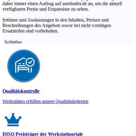
daher immer einen Auftrag auf autobutler.de an, um die aktuell
verfügbaren Preise und Ersparnisse zu sehen.
Irrtümer und Auslassungen in den Inhalten, Preisen und
Beschreibungen des Angebots sowie bei nicht vorrätigen
Ersatzteilen sind vorbehalten.
Schließen
Qualitätskontrolle
Werkstätten erfüllen unsere Qualitätskriterien
DISQ Preisträger der Werkstattportale