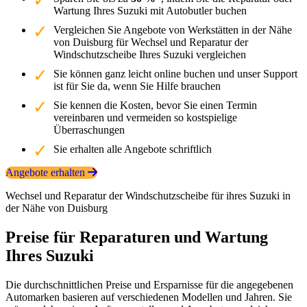
Wartung Ihres Suzuki mit Autobutler buchen
Vergleichen Sie Angebote von Werkstätten in der Nähe
von Duisburg für Wechsel und Reparatur der
Windschutzscheibe Ihres Suzuki vergleichen
Sie können ganz leicht online buchen und unser Support
ist für Sie da, wenn Sie Hilfe brauchen
Sie kennen die Kosten, bevor Sie einen Termin
vereinbaren und vermeiden so kostspielige
Überraschungen
Sie erhalten alle Angebote schriftlich
Angebote erhalten
Wechsel und Reparatur der Windschutzscheibe für ihres Suzuki in
der Nähe von Duisburg
Preise für Reparaturen und Wartung
Ihres Suzuki
Die durchschnittlichen Preise und Ersparnisse für die angegebenen
Automarken basieren auf verschiedenen Modellen und Jahren. Sie