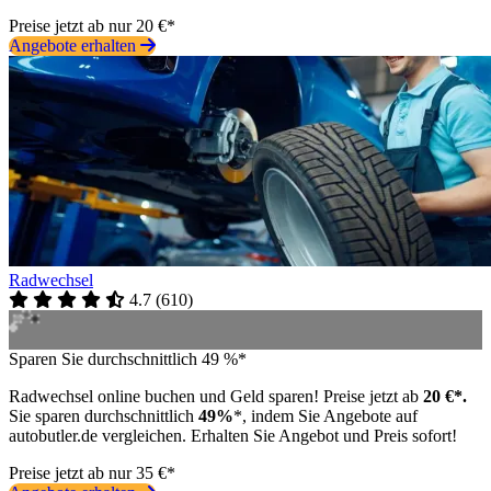
Preise jetzt ab nur 20 €*
Angebote erhalten
Radwechsel
4.7
(
610
)
Sparen Sie durchschnittlich 49 %*
Radwechsel online buchen und Geld sparen! Preise jetzt ab
20 €*.
Sie sparen durchschnittlich
49%
*, indem Sie Angebote auf
autobutler.de vergleichen. Erhalten Sie Angebot und Preis sofort!
Preise jetzt ab nur 35 €*