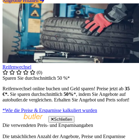
Angebote erhalten
Reifenwechsel
(0)
Sparen Sie durchschnittlich 50 %*
Reifenwechsel online buchen und Geld sparen! Preise jetzt ab
35
€*.
Sie sparen durchschnittlich
50%
*, indem Sie Angebote auf
autobutler.de vergleichen. Erhalten Sie Angebot und Preis sofort!
*Wie die Preise & Ersparnisse kalkuliert wurden
Schließen
Die verwendeten Preis- und Ersparnisangaben
Die tatsächlichen Anzahl der Angebote, Preise und Ersparnisse