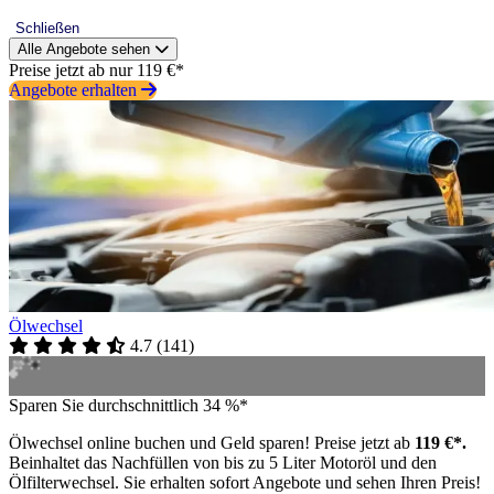
Schließen
Alle Angebote sehen
Preise jetzt ab nur 119 €*
Angebote erhalten
Ölwechsel
4.7
(
141
)
Sparen Sie durchschnittlich 34 %*
Ölwechsel online buchen und Geld sparen! Preise jetzt ab
119 €*.
Beinhaltet das Nachfüllen von bis zu 5 Liter Motoröl und den
Ölfilterwechsel. Sie erhalten sofort Angebote und sehen Ihren Preis!