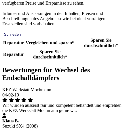
verfügbaren Preise und Ersparnisse zu sehen.
Irrtümer und Auslassungen in den Inhalten, Preisen und
Beschreibungen des Angebots sowie bei nicht vorrätigen
Ersatzteilen sind vorbehalten.
Schließen
Sparen Sie
Reparatur
Vergleichen und sparen*
durchschnittlich*
Sparen Sie
Reparatur
durchschnittlich*
Bewertungen für Wechsel des
Endschalldämpfers
KFZ Werkstatt Mochmann
04-02-19
Wir wurden äusserst fair und kompetent behandelt und empfehlen
die KFZ Werkstatt Mochmann gerne w...
Klaus B.
Suzuki SX4 (2008)