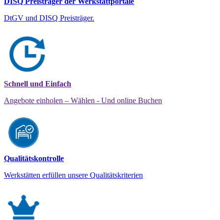
DISQ Preisträger der Werkstattportale
DtGV und DISQ Preisträger.
Schnell und Einfach
Angebote einholen – Wählen - Und online Buchen
Qualitätskontrolle
Werkstätten erfüllen unsere Qualitätskriterien