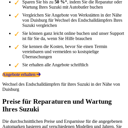
Sparen Sie bis zu
50 %
*, indem Sie die Reparatur oder
Wartung Ihres Suzuki mit Autobutler buchen
Vergleichen Sie Angebote von Werkstätten in der Nähe
von Duisburg für Wechsel des Endschalldämpfers Ihres
Suzuki vergleichen
Sie können ganz leicht online buchen und unser Support
ist für Sie da, wenn Sie Hilfe brauchen
Sie kennen die Kosten, bevor Sie einen Termin
vereinbaren und vermeiden so kostspielige
Überraschungen
Sie erhalten alle Angebote schriftlich
Angebote erhalten
Wechsel des Endschalldämpfers für ihres Suzuki in der Nähe von
Duisburg
Preise für Reparaturen und Wartung
Ihres Suzuki
Die durchschnittlichen Preise und Ersparnisse für die angegebenen
Automarken basieren auf verschiedenen Modellen und Jahren. Sie