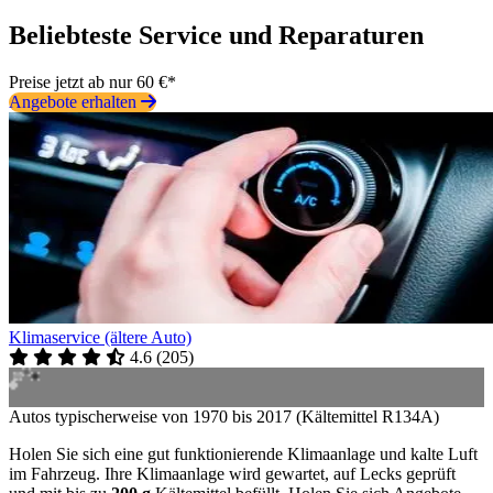
Beliebteste Service und Reparaturen
Preise jetzt ab nur 60 €*
Angebote erhalten
Klimaservice (ältere Auto)
4.6
(
205
)
Autos typischerweise von 1970 bis 2017 (Kältemittel R134A)
Holen Sie sich eine gut funktionierende Klimaanlage und kalte Luft
im Fahrzeug. Ihre Klimaanlage wird gewartet, auf Lecks geprüft