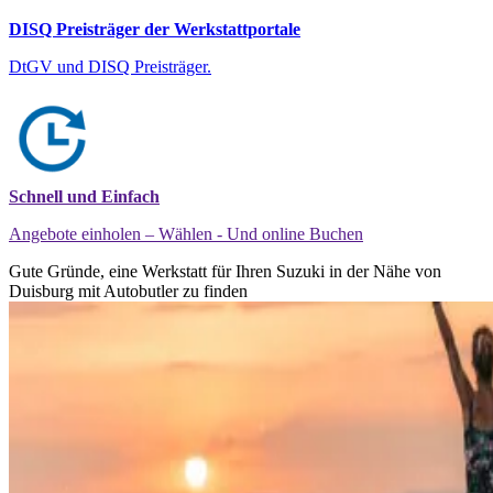
DISQ Preisträger der Werkstattportale
DtGV und DISQ Preisträger.
Schnell und Einfach
Angebote einholen – Wählen - Und online Buchen
Gute Gründe, eine Werkstatt für Ihren Suzuki in der Nähe von
Duisburg mit Autobutler zu finden