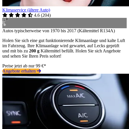
Klimaservice (ältere Auto)
4.6
(
204
)
Autos typischerweise von 1970 bis 2017 (Kältemittel R134A)
Holen Sie sich eine gut funktionierende Klimaanlage und kalte Luft
im Fahrzeug. Ihre Klimaanlage wird gewartet, auf Lecks geprüft
und mit bis zu
200 g
Kältemittel befüllt. Holen Sie sich Angebote
und sehen Sie Ihren Preis sofort!
Preise jetzt ab nur 99 €*
Angebote erhalten