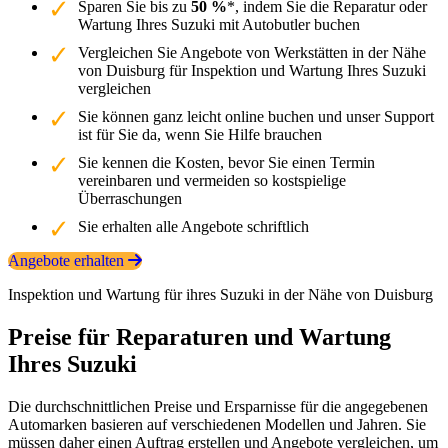
Sparen Sie bis zu
50 %
*, indem Sie die Reparatur oder
Wartung Ihres Suzuki mit Autobutler buchen
Vergleichen Sie Angebote von Werkstätten in der Nähe
von Duisburg für Inspektion und Wartung Ihres Suzuki
vergleichen
Sie können ganz leicht online buchen und unser Support
ist für Sie da, wenn Sie Hilfe brauchen
Sie kennen die Kosten, bevor Sie einen Termin
vereinbaren und vermeiden so kostspielige
Überraschungen
Sie erhalten alle Angebote schriftlich
Angebote erhalten
Inspektion und Wartung für ihres Suzuki in der Nähe von Duisburg
Preise für Reparaturen und Wartung
Ihres Suzuki
Die durchschnittlichen Preise und Ersparnisse für die angegebenen
Automarken basieren auf verschiedenen Modellen und Jahren. Sie
müssen daher einen Auftrag erstellen und Angebote vergleichen, um