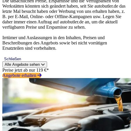
Die tatsächlichen Preise, Ersparnisse und die Verfügbarkeit von
Werkstätten könnten sich geändert haben, seit Sie autobutler.de das
letzte Mal besucht haben oder Werbung von uns erhalten haben, z.
B. per E-Mail, Online- oder Offline-Kampagnen usw. Legen Sie
daher immer einen Auftrag auf autobutler.de an, um die aktuell
verfügbaren Preise und Ersparnisse zu sehen.
Irrtümer und Auslassungen in den Inhalten, Preisen und
Beschreibungen des Angebots sowie bei nicht vorrätigen
Ersatzteilen sind vorbehalten.
Schließen
Alle Angebote sehen
Preise jetzt ab nur 119 €*
Angebote erhalten