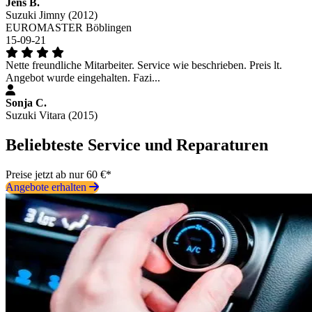
Jens B.
Suzuki Jimny (2012)
EUROMASTER Böblingen
15-09-21
Nette freundliche Mitarbeiter. Service wie beschrieben. Preis lt.
Angebot wurde eingehalten. Fazi...
Sonja C.
Suzuki Vitara (2015)
Beliebteste Service und Reparaturen
Preise jetzt ab nur 60 €*
Angebote erhalten