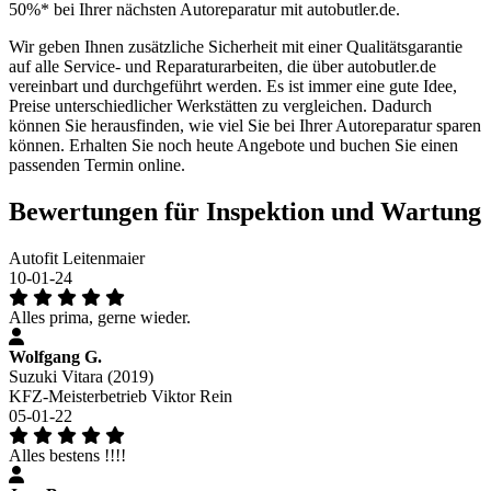
50%* bei Ihrer nächsten Autoreparatur mit autobutler.de.
Wir geben Ihnen zusätzliche Sicherheit mit einer Qualitätsgarantie
auf alle Service- und Reparaturarbeiten, die über autobutler.de
vereinbart und durchgeführt werden. Es ist immer eine gute Idee,
Preise unterschiedlicher Werkstätten zu vergleichen. Dadurch
können Sie herausfinden, wie viel Sie bei Ihrer Autoreparatur sparen
können. Erhalten Sie noch heute Angebote und buchen Sie einen
passenden Termin online.
Bewertungen für Inspektion und Wartung
Autofit Leitenmaier
10-01-24
Alles prima, gerne wieder.
Wolfgang G.
Suzuki Vitara (2019)
KFZ-Meisterbetrieb Viktor Rein
05-01-22
Alles bestens !!!!