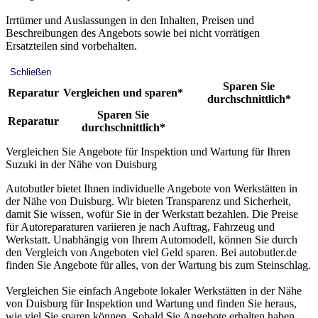
Irrtümer und Auslassungen in den Inhalten, Preisen und
Beschreibungen des Angebots sowie bei nicht vorrätigen
Ersatzteilen sind vorbehalten.
Schließen
Sparen Sie
Reparatur
Vergleichen und sparen*
durchschnittlich*
Sparen Sie
Reparatur
durchschnittlich*
Vergleichen Sie Angebote für Inspektion und Wartung für Ihren
Suzuki in der Nähe von Duisburg
Autobutler bietet Ihnen individuelle Angebote von Werkstätten in
der Nähe von Duisburg. Wir bieten Transparenz und Sicherheit,
damit Sie wissen, wofür Sie in der Werkstatt bezahlen. Die Preise
für Autoreparaturen variieren je nach Auftrag, Fahrzeug und
Werkstatt. Unabhängig von Ihrem Automodell, können Sie durch
den Vergleich von Angeboten viel Geld sparen. Bei autobutler.de
finden Sie Angebote für alles, von der Wartung bis zum Steinschlag.
Vergleichen Sie einfach Angebote lokaler Werkstätten in der Nähe
von Duisburg für Inspektion und Wartung und finden Sie heraus,
wie viel Sie sparen können. Sobald Sie Angebote erhalten haben,