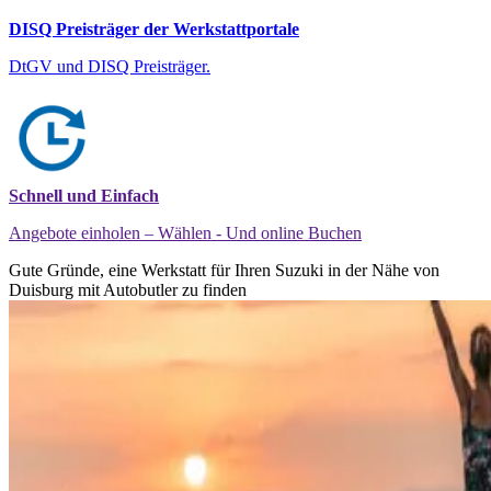
DISQ Preisträger der Werkstattportale
DtGV und DISQ Preisträger.
Schnell und Einfach
Angebote einholen – Wählen - Und online Buchen
Gute Gründe, eine Werkstatt für Ihren Suzuki in der Nähe von
Duisburg mit Autobutler zu finden