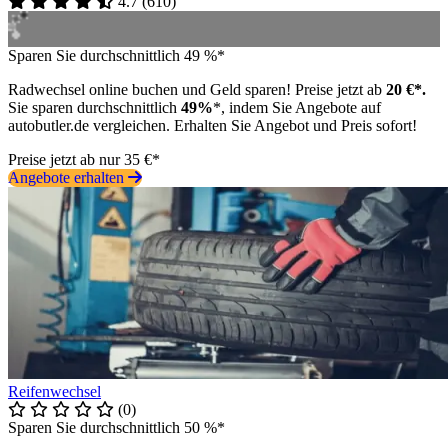
4.7
(
610
)
Sparen Sie durchschnittlich 49 %*
Radwechsel online buchen und Geld sparen! Preise jetzt ab
20 €*.
Sie sparen durchschnittlich
49%
*, indem Sie Angebote auf
autobutler.de vergleichen. Erhalten Sie Angebot und Preis sofort!
Preise jetzt ab nur 35 €*
Angebote erhalten
Reifenwechsel
(0)
Sparen Sie durchschnittlich 50 %*