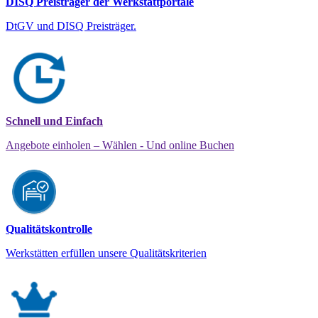
DISQ Preisträger der Werkstattportale
DtGV und DISQ Preisträger.
Schnell und Einfach
Angebote einholen – Wählen - Und online Buchen
Qualitätskontrolle
Werkstätten erfüllen unsere Qualitätskriterien