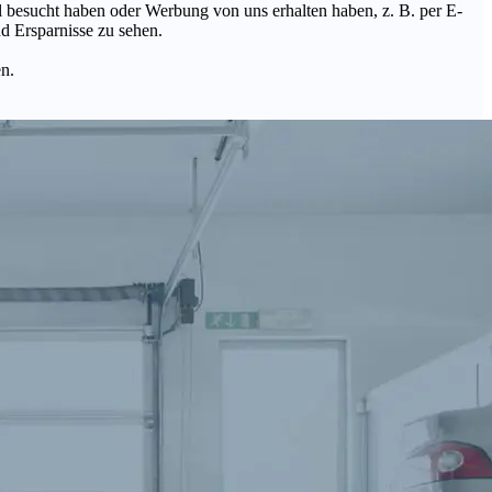
Mal besucht haben oder Werbung von uns erhalten haben, z. B. per E-
d Ersparnisse zu sehen.
en.