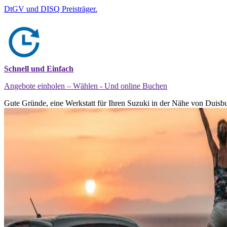
DtGV und DISQ Preisträger.
Schnell und Einfach
Angebote einholen – Wählen - Und online Buchen
Gute Gründe, eine Werkstatt für Ihren Suzuki in der Nähe von Duisbu