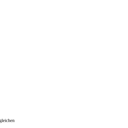
gleichen