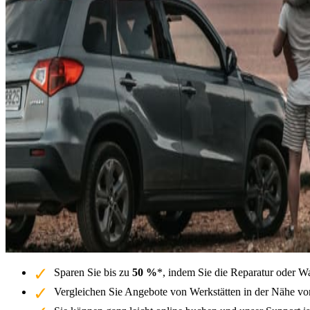
Sparen Sie bis zu
50 %
*, indem Sie die Reparatur oder W
Vergleichen Sie Angebote von Werkstätten in der Nähe vo