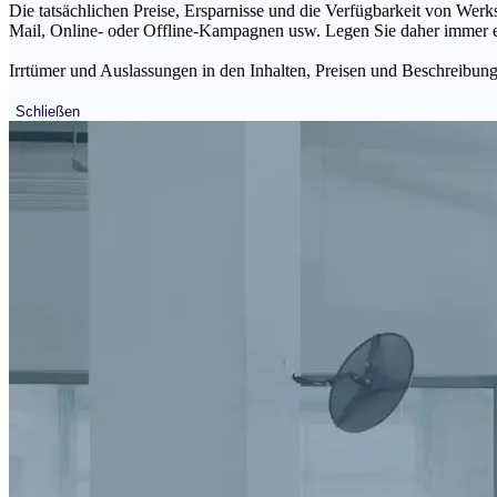
Die tatsächlichen Preise, Ersparnisse und die Verfügbarkeit von Werks
Mail, Online- oder Offline-Kampagnen usw. Legen Sie daher immer ein
Irrtümer und Auslassungen in den Inhalten, Preisen und Beschreibunge
Schließen