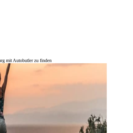
rg mit Autobutler zu finden