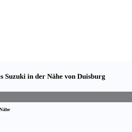
s Suzuki in der Nähe von Duisburg
 Nähe