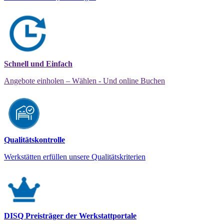
Schnell und Einfach
Angebote einholen – Wählen - Und online Buchen
Qualitätskontrolle
Werkstätten erfüllen unsere Qualitätskriterien
DISQ Preisträger der Werkstattportale