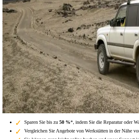
Sparen Sie bis zu
50 %
*, indem Sie die Reparatur oder W
Vergleichen Sie Angebote von Werkstätten in der Nähe vo