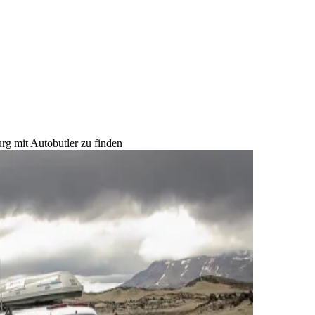
rg mit Autobutler zu finden