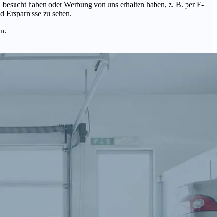
Mal besucht haben oder Werbung von uns erhalten haben, z. B. per E-
d Ersparnisse zu sehen.
en.