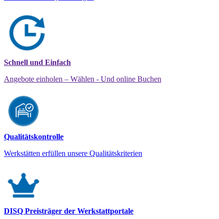
Schnell und Einfach
Angebote einholen – Wählen - Und online Buchen
Qualitätskontrolle
Werkstätten erfüllen unsere Qualitätskriterien
DISQ Preisträger der Werkstattportale