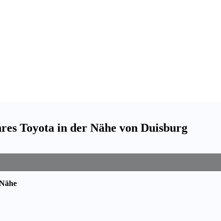
hres Toyota in der Nähe von Duisburg
 Nähe