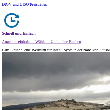
DtGV und DISQ Preisträger.
Schnell und Einfach
Angebote einholen – Wählen - Und online Buchen
Gute Gründe, eine Werkstatt für Ihren Toyota in der Nähe von Duisbu