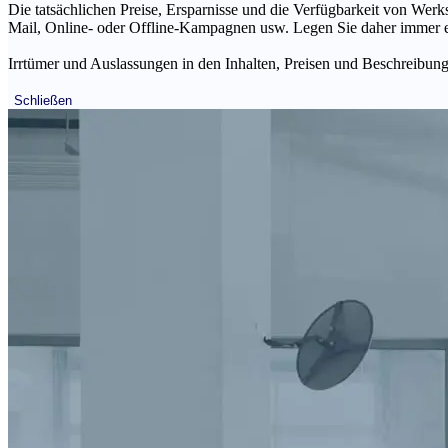
Die tatsächlichen Preise, Ersparnisse und die Verfügbarkeit von Werks
Mail, Online- oder Offline-Kampagnen usw. Legen Sie daher immer ein
Irrtümer und Auslassungen in den Inhalten, Preisen und Beschreibunge
Schließen