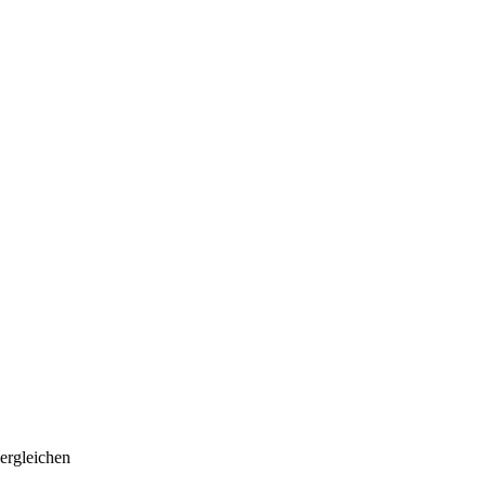
ergleichen