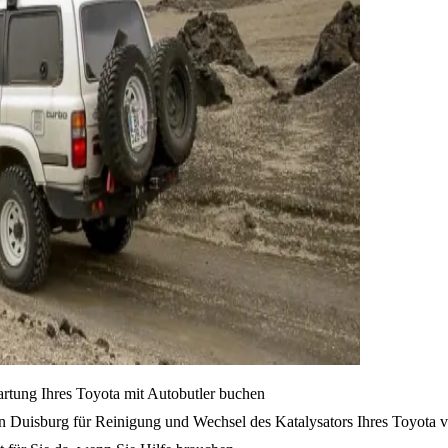
artung Ihres Toyota mit Autobutler buchen
n Duisburg für Reinigung und Wechsel des Katalysators Ihres Toyota v